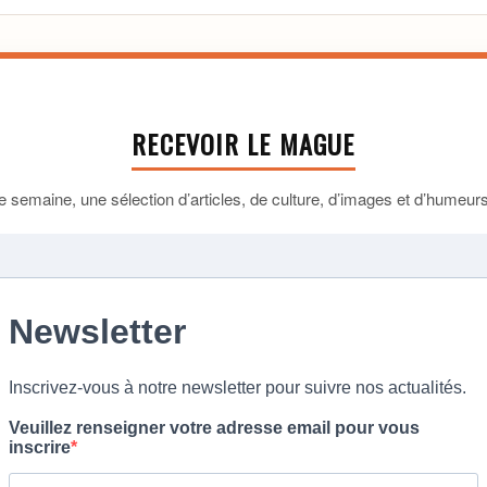
RECEVOIR LE MAGUE
 semaine, une sélection d’articles, de culture, d’images et d’humeurs 