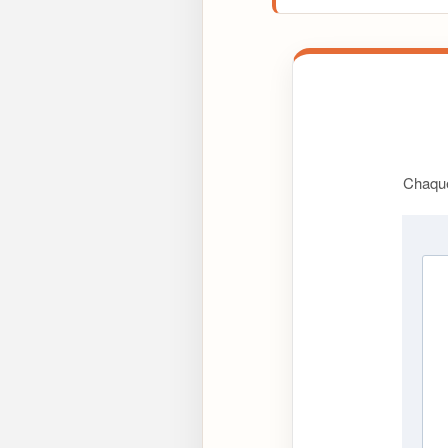
Chaque