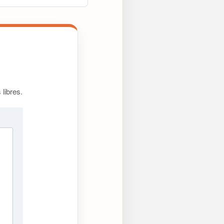
libres.