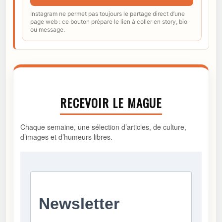
Instagram ne permet pas toujours le partage direct d’une
page web : ce bouton prépare le lien à coller en story, bio
ou message.
RECEVOIR LE MAGUE
Chaque semaine, une sélection d’articles, de culture,
d’images et d’humeurs libres.