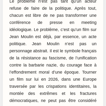
Le problème n’est pas tant qu’un acteur
refuse de faire de la politique. Après tout,
chacun est libre de ne pas transformer une
conférence de presse en meeting
idéologique. Le problème, c’est qu’un film sur
Jean Moulin est déjà, par essence, un acte
politique. Jean Moulin n’est pas un
personnage abstrait. Il est le symbole français
de la résistance au fascisme, de l’unification
contre la barbarie nazie, du courage face à
l’effondrement moral d’une époque. Tourner
un film sur lui en 2026, dans une Europe
traversée par les crispations identitaires, la
montée des extrêmes et les fractures
démocratiques, ne peut pas être considéré