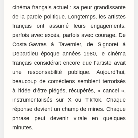
cinéma français actuel : sa peur grandissante
de la parole politique. Longtemps, les artistes
français ont assumé leurs engagements,
parfois avec excès, parfois avec courage. De
Costa-Gavras à Tavernier, de Signoret à
Depardieu époque années 1980, le cinéma
français considérait encore que l’artiste avait
une responsabilité publique. Aujourd’hui,
beaucoup de comédiens semblent terrorisés
à l’idée d’être piégés, récupérés, « cancel »,
instrumentalisés sur X ou TikTok. Chaque
réponse devient un champ de mines. Chaque
phrase peut devenir virale en quelques
minutes.