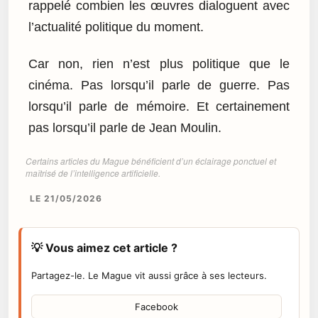
rappelé combien les œuvres dialoguent avec
l’actualité politique du moment.
Car non, rien n’est plus politique que le
cinéma. Pas lorsqu’il parle de guerre. Pas
lorsqu’il parle de mémoire. Et certainement
pas lorsqu’il parle de Jean Moulin.
Certains articles du Mague bénéficient d’un éclairage ponctuel et
maîtrisé de l’intelligence artificielle.
LE 21/05/2026
💡 Vous aimez cet article ?
Partagez-le. Le Mague vit aussi grâce à ses lecteurs.
Facebook