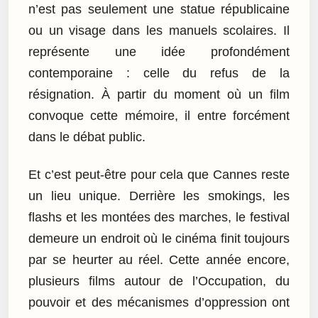
n’est pas seulement une statue républicaine
ou un visage dans les manuels scolaires. Il
représente une idée profondément
contemporaine : celle du refus de la
résignation. À partir du moment où un film
convoque cette mémoire, il entre forcément
dans le débat public.
Et c’est peut-être pour cela que Cannes reste
un lieu unique. Derrière les smokings, les
flashs et les montées des marches, le festival
demeure un endroit où le cinéma finit toujours
par se heurter au réel. Cette année encore,
plusieurs films autour de l’Occupation, du
pouvoir et des mécanismes d’oppression ont