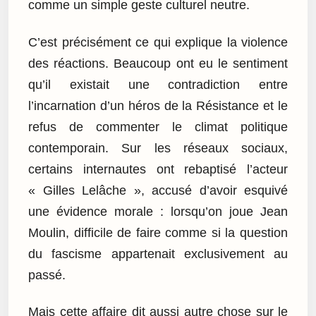
comme un simple geste culturel neutre.
C’est précisément ce qui explique la violence
des réactions. Beaucoup ont eu le sentiment
qu’il existait une contradiction entre
l’incarnation d’un héros de la Résistance et le
refus de commenter le climat politique
contemporain. Sur les réseaux sociaux,
certains internautes ont rebaptisé l’acteur
« Gilles Lelâche », accusé d’avoir esquivé
une évidence morale : lorsqu’on joue Jean
Moulin, difficile de faire comme si la question
du fascisme appartenait exclusivement au
passé.
Mais cette affaire dit aussi autre chose sur le