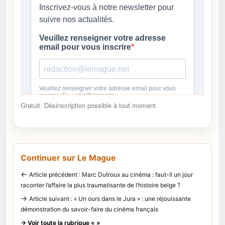
Gratuit. Désinscription possible à tout moment.
Continuer sur Le Mague
←
Article précédent : Marc Dutroux au cinéma : faut-il un jour
raconter l’affaire la plus traumatisante de l’histoire belge ?
→
Article suivant : « Un ours dans le Jura » : une réjouissante
démonstration du savoir-faire du cinéma français
→ Voir toute la rubrique « »