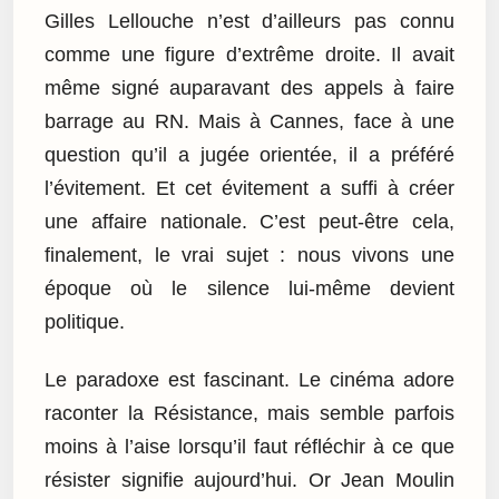
Gilles Lellouche n’est d’ailleurs pas connu
comme une figure d’extrême droite. Il avait
même signé auparavant des appels à faire
barrage au RN. Mais à Cannes, face à une
question qu’il a jugée orientée, il a préféré
l’évitement. Et cet évitement a suffi à créer
une affaire nationale. C’est peut-être cela,
finalement, le vrai sujet : nous vivons une
époque où le silence lui-même devient
politique.
Le paradoxe est fascinant. Le cinéma adore
raconter la Résistance, mais semble parfois
moins à l’aise lorsqu’il faut réfléchir à ce que
résister signifie aujourd’hui. Or Jean Moulin