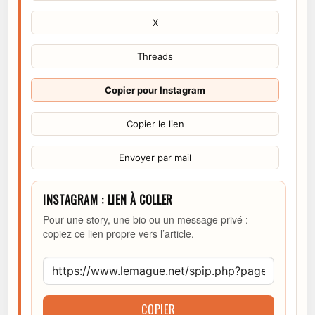
X
Threads
Copier pour Instagram
Copier le lien
Envoyer par mail
INSTAGRAM : LIEN À COLLER
Pour une story, une bio ou un message privé :
copiez ce lien propre vers l’article.
COPIER