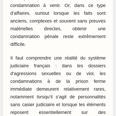
condamnation à venir. Or, dans ce type
d’affaires, surtout lorsque les faits sont
anciens, complexes et souvent sans preuves
matérielles directes, obtenir une
condamnation pénale reste extrêmement
difficile.
Il faut comprendre une réalité du système
judiciaire français : dans les dossiers
d’agressions sexuelles ou de viol, les
condamnations à de la prison ferme
immédiate demeurent relativement rares,
notamment lorsqu’il s’agit de personnalités
sans casier judiciaire et lorsque les éléments
reposent essentiellement sur des