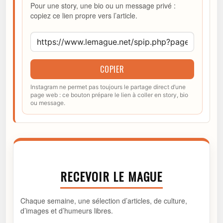
Pour une story, une bio ou un message privé :
copiez ce lien propre vers l’article.
COPIER
Instagram ne permet pas toujours le partage direct d’une
page web : ce bouton prépare le lien à coller en story, bio
ou message.
RECEVOIR LE MAGUE
Chaque semaine, une sélection d’articles, de culture,
d’images et d’humeurs libres.