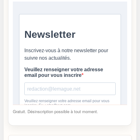
Gratuit. Désinscription possible à tout moment.