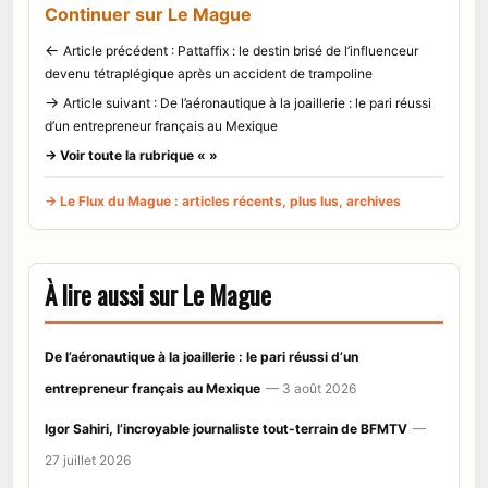
Continuer sur Le Mague
←
Article précédent : Pattaffix : le destin brisé de l’influenceur
devenu tétraplégique après un accident de trampoline
→
Article suivant : De l’aéronautique à la joaillerie : le pari réussi
d’un entrepreneur français au Mexique
→ Voir toute la rubrique « »
→ Le Flux du Mague : articles récents, plus lus, archives
À lire aussi sur Le Mague
De l’aéronautique à la joaillerie : le pari réussi d’un
entrepreneur français au Mexique
— 3 août 2026
Igor Sahiri, l’incroyable journaliste tout-terrain de BFMTV
—
27 juillet 2026