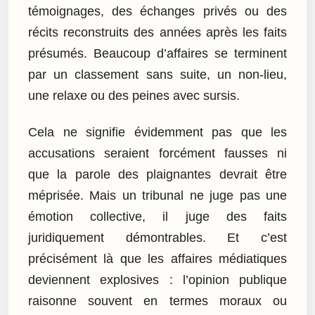
témoignages, des échanges privés ou des
récits reconstruits des années après les faits
présumés. Beaucoup d’affaires se terminent
par un classement sans suite, un non-lieu,
une relaxe ou des peines avec sursis.
Cela ne signifie évidemment pas que les
accusations seraient forcément fausses ni
que la parole des plaignantes devrait être
méprisée. Mais un tribunal ne juge pas une
émotion collective, il juge des faits
juridiquement démontrables. Et c’est
précisément là que les affaires médiatiques
deviennent explosives : l’opinion publique
raisonne souvent en termes moraux ou