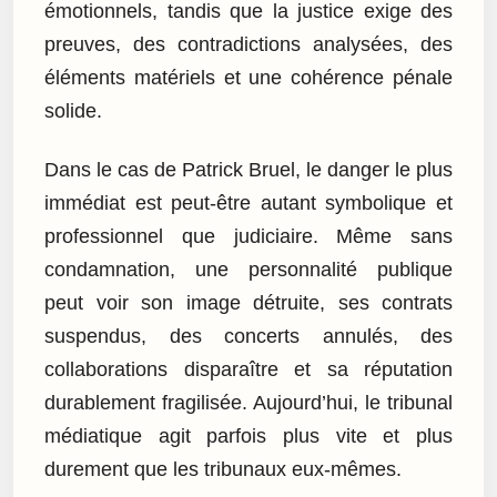
émotionnels, tandis que la justice exige des
preuves, des contradictions analysées, des
éléments matériels et une cohérence pénale
solide.
Dans le cas de Patrick Bruel, le danger le plus
immédiat est peut-être autant symbolique et
professionnel que judiciaire. Même sans
condamnation, une personnalité publique
peut voir son image détruite, ses contrats
suspendus, des concerts annulés, des
collaborations disparaître et sa réputation
durablement fragilisée. Aujourd’hui, le tribunal
médiatique agit parfois plus vite et plus
durement que les tribunaux eux-mêmes.