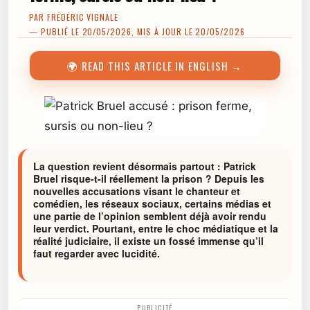
PAR
FRÉDÉRIC VIGNALE
— PUBLIÉ LE 20/05/2026, MIS À JOUR LE 20/05/2026
🌍 READ THIS ARTICLE IN ENGLISH →
La question revient désormais partout : Patrick
Bruel risque-t-il réellement la prison ? Depuis les
nouvelles accusations visant le chanteur et
comédien, les réseaux sociaux, certains médias et
une partie de l’opinion semblent déjà avoir rendu
leur verdict. Pourtant, entre le choc médiatique et la
réalité judiciaire, il existe un fossé immense qu’il
faut regarder avec lucidité.
PUBLICITÉ