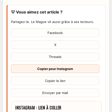
💡 Vous aimez cet article ?
Partagez-le. Le Mague vit aussi grâce à ses lecteurs.
Facebook
X
Threads
Copier pour Instagram
Copier le lien
Envoyer par mail
INSTAGRAM : LIEN À COLLER