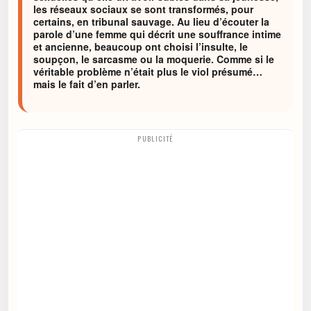
les réseaux sociaux se sont transformés, pour
certains, en tribunal sauvage. Au lieu d’écouter la
parole d’une femme qui décrit une souffrance intime
et ancienne, beaucoup ont choisi l’insulte, le
soupçon, le sarcasme ou la moquerie. Comme si le
véritable problème n’était plus le viol présumé…
mais le fait d’en parler.
PUBLICITÉ