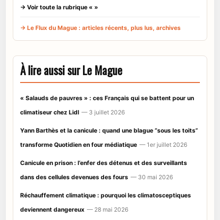
→ Voir toute la rubrique « »
→ Le Flux du Mague : articles récents, plus lus, archives
À lire aussi sur Le Mague
« Salauds de pauvres » : ces Français qui se battent pour un
climatiseur chez Lidl
— 3 juillet 2026
Yann Barthès et la canicule : quand une blague “sous les toits”
transforme Quotidien en four médiatique
— 1er juillet 2026
Canicule en prison : l’enfer des détenus et des surveillants
dans des cellules devenues des fours
— 30 mai 2026
Réchauffement climatique : pourquoi les climatosceptiques
deviennent dangereux
— 28 mai 2026