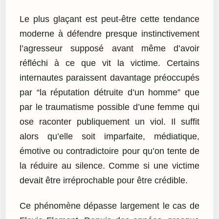
Le plus glaçant est peut-être cette tendance
moderne à défendre presque instinctivement
l’agresseur supposé avant même d’avoir
réfléchi à ce que vit la victime. Certains
internautes paraissent davantage préoccupés
par “la réputation détruite d’un homme” que
par le traumatisme possible d’une femme qui
ose raconter publiquement un viol. Il suffit
alors qu’elle soit imparfaite, médiatique,
émotive ou contradictoire pour qu’on tente de
la réduire au silence. Comme si une victime
devait être irréprochable pour être crédible.
Ce phénomène dépasse largement le cas de