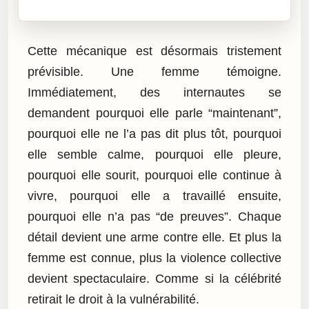
Cliquez sur « Lire » pour écouter l’article.
Cette mécanique est désormais tristement
prévisible. Une femme témoigne.
Immédiatement, des internautes se
demandent pourquoi elle parle “maintenant”,
pourquoi elle ne l’a pas dit plus tôt, pourquoi
elle semble calme, pourquoi elle pleure,
pourquoi elle sourit, pourquoi elle continue à
vivre, pourquoi elle a travaillé ensuite,
pourquoi elle n’a pas “de preuves”. Chaque
détail devient une arme contre elle. Et plus la
femme est connue, plus la violence collective
devient spectaculaire. Comme si la célébrité
retirait le droit à la vulnérabilité.