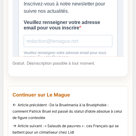
Gratuit. Désinscription possible à tout moment.
Continuer sur Le Mague
←
Article précédent : De la Bruelmania à la Bruelphobie :
comment Patrick Bruel est passé du statut d’idole absolue à celui
de figure contestée
→
Article suivant : « Salauds de pauvres » : ces Français qui se
battent pour un climatiseur chez Lidl