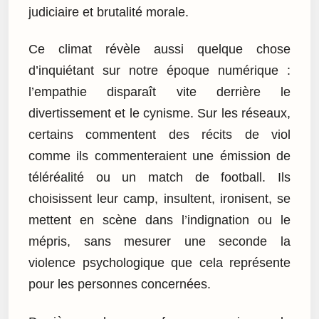
judiciaire et brutalité morale.
Ce climat révèle aussi quelque chose
d’inquiétant sur notre époque numérique :
l’empathie disparaît vite derrière le
divertissement et le cynisme. Sur les réseaux,
certains commentent des récits de viol
comme ils commenteraient une émission de
téléréalité ou un match de football. Ils
choisissent leur camp, insultent, ironisent, se
mettent en scène dans l’indignation ou le
mépris, sans mesurer une seconde la
violence psychologique que cela représente
pour les personnes concernées.