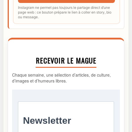
Instagram ne permet pas toujours le partage direct d’une
page web : ce bouton prépare le lien à coller en story, bio
ou message.
RECEVOIR LE MAGUE
Chaque semaine, une sélection d’articles, de culture,
d’images et d’humeurs libres.