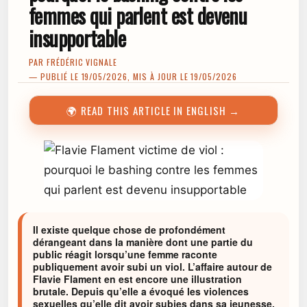
femmes qui parlent est devenu
insupportable
PAR
FRÉDÉRIC VIGNALE
— PUBLIÉ LE 19/05/2026, MIS À JOUR LE 19/05/2026
🌍 READ THIS ARTICLE IN ENGLISH →
Il existe quelque chose de profondément
dérangeant dans la manière dont une partie du
public réagit lorsqu’une femme raconte
publiquement avoir subi un viol. L’affaire autour de
Flavie Flament en est encore une illustration
brutale. Depuis qu’elle a évoqué les violences
sexuelles qu’elle dit avoir subies dans sa jeunesse,