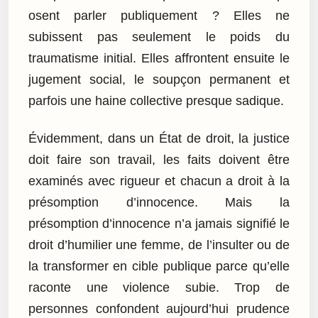
osent parler publiquement ? Elles ne
subissent pas seulement le poids du
traumatisme initial. Elles affrontent ensuite le
jugement social, le soupçon permanent et
parfois une haine collective presque sadique.
Évidemment, dans un État de droit, la justice
doit faire son travail, les faits doivent être
examinés avec rigueur et chacun a droit à la
présomption d’innocence. Mais la
présomption d’innocence n’a jamais signifié le
droit d’humilier une femme, de l’insulter ou de
la transformer en cible publique parce qu’elle
raconte une violence subie. Trop de
personnes confondent aujourd’hui prudence