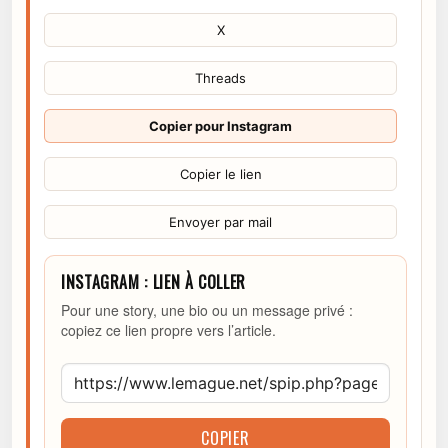
X
Threads
Copier pour Instagram
Copier le lien
Envoyer par mail
INSTAGRAM : LIEN À COLLER
Pour une story, une bio ou un message privé :
copiez ce lien propre vers l’article.
COPIER