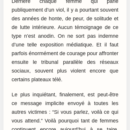
Derrière chaque femme qui parle
publiquement d’un viol, il y a pourtant souvent
des années de honte, de peur, de solitude et
de lutte intérieure. Aucun témoignage de ce
type n’est anodin. On ne sort pas indemne
d’une telle exposition médiatique. Et il faut
parfois énormément de courage pour affronter
ensuite le tribunal parallèle des réseaux
sociaux, souvent plus violent encore que
certains plateaux télé.
Le plus inquiétant, finalement, est peut-être
ce message implicite envoyé à toutes les
autres victimes : “Si vous parlez, voilà ce qui
vous attend.” Voilà pourquoi tant de femmes
continuent encore aujourd’hui à se taire.