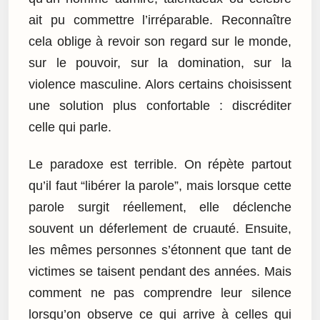
ait pu commettre l’irréparable. Reconnaître
cela oblige à revoir son regard sur le monde,
sur le pouvoir, sur la domination, sur la
violence masculine. Alors certains choisissent
une solution plus confortable : discréditer
celle qui parle.
Le paradoxe est terrible. On répète partout
qu’il faut “libérer la parole”, mais lorsque cette
parole surgit réellement, elle déclenche
souvent un déferlement de cruauté. Ensuite,
les mêmes personnes s’étonnent que tant de
victimes se taisent pendant des années. Mais
comment ne pas comprendre leur silence
lorsqu’on observe ce qui arrive à celles qui