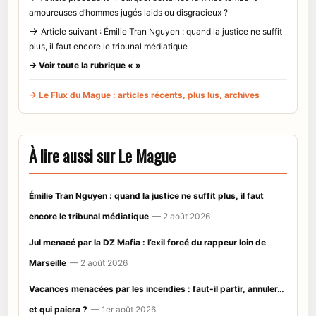
amoureuses d’hommes jugés laids ou disgracieux ?
→
Article suivant : Émilie Tran Nguyen : quand la justice ne suffit
plus, il faut encore le tribunal médiatique
→ Voir toute la rubrique « »
→ Le Flux du Mague : articles récents, plus lus, archives
À lire aussi sur Le Mague
Émilie Tran Nguyen : quand la justice ne suffit plus, il faut
encore le tribunal médiatique
— 2 août 2026
Jul menacé par la DZ Mafia : l’exil forcé du rappeur loin de
Marseille
— 2 août 2026
Vacances menacées par les incendies : faut-il partir, annuler…
et qui paiera ?
— 1er août 2026