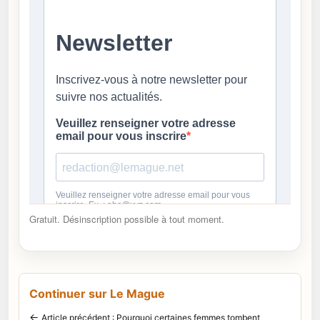
Gratuit. Désinscription possible à tout moment.
Continuer sur Le Mague
←
Article précédent : Pourquoi certaines femmes tombent