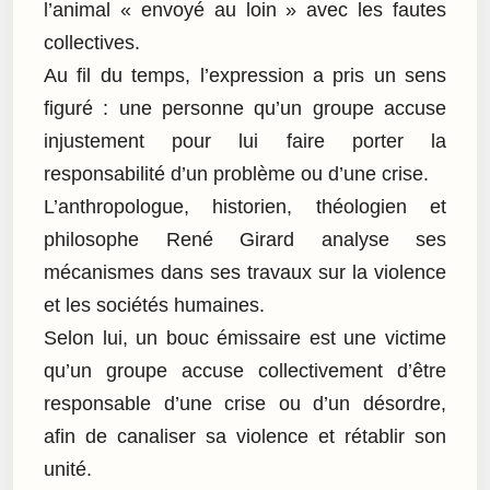
l’animal « envoyé au loin » avec les fautes
collectives.
Au fil du temps, l’expression a pris un sens
figuré : une personne qu’un groupe accuse
injustement pour lui faire porter la
responsabilité d’un problème ou d’une crise.
L’anthropologue, historien, théologien et
philosophe René Girard analyse ses
mécanismes dans ses travaux sur la violence
et les sociétés humaines.
Selon lui, un bouc émissaire est une victime
qu’un groupe accuse collectivement d’être
responsable d’une crise ou d’un désordre,
afin de canaliser sa violence et rétablir son
unité.