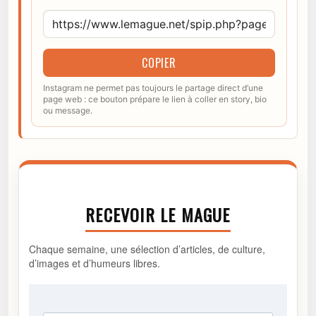
COPIER
Instagram ne permet pas toujours le partage direct d’une
page web : ce bouton prépare le lien à coller en story, bio
ou message.
RECEVOIR LE MAGUE
Chaque semaine, une sélection d’articles, de culture,
d’images et d’humeurs libres.