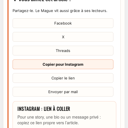
Partagez-le. Le Mague vit aussi grâce à ses lecteurs.
Facebook
X
Threads
Copier pour Instagram
Copier le lien
Envoyer par mail
INSTAGRAM : LIEN À COLLER
Pour une story, une bio ou un message privé :
copiez ce lien propre vers l’article.