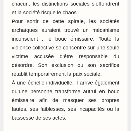
chacun, les distinctions sociales s’effondrent
et la société risque le chaos.
Pour sortir de cette spirale, les sociétés
archaïques auraient trouvé un mécanisme
inconscient : le bouc émissaire. Toute la
violence collective se concentre sur une seule
victime accusée d’être responsable du
désordre. Son exclusion ou son sacrifice
rétablit temporairement la paix sociale.
À une échelle individuelle, il arrive également
qu’une personne transforme autrui en bouc
émissaire afin de masquer ses propres
fautes, ses faiblesses, ses incapacités ou la
bassesse de ses actes.