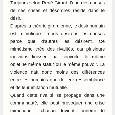
Toujours selon René Girard, l’une des causes
de ces crises et désordres réside dans le
désir.
D’après la théorie girardienne, le désir humain
est mimétique : nous désirons les choses
parce que d’autres les désirent. Ce
mimétisme crée des rivalités, car plusieurs
individus finissent par convoiter le même
objet, le même statut ou le même pouvoir. La
violence naît donc moins des différences
entre les humains que de leur ressemblance
et de leur imitation mutuelle.
Quand cette rivalité se propage dans une
communauté, elle peut provoquer une crise
mimétique : chacun devient l’ennemi de