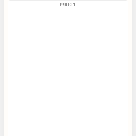
PUBLICITÉ