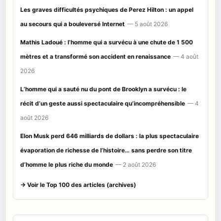
Les graves difficultés psychiques de Perez Hilton : un appel
au secours qui a bouleversé Internet
— 5 août 2026
Mathis Ladoué : l’homme qui a survécu à une chute de 1 500
mètres et a transformé son accident en renaissance
— 4 août
2026
L’homme qui a sauté nu du pont de Brooklyn a survécu : le
récit d’un geste aussi spectaculaire qu’incompréhensible
— 4
août 2026
Elon Musk perd 646 milliards de dollars : la plus spectaculaire
évaporation de richesse de l’histoire… sans perdre son titre
d’homme le plus riche du monde
— 2 août 2026
→ Voir le Top 100 des articles (archives)