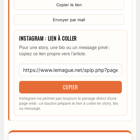
Copier le lien
Envoyer par mail
INSTAGRAM : LIEN À COLLER
Pour une story, une bio ou un message privé :
copiez ce lien propre vers l’article.
COPIER
Instagram ne permet pas toujours le partage direct d’une
page web : ce bouton prépare le lien à coller en story, bio
ou message.