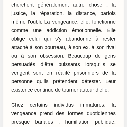
cherchent généralement autre chose : la
justice, la réparation, la distance, parfois
même l’oubli. La vengeance, elle, fonctionne
comme une addiction émotionnelle. Elle
oblige celui qui s’y abandonne à rester
attaché à son bourreau, à son ex, à son rival
ou à son obsession. Beaucoup de gens
persuadés d’être puissants lorsqu’ils se
vengent sont en réalité prisonniers de la
personne qu’ils prétendent détester. Leur
existence continue de tourner autour d’elle.
Chez certains individus immatures, la
vengeance prend des formes quotidiennes
presque banales : humiliation publique,