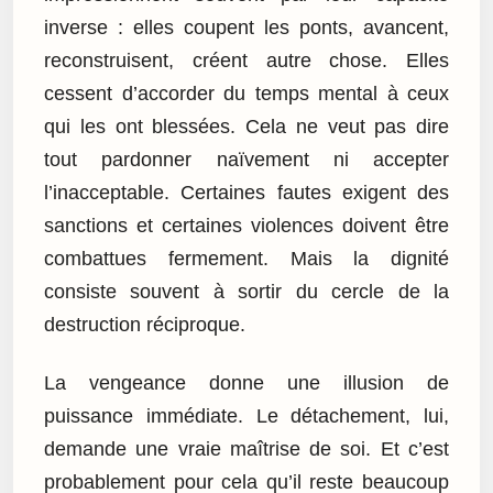
inverse : elles coupent les ponts, avancent,
reconstruisent, créent autre chose. Elles
cessent d’accorder du temps mental à ceux
qui les ont blessées. Cela ne veut pas dire
tout pardonner naïvement ni accepter
l’inacceptable. Certaines fautes exigent des
sanctions et certaines violences doivent être
combattues fermement. Mais la dignité
consiste souvent à sortir du cercle de la
destruction réciproque.
La vengeance donne une illusion de
puissance immédiate. Le détachement, lui,
demande une vraie maîtrise de soi. Et c’est
probablement pour cela qu’il reste beaucoup