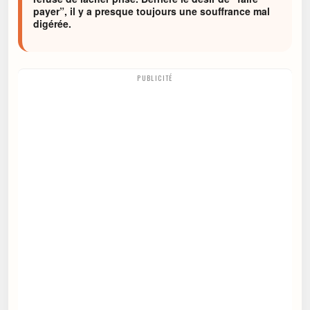
payer”, il y a presque toujours une souffrance mal
digérée.
PUBLICITÉ