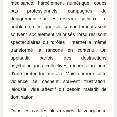
médisance, harcèlement numérique, coups
bas professionnels, campagnes de
dénigrement sur les réseaux sociaux. Le
problème, c’est que ces comportements sont
souvent socialement valorisés lorsqu’ils sont
spectaculaires ou “drôles”. Internet a même
transformé la rancune en contenu. On
applaudit parfois des destructions
psychologiques collectives menées au nom
d’une prétendue morale. Mais derrière cette
violence se cachent souvent frustration,
jalousie, vide affectif ou besoin maladif de
domination.
Dans les cas les plus graves, la vengeance