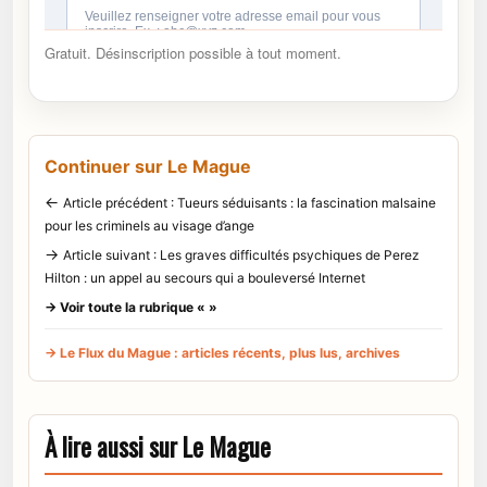
Gratuit. Désinscription possible à tout moment.
Continuer sur Le Mague
←
Article précédent : Tueurs séduisants : la fascination malsaine
pour les criminels au visage d’ange
→
Article suivant : Les graves difficultés psychiques de Perez
Hilton : un appel au secours qui a bouleversé Internet
→ Voir toute la rubrique « »
→ Le Flux du Mague : articles récents, plus lus, archives
À lire aussi sur Le Mague