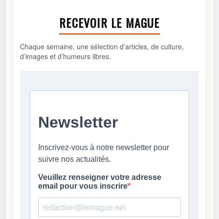
RECEVOIR LE MAGUE
Chaque semaine, une sélection d’articles, de culture,
d’images et d’humeurs libres.