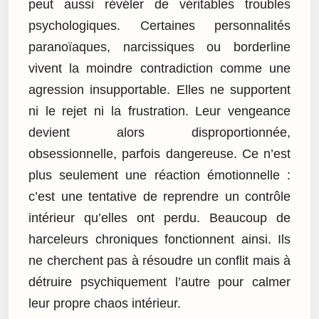
peut aussi révéler de véritables troubles
psychologiques. Certaines personnalités
paranoïaques, narcissiques ou borderline
vivent la moindre contradiction comme une
agression insupportable. Elles ne supportent
ni le rejet ni la frustration. Leur vengeance
devient alors disproportionnée,
obsessionnelle, parfois dangereuse. Ce n’est
plus seulement une réaction émotionnelle :
c’est une tentative de reprendre un contrôle
intérieur qu’elles ont perdu. Beaucoup de
harceleurs chroniques fonctionnent ainsi. Ils
ne cherchent pas à résoudre un conflit mais à
détruire psychiquement l’autre pour calmer
leur propre chaos intérieur.