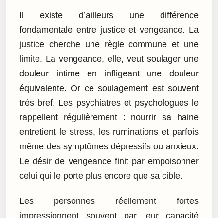
Il existe d’ailleurs une différence
fondamentale entre justice et vengeance. La
justice cherche une règle commune et une
limite. La vengeance, elle, veut soulager une
douleur intime en infligeant une douleur
équivalente. Or ce soulagement est souvent
très bref. Les psychiatres et psychologues le
rappellent régulièrement : nourrir sa haine
entretient le stress, les ruminations et parfois
même des symptômes dépressifs ou anxieux.
Le désir de vengeance finit par empoisonner
celui qui le porte plus encore que sa cible.
Les personnes réellement fortes
impressionnent souvent par leur capacité