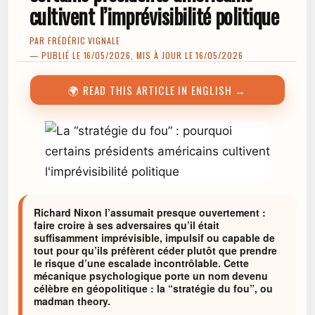
cultivent l’imprévisibilité politique
PAR
FRÉDÉRIC VIGNALE
— PUBLIÉ LE 16/05/2026, MIS À JOUR LE 16/05/2026
🌍 READ THIS ARTICLE IN ENGLISH →
Richard Nixon l’assumait presque ouvertement :
faire croire à ses adversaires qu’il était
suffisamment imprévisible, impulsif ou capable de
tout pour qu’ils préfèrent céder plutôt que prendre
le risque d’une escalade incontrôlable. Cette
mécanique psychologique porte un nom devenu
célèbre en géopolitique : la “stratégie du fou”, ou
madman theory.