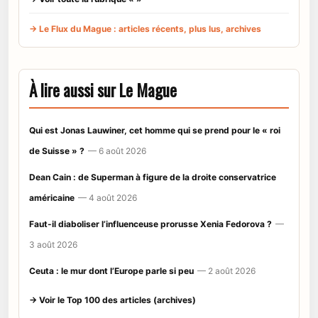
→ Le Flux du Mague : articles récents, plus lus, archives
À lire aussi sur Le Mague
Qui est Jonas Lauwiner, cet homme qui se prend pour le « roi
de Suisse » ?
— 6 août 2026
Dean Cain : de Superman à figure de la droite conservatrice
américaine
— 4 août 2026
Faut-il diaboliser l’influenceuse prorusse Xenia Fedorova ?
—
3 août 2026
Ceuta : le mur dont l’Europe parle si peu
— 2 août 2026
→ Voir le Top 100 des articles (archives)