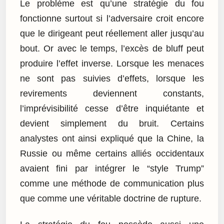
Le problème est qu’une stratégie du fou
fonctionne surtout si l’adversaire croit encore
que le dirigeant peut réellement aller jusqu’au
bout. Or avec le temps, l’excès de bluff peut
produire l’effet inverse. Lorsque les menaces
ne sont pas suivies d’effets, lorsque les
revirements deviennent constants,
l’imprévisibilité cesse d’être inquiétante et
devient simplement du bruit. Certains
analystes ont ainsi expliqué que la Chine, la
Russie ou même certains alliés occidentaux
avaient fini par intégrer le “style Trump”
comme une méthode de communication plus
que comme une véritable doctrine de rupture.