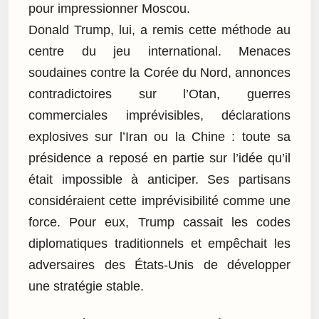
pour impressionner Moscou.
Donald Trump, lui, a remis cette méthode au
centre du jeu international. Menaces
soudaines contre la Corée du Nord, annonces
contradictoires sur l’Otan, guerres
commerciales imprévisibles, déclarations
explosives sur l’Iran ou la Chine : toute sa
présidence a reposé en partie sur l’idée qu’il
était impossible à anticiper. Ses partisans
considéraient cette imprévisibilité comme une
force. Pour eux, Trump cassait les codes
diplomatiques traditionnels et empêchait les
adversaires des États-Unis de développer
une stratégie stable.