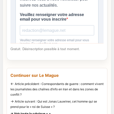
Gratuit. Désinscription possible à tout moment.
Continuer sur Le Mague
←
Article précédent : Correspondants de guerre : comment vivent
les journalistes des chaînes d’info en Iran et dans les zones de
conflit ?
→
Article suivant : Qui est Jonas Lauwiner, cet homme qui se
prend pour le « roi de Suisse » ?
→ Voir toute la rubrique « »