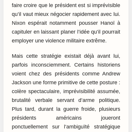
faire croire que le président est si imprévisible
qu’il vaut mieux négocier rapidement avec lui.
Nixon espérait notamment pousser Hanoï à
capituler en laissant planer l’idée qu’il pourrait
employer une violence militaire extrême.
Mais cette stratégie existait déjà avant lui,
parfois inconsciemment. Certains historiens
voient chez des présidents comme Andrew
Jackson une forme primitive de cette posture :
colère spectaculaire, imprévisibilité assumée,
brutalité verbale servant d’arme politique.
Plus tard, durant la guerre froide, plusieurs
présidents américains joueront
ponctuellement sur l’ambiguïté stratégique