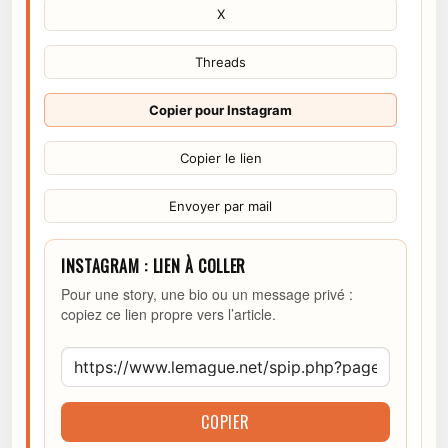
X
Threads
Copier pour Instagram
Copier le lien
Envoyer par mail
INSTAGRAM : LIEN À COLLER
Pour une story, une bio ou un message privé :
copiez ce lien propre vers l’article.
COPIER