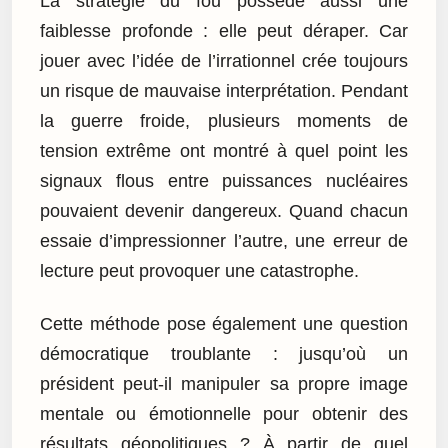
La stratégie du fou possède aussi une
faiblesse profonde : elle peut déraper. Car
jouer avec l’idée de l’irrationnel crée toujours
un risque de mauvaise interprétation. Pendant
la guerre froide, plusieurs moments de
tension extrême ont montré à quel point les
signaux flous entre puissances nucléaires
pouvaient devenir dangereux. Quand chacun
essaie d’impressionner l’autre, une erreur de
lecture peut provoquer une catastrophe.
Cette méthode pose également une question
démocratique troublante : jusqu’où un
président peut-il manipuler sa propre image
mentale ou émotionnelle pour obtenir des
résultats géopolitiques ? À partir de quel