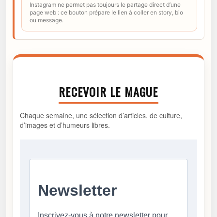
Instagram ne permet pas toujours le partage direct d’une
page web : ce bouton prépare le lien à coller en story, bio
ou message.
RECEVOIR LE MAGUE
Chaque semaine, une sélection d’articles, de culture,
d’images et d’humeurs libres.