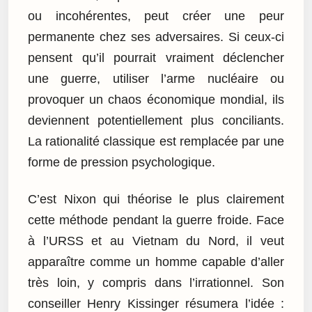
ou incohérentes, peut créer une peur
permanente chez ses adversaires. Si ceux-ci
pensent qu’il pourrait vraiment déclencher
une guerre, utiliser l’arme nucléaire ou
provoquer un chaos économique mondial, ils
deviennent potentiellement plus conciliants.
La rationalité classique est remplacée par une
forme de pression psychologique.
C’est Nixon qui théorise le plus clairement
cette méthode pendant la guerre froide. Face
à l’URSS et au Vietnam du Nord, il veut
apparaître comme un homme capable d’aller
très loin, y compris dans l’irrationnel. Son
conseiller Henry Kissinger résumera l’idée :