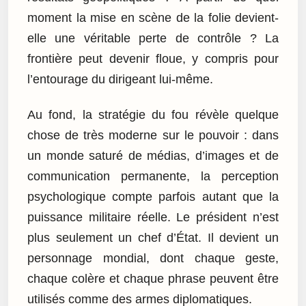
moment la mise en scène de la folie devient-
elle une véritable perte de contrôle ? La
frontière peut devenir floue, y compris pour
l’entourage du dirigeant lui-même.
Au fond, la stratégie du fou révèle quelque
chose de très moderne sur le pouvoir : dans
un monde saturé de médias, d’images et de
communication permanente, la perception
psychologique compte parfois autant que la
puissance militaire réelle. Le président n’est
plus seulement un chef d’État. Il devient un
personnage mondial, dont chaque geste,
chaque colère et chaque phrase peuvent être
utilisés comme des armes diplomatiques.