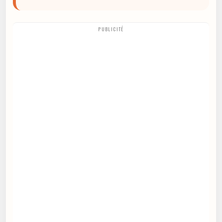
PUBLICITÉ