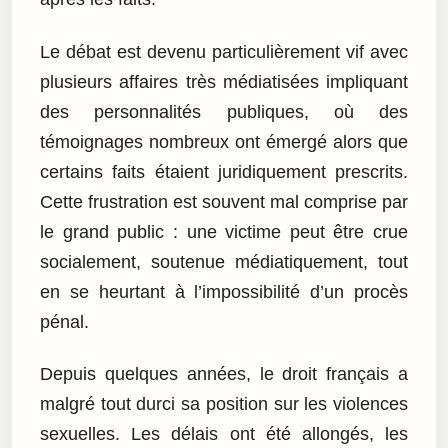
Le débat est devenu particulièrement vif avec
plusieurs affaires très médiatisées impliquant
des personnalités publiques, où des
témoignages nombreux ont émergé alors que
certains faits étaient juridiquement prescrits.
Cette frustration est souvent mal comprise par
le grand public : une victime peut être crue
socialement, soutenue médiatiquement, tout
en se heurtant à l’impossibilité d’un procès
pénal.
Depuis quelques années, le droit français a
malgré tout durci sa position sur les violences
sexuelles. Les délais ont été allongés, les