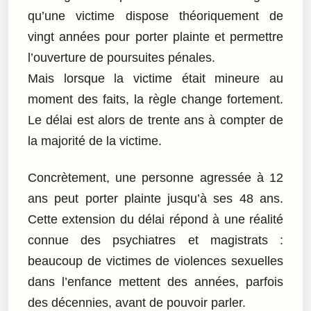
qu’une victime dispose théoriquement de
vingt années pour porter plainte et permettre
l’ouverture de poursuites pénales.
Mais lorsque la victime était mineure au
moment des faits, la règle change fortement.
Le délai est alors de trente ans à compter de
la majorité de la victime.
Concrètement, une personne agressée à 12
ans peut porter plainte jusqu’à ses 48 ans.
Cette extension du délai répond à une réalité
connue des psychiatres et magistrats :
beaucoup de victimes de violences sexuelles
dans l’enfance mettent des années, parfois
des décennies, avant de pouvoir parler.