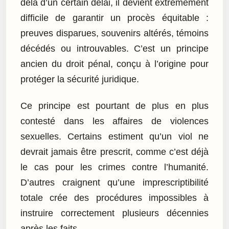
delà d’un certain délai, il devient extrêmement
difficile de garantir un procès équitable :
preuves disparues, souvenirs altérés, témoins
décédés ou introuvables. C’est un principe
ancien du droit pénal, conçu à l’origine pour
protéger la sécurité juridique.
Ce principe est pourtant de plus en plus
contesté dans les affaires de violences
sexuelles. Certains estiment qu’un viol ne
devrait jamais être prescrit, comme c’est déjà
le cas pour les crimes contre l’humanité.
D’autres craignent qu’une imprescriptibilité
totale crée des procédures impossibles à
instruire correctement plusieurs décennies
après les faits.