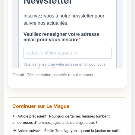
Gratuit. Désinscription possible à tout moment.
Continuer sur Le Mague
←
Article précédent : Pourquoi certaines femmes tombent
amoureuses d’hommes jugés laids ou disgracieux ?
→
Article suivant : Émilie Tran Nguyen : quand la justice ne suffit