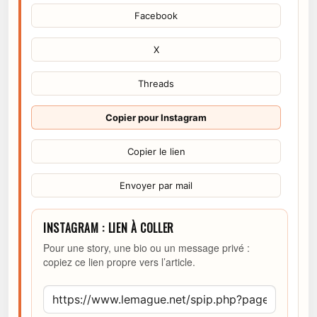
Facebook
X
Threads
Copier pour Instagram
Copier le lien
Envoyer par mail
INSTAGRAM : LIEN À COLLER
Pour une story, une bio ou un message privé :
copiez ce lien propre vers l’article.