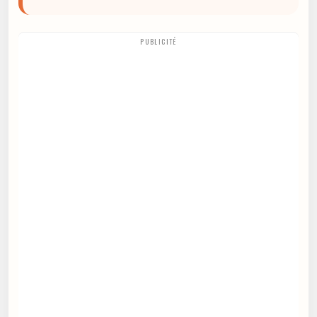
PUBLICITÉ