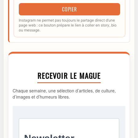
COPIER
Instagram ne permet pas toujours le partage direct d’une
page web : ce bouton prépare le lien à coller en story, bio
ou message.
RECEVOIR LE MAGUE
Chaque semaine, une sélection d’articles, de culture,
d’images et d’humeurs libres.