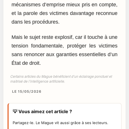
mécanismes d’emprise mieux pris en compte,
et la parole des victimes davantage reconnue
dans les procédures.
Mais le sujet reste explosif, car il touche à une
tension fondamentale, protéger les victimes
sans renoncer aux garanties essentielles d’un
État de droit.
Certains articles du Mague bénéficient d’un éclairage ponctuel et
maîtrisé de l’intelligence artificielle.
LE 15/05/2026
💡 Vous aimez cet article ?
Partagez-le. Le Mague vit aussi grâce à ses lecteurs.