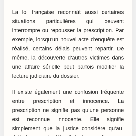
La loi française reconnaît aussi certaines
situations particulières qui peuvent
interrompre ou repousser la prescription. Par
exemple, lorsqu’un nouvel acte d’enquête est
réalisé, certains délais peuvent repartir. De
même, la découverte d’autres victimes dans
une affaire sérielle peut parfois modifier la
lecture judiciaire du dossier.
Il existe également une confusion fréquente
entre prescription et innocence. La
prescription ne signifie pas qu’une personne
est reconnue innocente. Elle signifie
simplement que la justice considère qu’au-