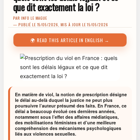
que dit exactement la loi ?
PAR
INFO LE MAGUE
— PUBLIÉ LE 15/05/2026, MIS À JOUR LE 15/05/2026
🌍 READ THIS ARTICLE IN ENGLISH →
En matière de viol, la notion de prescription désigne
le délai au-delà duquel la justice ne peut plus
poursuivre l’auteur présumé des faits. En France, ce
délai a beaucoup évolué ces dernières années,
notamment sous l’effet des affaires médiatiques,
des mobilisations féministes et d’une meilleure
compréhension des mécanismes psychologiques
liés aux violences sexuelles.