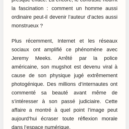
la fascination : comment un homme aussi
ordinaire peut-il devenir l’auteur d’actes aussi
monstrueux ?
Plus récemment, Internet et les réseaux
sociaux ont amplifié ce phénomène avec
Jeremy Meeks. Arrêté par la police
américaine, son mugshot est devenu viral à
cause de son physique jugé extrêmement
photogénique. Des millions d’internautes ont
commenté sa beauté avant même de
s’intéresser à son passé judiciaire. Cette
affaire a montré à quel point l’image peut
aujourd’hui écraser toute réflexion morale
dans l’espace numérique.