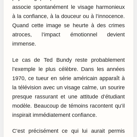
associe spontanément le visage harmonieux
à la confiance, à la douceur ou à l’innocence.
Quand cette image se heurte à des crimes
atroces, l’impact émotionnel devient
immense.
Le cas de Ted Bundy reste probablement
l’exemple le plus célèbre. Dans les années
1970, ce tueur en série américain apparaît à
la télévision avec un visage calme, un sourire
presque rassurant et une attitude d’étudiant
modèle. Beaucoup de témoins racontent qu’il
inspirait immédiatement confiance.
C’est précisément ce qui lui aurait permis