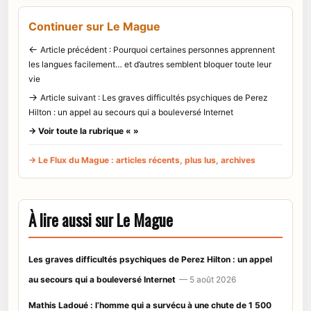
Continuer sur Le Mague
←
Article précédent : Pourquoi certaines personnes apprennent
les langues facilement… et d’autres semblent bloquer toute leur
vie
→
Article suivant : Les graves difficultés psychiques de Perez
Hilton : un appel au secours qui a bouleversé Internet
→ Voir toute la rubrique « »
→ Le Flux du Mague : articles récents, plus lus, archives
À lire aussi sur Le Mague
Les graves difficultés psychiques de Perez Hilton : un appel
au secours qui a bouleversé Internet
— 5 août 2026
Mathis Ladoué : l’homme qui a survécu à une chute de 1 500