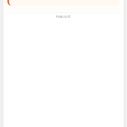
PUBLICITÉ