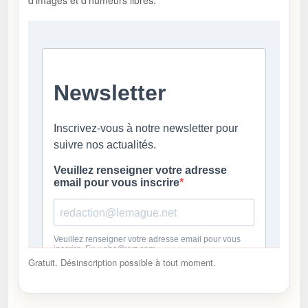
Gratuit. Désinscription possible à tout moment.