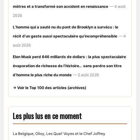
mètres et a transformé son accident en renaissance
— 4 août
2026
L’homme qui a sauté nu du pont de Brooklyn a survécu : le
récit d’un geste aussi spectaculaire qu’incompréhensible
— 4
août 2026
Elon Musk perd 646 milliards de dollars : la plus spectaculaire
évaporation de richesse de l’histoire… sans perdre son titre
d’homme le plus riche du monde
— 2 août 2026
→ Voir le Top 100 des articles (archives)
Les plus lus en ce moment
La Belgique, Olloy, Les Quat’ Voyes et le Chef Joffrey