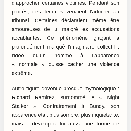
d’approcher certaines victimes. Pendant son
procès, des femmes venaient l’admirer au
tribunal. Certaines déclaraient même être
amoureuses de lui malgré les accusations
accablantes. Ce phénomène glaçant a
profondément marqué l’imaginaire collectif :
l’idée qu’un homme à l’apparence
« normale » puisse cacher une violence
extrême.
Autre figure devenue presque mythologique :
Richard Ramirez, surnommé le « Night
Stalker ». Contrairement à Bundy, son
apparence était plus sombre, plus inquiétante,
mais il développa lui aussi une forme de