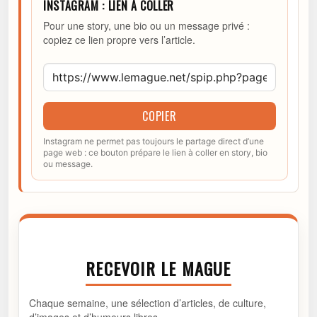
INSTAGRAM : LIEN À COLLER
Pour une story, une bio ou un message privé :
copiez ce lien propre vers l’article.
COPIER
Instagram ne permet pas toujours le partage direct d’une
page web : ce bouton prépare le lien à coller en story, bio
ou message.
RECEVOIR LE MAGUE
Chaque semaine, une sélection d’articles, de culture,
d’images et d’humeurs libres.