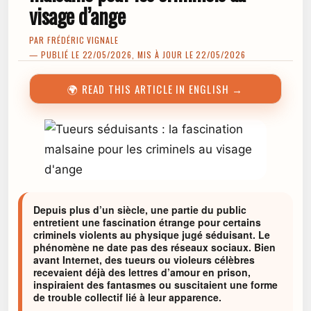
visage d’ange
PAR
FRÉDÉRIC VIGNALE
— PUBLIÉ LE 22/05/2026, MIS À JOUR LE 22/05/2026
🌍 READ THIS ARTICLE IN ENGLISH →
Depuis plus d’un siècle, une partie du public
entretient une fascination étrange pour certains
criminels violents au physique jugé séduisant. Le
phénomène ne date pas des réseaux sociaux. Bien
avant Internet, des tueurs ou violeurs célèbres
recevaient déjà des lettres d’amour en prison,
inspiraient des fantasmes ou suscitaient une forme
de trouble collectif lié à leur apparence.