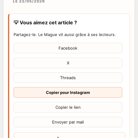
LE 22/05/2026
💡 Vous aimez cet article ?
Partagez-le. Le Mague vit aussi grâce à ses lecteurs.
Facebook
X
Threads
Copier pour Instagram
Copier le lien
Envoyer par mail