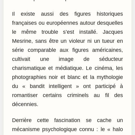
Il existe aussi des figures historiques
françaises ou européennes autour desquelles
le même trouble s’est installé. Jacques
Mesrine, sans être un violeur ni un tueur en
série comparable aux figures américaines,
cultivait une image de séducteur
charismatique et médiatique. Le cinéma, les
photographies noir et blanc et la mythologie
du « bandit intelligent » ont participé à
romantiser certains criminels au fil des
décennies.
Derrière cette fascination se cache un
mécanisme psychologique connu : le « halo