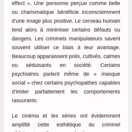
effect ». Une personne perçue comme belle
ou charismatique bénéficie inconsciemment
d’une image plus positive. Le cerveau humain
tend alors à minimiser certains défauts ou
dangers. Les criminels manipulateurs savent
souvent utiliser ce biais à leur avantage.
Beaucoup apparaissent polis, cultivés, calmes
ou séduisants en société. Certains
psychiatres parlent même de « masque
social » chez certains psychopathes capables
d’imiter parfaitement les comportements
rassurants.
Le cinéma et les séries ont évidemment
amplifié cette esthétique du criminel