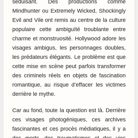
séduisant. Des productions comme
Mindhunter ou Extremely Wicked, Shockingly
Evil and Vile ont remis au centre de la culture
populaire cette ambiguïté troublante entre
charme et monstruosité. Hollywood adore les
visages ambigus, les personnages doubles,
les prédateurs élégants. Le problème est que
cette mise en scène peut parfois transformer
des criminels réels en objets de fascination
romantique, au risque d’effacer les victimes
derrière le mythe.
Car au fond, toute la question est là. Derrière
ces visages photogéniques, ces archives
fascinantes et ces procès médiatiques, il y a
des morts, des traumatismes et des vies