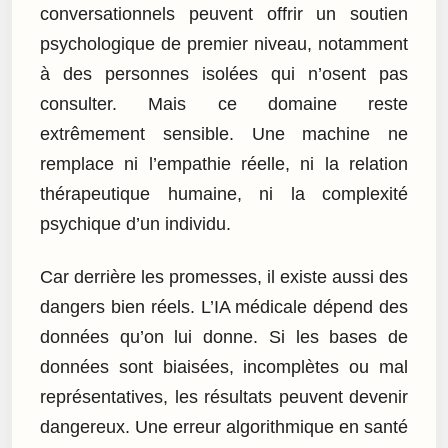
conversationnels peuvent offrir un soutien
psychologique de premier niveau, notamment
à des personnes isolées qui n’osent pas
consulter. Mais ce domaine reste
extrêmement sensible. Une machine ne
remplace ni l’empathie réelle, ni la relation
thérapeutique humaine, ni la complexité
psychique d’un individu.
Car derrière les promesses, il existe aussi des
dangers bien réels. L’IA médicale dépend des
données qu’on lui donne. Si les bases de
données sont biaisées, incomplètes ou mal
représentatives, les résultats peuvent devenir
dangereux. Une erreur algorithmique en santé