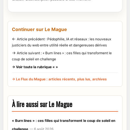
Continuer sur Le Mague
←
Article précédent : Pédophilie, IA et réseaux : les nouveaux
justiciers du web entre utilité réelle et dangereuses dérives
→
Article suivant : « Burn lines » : ces filles qui transforment le
coup de soleil en challenge
→ Voir toute la rubrique « »
→ Le Flux du Mague : articles récents, plus lus, archives
À lire aussi sur Le Mague
« Burn lines » : ces filles qui transforment le coup de soleil en
challenge
— 6 août 2026