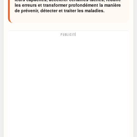
les erreurs et transformer profondément la manière
de prévenir, détecter et traiter les maladies.
PUBLICITÉ