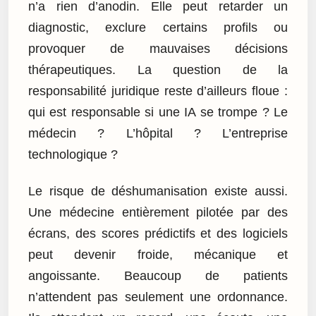
n’a rien d’anodin. Elle peut retarder un
diagnostic, exclure certains profils ou
provoquer de mauvaises décisions
thérapeutiques. La question de la
responsabilité juridique reste d’ailleurs floue :
qui est responsable si une IA se trompe ? Le
médecin ? L’hôpital ? L’entreprise
technologique ?
Le risque de déshumanisation existe aussi.
Une médecine entièrement pilotée par des
écrans, des scores prédictifs et des logiciels
peut devenir froide, mécanique et
angoissante. Beaucoup de patients
n’attendent pas seulement une ordonnance.