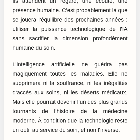
Ils attendent un regard, une écoute, une
présence humaine. C’est probablement là que
se jouera l’équilibre des prochaines années :
utiliser la puissance technologique de l’IA
sans sacrifier la dimension profondément
humaine du soin.
L’intelligence artificielle ne guérira pas
magiquement toutes les maladies. Elle ne
supprimera ni la souffrance, ni les inégalités
d’accès aux soins, ni les déserts médicaux.
Mais elle pourrait devenir l’un des plus grands
tournants de l’histoire de la médecine
moderne. À condition que la technologie reste
un outil au service du soin, et non l’inverse.