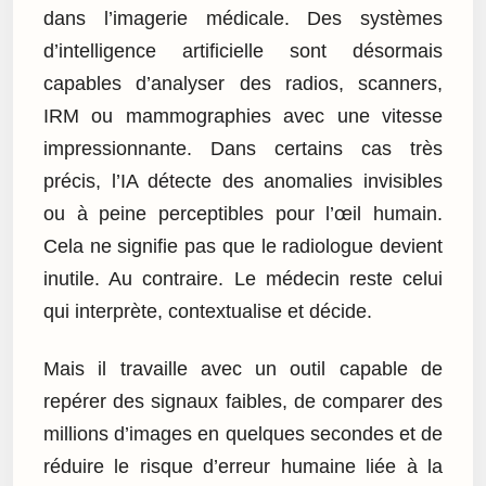
dans l’imagerie médicale. Des systèmes
d’intelligence artificielle sont désormais
capables d’analyser des radios, scanners,
IRM ou mammographies avec une vitesse
impressionnante. Dans certains cas très
précis, l’IA détecte des anomalies invisibles
ou à peine perceptibles pour l’œil humain.
Cela ne signifie pas que le radiologue devient
inutile. Au contraire. Le médecin reste celui
qui interprète, contextualise et décide.
Mais il travaille avec un outil capable de
repérer des signaux faibles, de comparer des
millions d’images en quelques secondes et de
réduire le risque d’erreur humaine liée à la