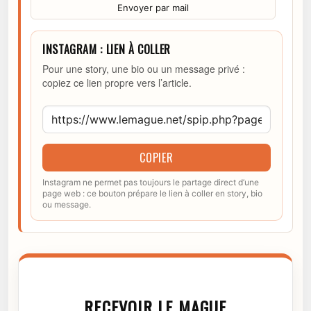
Envoyer par mail
INSTAGRAM : LIEN À COLLER
Pour une story, une bio ou un message privé :
copiez ce lien propre vers l’article.
COPIER
Instagram ne permet pas toujours le partage direct d’une
page web : ce bouton prépare le lien à coller en story, bio
ou message.
RECEVOIR LE MAGUE