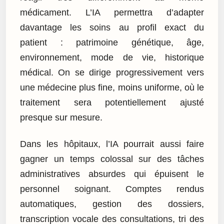
médicament. L’IA permettra d’adapter
davantage les soins au profil exact du
patient : patrimoine génétique, âge,
environnement, mode de vie, historique
médical. On se dirige progressivement vers
une médecine plus fine, moins uniforme, où le
traitement sera potentiellement ajusté
presque sur mesure.
Dans les hôpitaux, l’IA pourrait aussi faire
gagner un temps colossal sur des tâches
administratives absurdes qui épuisent le
personnel soignant. Comptes rendus
automatiques, gestion des dossiers,
transcription vocale des consultations, tri des