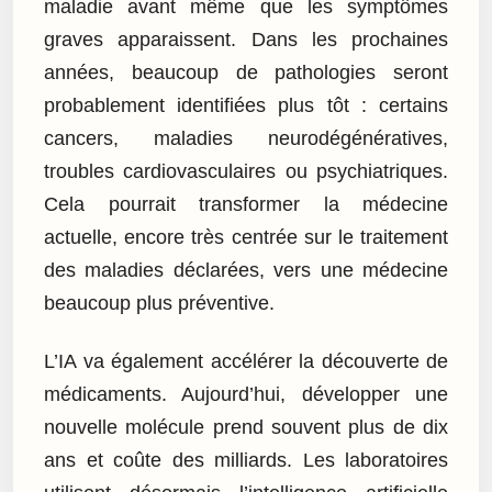
maladie avant même que les symptômes
graves apparaissent. Dans les prochaines
années, beaucoup de pathologies seront
probablement identifiées plus tôt : certains
cancers, maladies neurodégénératives,
troubles cardiovasculaires ou psychiatriques.
Cela pourrait transformer la médecine
actuelle, encore très centrée sur le traitement
des maladies déclarées, vers une médecine
beaucoup plus préventive.
L’IA va également accélérer la découverte de
médicaments. Aujourd’hui, développer une
nouvelle molécule prend souvent plus de dix
ans et coûte des milliards. Les laboratoires