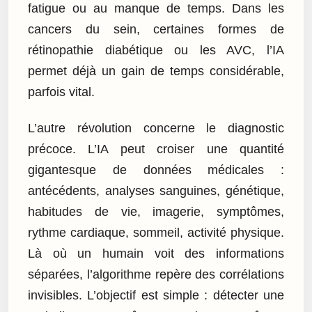
fatigue ou au manque de temps. Dans les
cancers du sein, certaines formes de
rétinopathie diabétique ou les AVC, l’IA
permet déjà un gain de temps considérable,
parfois vital.
L’autre révolution concerne le diagnostic
précoce. L’IA peut croiser une quantité
gigantesque de données médicales :
antécédents, analyses sanguines, génétique,
habitudes de vie, imagerie, symptômes,
rythme cardiaque, sommeil, activité physique.
Là où un humain voit des informations
séparées, l’algorithme repère des corrélations
invisibles. L’objectif est simple : détecter une