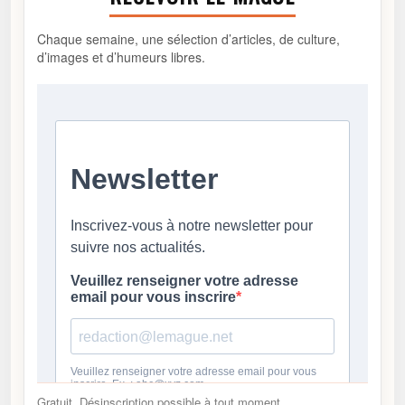
Chaque semaine, une sélection d’articles, de culture,
d’images et d’humeurs libres.
Gratuit. Désinscription possible à tout moment.