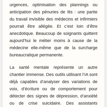
urgences, optimisation des plannings ou
anticipation des pénuries de lits : une partie
du travail invisible des médecins et infirmiers
pourrait être allégée. Et c’est loin d’être
anecdotique. Beaucoup de soignants quittent
aujourd’hui le métier moins à cause de la
médecine elle-même que de la surcharge
bureaucratique permanente.
La santé mentale représente un autre
chantier immense. Des outils utilisant l’IA sont
déjà capables d’analyser des variations de
voix, d’écriture ou de comportement pour
détecter des signes de dépression, d’anxiété
ou de crise suicidaire. Des assistants