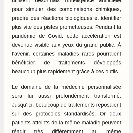
utilisent désormais l’intelligence artificielle
pour simuler des combinaisons chimiques,
prédire des réactions biologiques et identifier
plus vite des pistes prometteuses. Pendant la
pandémie de Covid, cette accélération est
devenue visible aux yeux du grand public. À
l’avenir, certaines maladies rares pourraient
bénéficier de traitements développés
beaucoup plus rapidement grâce à ces outils.
Le domaine de la médecine personnalisée
sera lui aussi profondément transformé.
Jusqu’ici, beaucoup de traitements reposaient
sur des protocoles standardisés. Or deux
patients atteints de la même maladie peuvent
réagir très différemment au même