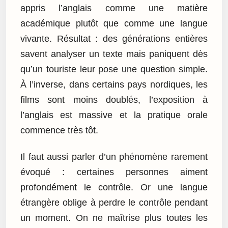
appris l’anglais comme une matière
académique plutôt que comme une langue
vivante. Résultat : des générations entières
savent analyser un texte mais paniquent dès
qu’un touriste leur pose une question simple.
À l’inverse, dans certains pays nordiques, les
films sont moins doublés, l’exposition à
l’anglais est massive et la pratique orale
commence très tôt.
Il faut aussi parler d’un phénomène rarement
évoqué : certaines personnes aiment
profondément le contrôle. Or une langue
étrangère oblige à perdre le contrôle pendant
un moment. On ne maîtrise plus toutes les