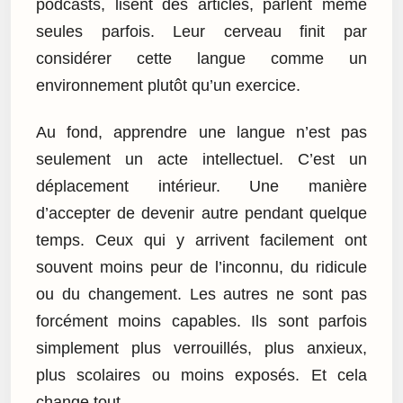
podcasts, lisent des articles, parlent même
seules parfois. Leur cerveau finit par
considérer cette langue comme un
environnement plutôt qu’un exercice.
Au fond, apprendre une langue n’est pas
seulement un acte intellectuel. C’est un
déplacement intérieur. Une manière
d’accepter de devenir autre pendant quelque
temps. Ceux qui y arrivent facilement ont
souvent moins peur de l’inconnu, du ridicule
ou du changement. Les autres ne sont pas
forcément moins capables. Ils sont parfois
simplement plus verrouillés, plus anxieux,
plus scolaires ou moins exposés. Et cela
change tout.