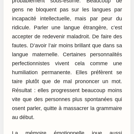
probablement sous-estimé. Beaucoup de
gens ne bloquent pas sur les langues par
incapacité intellectuelle, mais par peur du
ridicule. Parler une langue étrangère, c’est
accepter de redevenir maladroit. De faire des
fautes. D’avoir l’air moins brillant que dans sa
langue maternelle. Certaines personnalités
perfectionnistes vivent cela comme une
humiliation permanente. Elles préfèrent se
taire plutôt que de mal prononcer un mot.
Résultat : elles progressent beaucoup moins
vite que des personnes plus spontanées qui
osent parler, quitte à massacrer la grammaire
au début.
La mémoire émotionnelle joue aussi