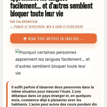
facilement… et d’autres semblent
bloquer toute leur vie
PAR
EVA BRONSTEIN
— PUBLIÉ LE 21/05/2026, MIS À JOUR LE 21/05/2026
🌍 READ THIS ARTICLE IN ENGLISH →
Il suffit parfois d’observer deux personnes dans la
même situation pour mesurer l’écart. L’une
débarque dans un pays étranger et, en quelques
mois, commence déjà à plaisanter avec les
habitants. L’autre peut suivre des cours pendant dix