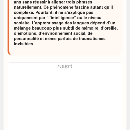
ans sans réussir à aligner trois phrases
naturellement. Ce phénomène fascine autant qu’il
complexe. Pourtant, il ne s’explique pas
uniquement par “l’intelligence” ou le niveau
scolaire. L’apprentissage des langues dépend d’un
mélange beaucoup plus subtil de mémoire, d’oreille,
d’émotions, d’environnement social, de
personnalité et même parfois de traumatismes
invisibles.
PUBLICITÉ