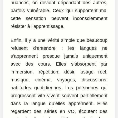
nuances, on devient dépendant des autres,
parfois vulnérable. Ceux qui supportent mal
cette sensation peuvent inconsciemment
résister à l’apprentissage.
Enfin, il y a une vérité simple que beaucoup
refusent d’entendre : les langues ne
s’apprennent presque jamais uniquement
avec des cours. Elles s’absorbent par
immersion, répétition, désir, usage réel,
musique, cinéma, voyages, discussions,
habitudes quotidiennes. Les personnes qui
progressent vite vivent souvent partiellement
dans la langue qu’elles apprennent. Elles
regardent des séries en VO, écoutent des