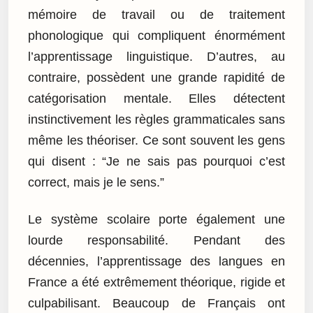
mémoire de travail ou de traitement
phonologique qui compliquent énormément
l’apprentissage linguistique. D’autres, au
contraire, possèdent une grande rapidité de
catégorisation mentale. Elles détectent
instinctivement les règles grammaticales sans
même les théoriser. Ce sont souvent les gens
qui disent : “Je ne sais pas pourquoi c’est
correct, mais je le sens.”
Le système scolaire porte également une
lourde responsabilité. Pendant des
décennies, l’apprentissage des langues en
France a été extrêmement théorique, rigide et
culpabilisant. Beaucoup de Français ont