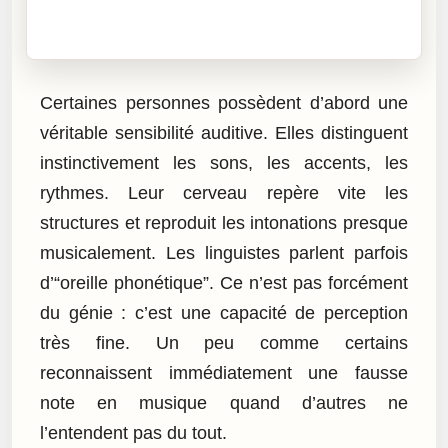
Cliquez sur « Lire » pour écouter l’article.
Certaines personnes possèdent d’abord une
véritable sensibilité auditive. Elles distinguent
instinctivement les sons, les accents, les
rythmes. Leur cerveau repère vite les
structures et reproduit les intonations presque
musicalement. Les linguistes parlent parfois
d’“oreille phonétique”. Ce n’est pas forcément
du génie : c’est une capacité de perception
très fine. Un peu comme certains
reconnaissent immédiatement une fausse
note en musique quand d’autres ne
l’entendent pas du tout.