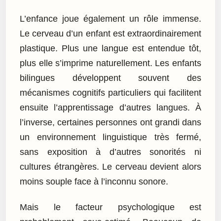
L’enfance joue également un rôle immense.
Le cerveau d’un enfant est extraordinairement
plastique. Plus une langue est entendue tôt,
plus elle s’imprime naturellement. Les enfants
bilingues développent souvent des
mécanismes cognitifs particuliers qui facilitent
ensuite l’apprentissage d’autres langues. À
l’inverse, certaines personnes ont grandi dans
un environnement linguistique très fermé,
sans exposition à d’autres sonorités ni
cultures étrangères. Le cerveau devient alors
moins souple face à l’inconnu sonore.
Mais le facteur psychologique est