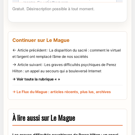
Gratuit. Désinscription possible à tout moment.
Continuer sur Le Mague
←
Article précédent : La disparition du sacré : comment le virtuel
et l’argent ont remplacé l’âme de nos sociétés
→
Article suivant : Les graves difficultés psychiques de Perez
Hilton : un appel au secours qui a bouleversé Internet
→ Voir toute la rubrique « »
→ Le Flux du Mague : articles récents, plus lus, archives
À lire aussi sur Le Mague
Les graves difficultés psychiques de Perez Hilton : un appel