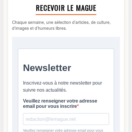
RECEVOIR LE MAGUE
Chaque semaine, une sélection d’articles, de culture,
d’images et d’humeurs libres.