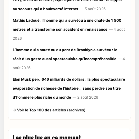
au secours qui a bouleversé Internet
— 5 août 2026
Mathis Ladoué : l’homme qui a survécu à une chute de 1 500
mètres et a transformé son accident en renaissance
— 4 août
2026
L’homme qui a sauté nu du pont de Brooklyn a survécu : le
récit d’un geste aussi spectaculaire qu’incompréhensible
— 4
août 2026
Elon Musk perd 646 milliards de dollars : la plus spectaculaire
évaporation de richesse de l’histoire… sans perdre son titre
d’homme le plus riche du monde
— 2 août 2026
→ Voir le Top 100 des articles (archives)
Les plus lus en ce moment