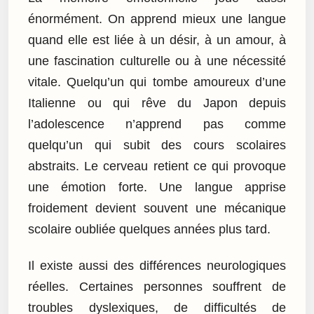
énormément. On apprend mieux une langue
quand elle est liée à un désir, à un amour, à
une fascination culturelle ou à une nécessité
vitale. Quelqu’un qui tombe amoureux d’une
Italienne ou qui rêve du Japon depuis
l’adolescence n’apprend pas comme
quelqu’un qui subit des cours scolaires
abstraits. Le cerveau retient ce qui provoque
une émotion forte. Une langue apprise
froidement devient souvent une mécanique
scolaire oubliée quelques années plus tard.
Il existe aussi des différences neurologiques
réelles. Certaines personnes souffrent de
troubles dyslexiques, de difficultés de