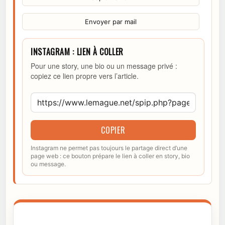
Envoyer par mail
INSTAGRAM : LIEN À COLLER
Pour une story, une bio ou un message privé :
copiez ce lien propre vers l’article.
COPIER
Instagram ne permet pas toujours le partage direct d’une
page web : ce bouton prépare le lien à coller en story, bio
ou message.