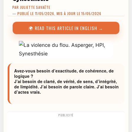
PAR
JULIETTE SAVAËTE
— PUBLIÉ LE 11/05/2026, MIS À JOUR LE 15/05/2026
🌍 READ THIS ARTICLE IN ENGLISH →
Avez-vous besoin d’exactitude, de cohérence, de
logique ?
J’ai besoin de clarté, de vérité, de sens, d’intégrité,
de limpidité. J’ai besoin de parole claire. J’ai besoin
d’actes vrais.
PUBLICITÉ