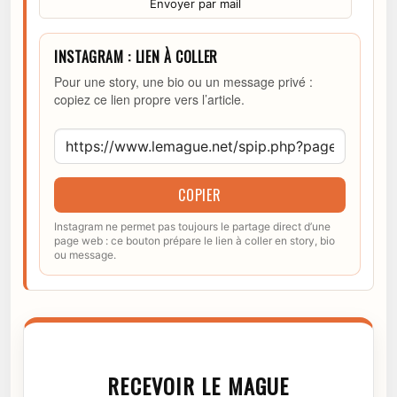
Envoyer par mail
INSTAGRAM : LIEN À COLLER
Pour une story, une bio ou un message privé :
copiez ce lien propre vers l’article.
COPIER
Instagram ne permet pas toujours le partage direct d’une
page web : ce bouton prépare le lien à coller en story, bio
ou message.
RECEVOIR LE MAGUE