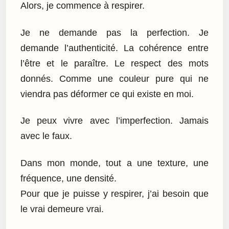
Alors, je commence à respirer.
Je ne demande pas la perfection. Je
demande l’authenticité. La cohérence entre
l’être et le paraître. Le respect des mots
donnés. Comme une couleur pure qui ne
viendra pas déformer ce qui existe en moi.
Je peux vivre avec l’imperfection. Jamais
avec le faux.
Dans mon monde, tout a une texture, une
fréquence, une densité.
Pour que je puisse y respirer, j’ai besoin que
le vrai demeure vrai.