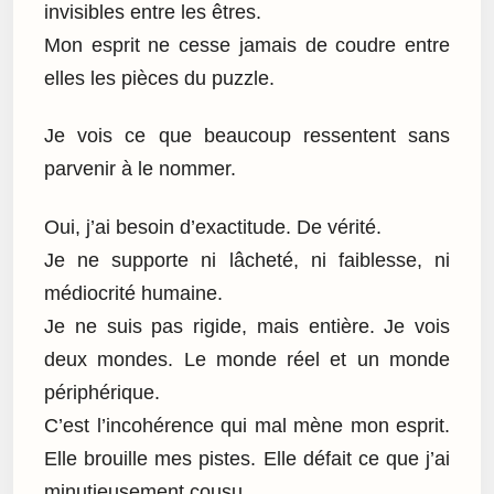
invisibles entre les êtres.
Mon esprit ne cesse jamais de coudre entre
elles les pièces du puzzle.
Je vois ce que beaucoup ressentent sans
parvenir à le nommer.
Oui, j’ai besoin d’exactitude. De vérité.
Je ne supporte ni lâcheté, ni faiblesse, ni
médiocrité humaine.
Je ne suis pas rigide, mais entière. Je vois
deux mondes. Le monde réel et un monde
périphérique.
C’est l’incohérence qui mal mène mon esprit.
Elle brouille mes pistes. Elle défait ce que j’ai
minutieusement cousu.