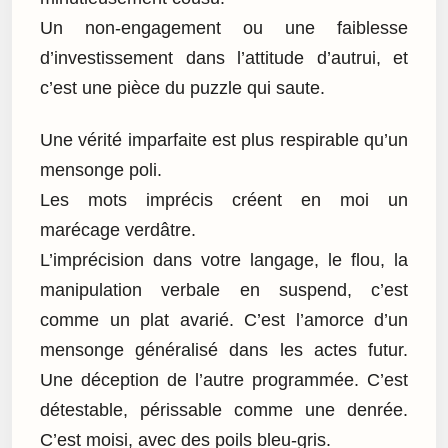
Un non-engagement ou une faiblesse
d’investissement dans l’attitude d’autrui, et
c’est une pièce du puzzle qui saute.
Une vérité imparfaite est plus respirable qu’un
mensonge poli.
Les mots imprécis créent en moi un
marécage verdâtre.
L’imprécision dans votre langage, le flou, la
manipulation verbale en suspend, c’est
comme un plat avarié. C’est l’amorce d’un
mensonge généralisé dans les actes futur.
Une déception de l’autre programmée. C’est
détestable, périssable comme une denrée.
C’est moisi, avec des poils bleu-gris.