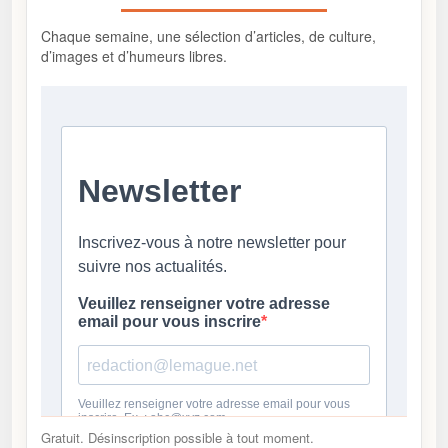
Chaque semaine, une sélection d’articles, de culture,
d’images et d’humeurs libres.
Gratuit. Désinscription possible à tout moment.