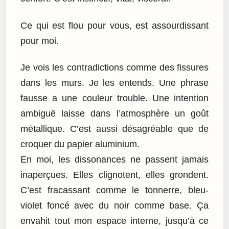
Ce qui est flou pour vous, est assourdissant
pour moi.
Je vois les contradictions comme des fissures
dans les murs. Je les entends. Une phrase
fausse a une couleur trouble. Une intention
ambiguë laisse dans l’atmosphère un goût
métallique. C’est aussi désagréable que de
croquer du papier aluminium.
En moi, les dissonances ne passent jamais
inaperçues. Elles clignotent, elles grondent.
C’est fracassant comme le tonnerre, bleu-
violet foncé avec du noir comme base. Ça
envahit tout mon espace interne, jusqu’à ce