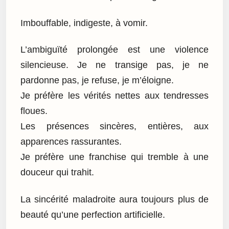
Imbouffable, indigeste, à vomir.
L’ambiguïté prolongée est une violence
silencieuse. Je ne transige pas, je ne
pardonne pas, je refuse, je m’éloigne.
Je préfère les vérités nettes aux tendresses
floues.
Les présences sincères, entières, aux
apparences rassurantes.
Je préfère une franchise qui tremble à une
douceur qui trahit.
La sincérité maladroite aura toujours plus de
beauté qu’une perfection artificielle.