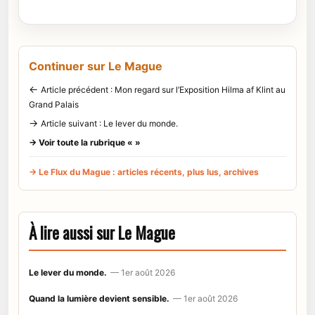
Continuer sur Le Mague
←
Article précédent : Mon regard sur l’Exposition Hilma af Klint au
Grand Palais
→
Article suivant : Le lever du monde.
→ Voir toute la rubrique « »
→ Le Flux du Mague : articles récents, plus lus, archives
À lire aussi sur Le Mague
Le lever du monde.
— 1er août 2026
Quand la lumière devient sensible.
— 1er août 2026