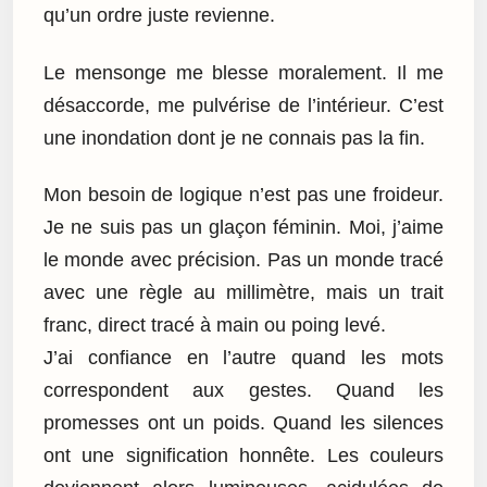
qu’un ordre juste revienne.
Le mensonge me blesse moralement. Il me
désaccorde, me pulvérise de l’intérieur. C’est
une inondation dont je ne connais pas la fin.
Mon besoin de logique n’est pas une froideur.
Je ne suis pas un glaçon féminin. Moi, j’aime
le monde avec précision. Pas un monde tracé
avec une règle au millimètre, mais un trait
franc, direct tracé à main ou poing levé.
J’ai confiance en l’autre quand les mots
correspondent aux gestes. Quand les
promesses ont un poids. Quand les silences
ont une signification honnête. Les couleurs