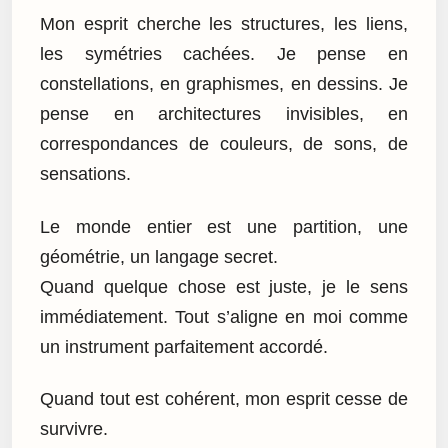
Mon esprit cherche les structures, les liens,
les symétries cachées. Je pense en
constellations, en graphismes, en dessins. Je
pense en architectures invisibles, en
correspondances de couleurs, de sons, de
sensations.
Le monde entier est une partition, une
géométrie, un langage secret.
Quand quelque chose est juste, je le sens
immédiatement. Tout s’aligne en moi comme
un instrument parfaitement accordé.
Quand tout est cohérent, mon esprit cesse de
survivre.