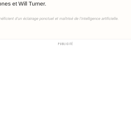
nes et Will Turner.
ficient d’un éclairage ponctuel et maîtrisé de l’intelligence artificielle.
PUBLICITÉ