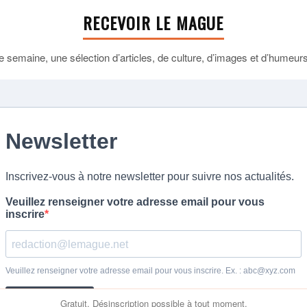
RECEVOIR LE MAGUE
 semaine, une sélection d’articles, de culture, d’images et d’humeurs 
Gratuit. Désinscription possible à tout moment.