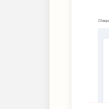
Chaque