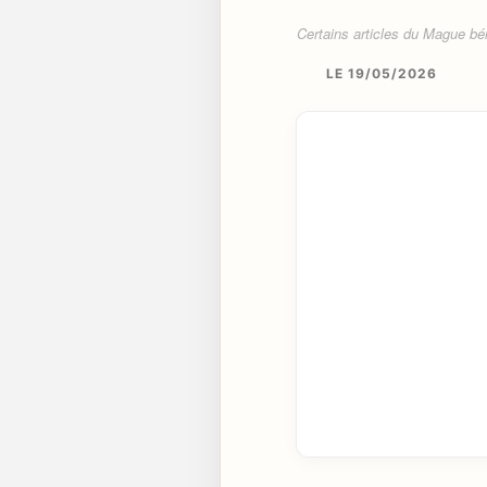
Certains articles du Mague béné
LE 19/05/2026