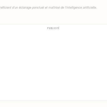
ficient d’un éclairage ponctuel et maîtrisé de l’intelligence artificielle.
PUBLICITÉ