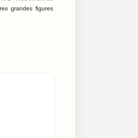
res grandes figures