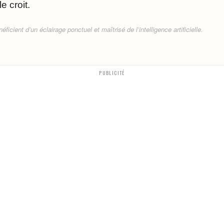
 croit.
ficient d’un éclairage ponctuel et maîtrisé de l’intelligence artificielle.
PUBLICITÉ