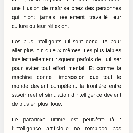
une illusion de maîtrise chez des personnes
qui n’ont jamais réellement travaillé leur
culture ou leur réflexion.
Les plus intelligents utilisent donc l’IA pour
aller plus loin qu’eux-mêmes. Les plus faibles
intellectuellement risquent parfois de l’utiliser
pour éviter tout effort mental. Et comme la
machine donne l’impression que tout le
monde devient compétent, la frontière entre
savoir réel et simulation d’intelligence devient
de plus en plus floue.
Le paradoxe ultime est peut-être là :
l’intelligence artificielle ne remplace pas