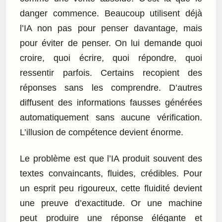
danger commence. Beaucoup utilisent déjà
l’IA non pas pour penser davantage, mais
pour éviter de penser. On lui demande quoi
croire, quoi écrire, quoi répondre, quoi
ressentir parfois. Certains recopient des
réponses sans les comprendre. D’autres
diffusent des informations fausses générées
automatiquement sans aucune vérification.
L’illusion de compétence devient énorme.
Le problème est que l’IA produit souvent des
textes convaincants, fluides, crédibles. Pour
un esprit peu rigoureux, cette fluidité devient
une preuve d’exactitude. Or une machine
peut produire une réponse élégante et