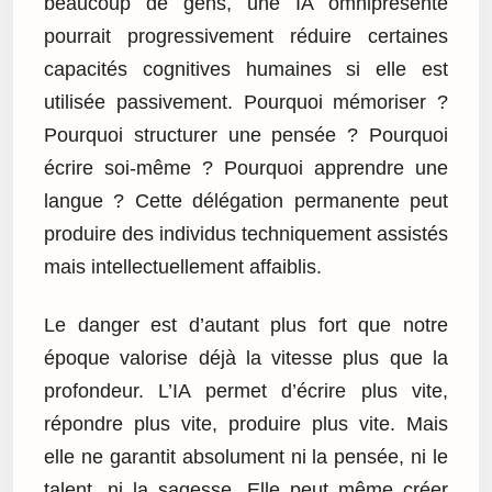
beaucoup de gens, une IA omniprésente
pourrait progressivement réduire certaines
capacités cognitives humaines si elle est
utilisée passivement. Pourquoi mémoriser ?
Pourquoi structurer une pensée ? Pourquoi
écrire soi-même ? Pourquoi apprendre une
langue ? Cette délégation permanente peut
produire des individus techniquement assistés
mais intellectuellement affaiblis.
Le danger est d’autant plus fort que notre
époque valorise déjà la vitesse plus que la
profondeur. L’IA permet d’écrire plus vite,
répondre plus vite, produire plus vite. Mais
elle ne garantit absolument ni la pensée, ni le
talent, ni la sagesse. Elle peut même créer