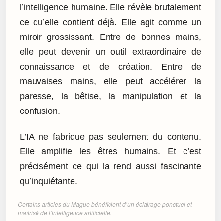
l’intelligence humaine. Elle révèle brutalement
ce qu’elle contient déjà. Elle agit comme un
miroir grossissant. Entre de bonnes mains,
elle peut devenir un outil extraordinaire de
connaissance et de création. Entre de
mauvaises mains, elle peut accélérer la
paresse, la bêtise, la manipulation et la
confusion.
L’IA ne fabrique pas seulement du contenu.
Elle amplifie les êtres humains. Et c’est
précisément ce qui la rend aussi fascinante
qu’inquiétante.
Certains articles du Mague bénéficient d’un éclairage ponctuel et
maîtrisé de l’intelligence artificielle.