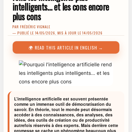
intelligents… et les cons encore
plus cons
PAR
FRÉDÉRIC VIGNALE
— PUBLIÉ LE 14/05/2026, MIS À JOUR LE 14/05/2026
🌍 READ THIS ARTICLE IN ENGLISH →
L’intelligence artificielle est souvent présentée
comme un immense outil de démocratisation du
savoir. En théorie, tout le monde peut désormais
accéder à des connaissances, des analyses, des
idées, des outils de création ou de productivité
autrefois réservés à des experts. Mais derrière cette
promesse se cache un phénomène beaucoup plus