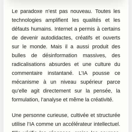
Le paradoxe n’est pas nouveau. Toutes les
technologies amplifient les qualités et les
défauts humains. Internet a permis à certains
de devenir autodidactes, créatifs et ouverts
sur le monde. Mais il a aussi produit des
bulles de désinformation massives, des
radicalisations absurdes et une culture du
commentaire instantané. L’IA pousse ce
mécanisme à un niveau supérieur parce
qu’elle agit directement sur la pensée, la
formulation, l’analyse et même la créativité.
Une personne curieuse, cultivée et structurée
utilise l’IA comme un accélérateur intellectuel.