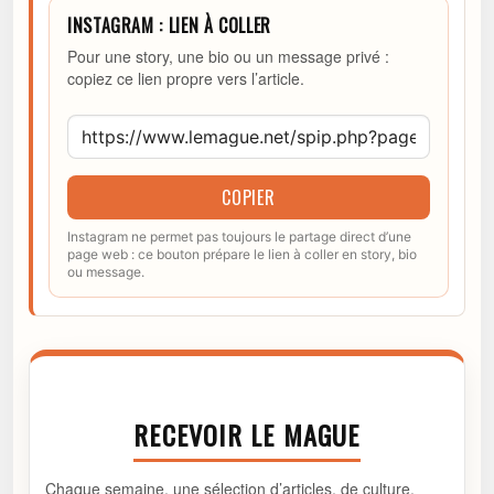
INSTAGRAM : LIEN À COLLER
Pour une story, une bio ou un message privé :
copiez ce lien propre vers l’article.
COPIER
Instagram ne permet pas toujours le partage direct d’une
page web : ce bouton prépare le lien à coller en story, bio
ou message.
RECEVOIR LE MAGUE
Chaque semaine, une sélection d’articles, de culture,