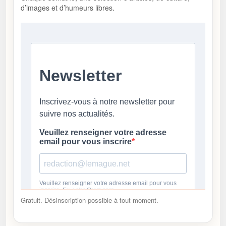
d’images et d’humeurs libres.
Gratuit. Désinscription possible à tout moment.