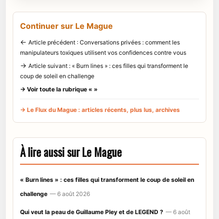
Continuer sur Le Mague
←
Article précédent : Conversations privées : comment les
manipulateurs toxiques utilisent vos confidences contre vous
→
Article suivant : « Burn lines » : ces filles qui transforment le
coup de soleil en challenge
→ Voir toute la rubrique « »
→ Le Flux du Mague : articles récents, plus lus, archives
À lire aussi sur Le Mague
« Burn lines » : ces filles qui transforment le coup de soleil en
challenge
— 6 août 2026
Qui veut la peau de Guillaume Pley et de LEGEND ?
— 6 août