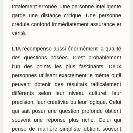
totalement erronée. Une personne intelligente
garde une distance critique. Une personne
crédule confond immédiatement assurance et
vérité.
L’IA récompense aussi énormément la qualité
des questions posées. C’est probablement
l’un des points les plus fascinants. Deux
personnes utilisant exactement le même outil
peuvent obtenir des résultats radicalement
différents selon leur niveau culturel, leur
précision, leur créativité ou leur logique. Celui
qui sait poser une question profonde obtient
souvent une réponse plus riche. Celui qui
pense de manière simpliste obtient souvent