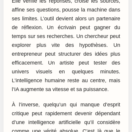
Elle vérifie les réponses, croise les sources,
affine ses questions, pousse la machine dans
ses limites. L’outil devient alors un partenaire
de réflexion. Un écrivain peut gagner du
temps sur ses recherches. Un chercheur peut
explorer plus vite des hypothèses. Un
entrepreneur peut structurer des idées plus
efficacement. Un artiste peut tester des
univers visuels en quelques minutes.
L’intelligence humaine reste au centre, mais
l’IA augmente sa vitesse et sa puissance.
À l’inverse, quelqu’un qui manque d’esprit
critique peut rapidement devenir dépendant
d’une intelligence artificielle qu’il considère
comme une vérité absolue. C’est là que le