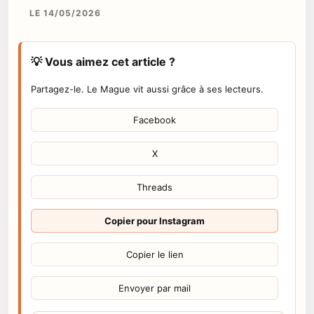
LE 14/05/2026
💡 Vous aimez cet article ?
Partagez-le. Le Mague vit aussi grâce à ses lecteurs.
Facebook
X
Threads
Copier pour Instagram
Copier le lien
Envoyer par mail