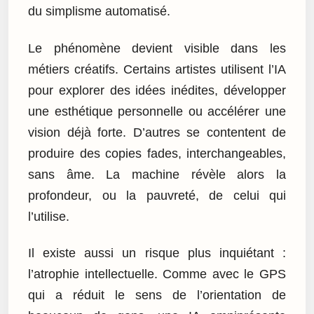
du simplisme automatisé.
Le phénomène devient visible dans les
métiers créatifs. Certains artistes utilisent l’IA
pour explorer des idées inédites, développer
une esthétique personnelle ou accélérer une
vision déjà forte. D’autres se contentent de
produire des copies fades, interchangeables,
sans âme. La machine révèle alors la
profondeur, ou la pauvreté, de celui qui
l’utilise.
Il existe aussi un risque plus inquiétant :
l’atrophie intellectuelle. Comme avec le GPS
qui a réduit le sens de l’orientation de