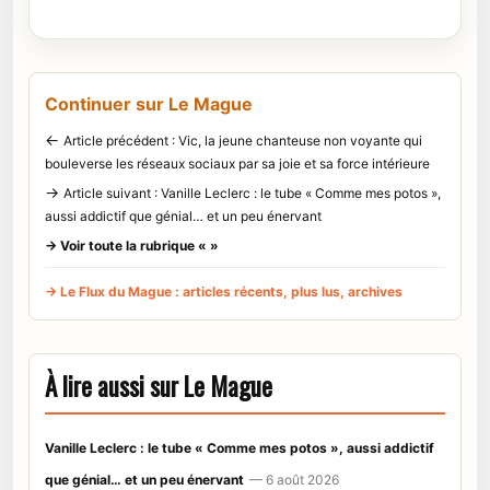
Continuer sur Le Mague
←
Article précédent : Vic, la jeune chanteuse non voyante qui
bouleverse les réseaux sociaux par sa joie et sa force intérieure
→
Article suivant : Vanille Leclerc : le tube « Comme mes potos »,
aussi addictif que génial… et un peu énervant
→ Voir toute la rubrique « »
→ Le Flux du Mague : articles récents, plus lus, archives
À lire aussi sur Le Mague
Vanille Leclerc : le tube « Comme mes potos », aussi addictif
que génial… et un peu énervant
— 6 août 2026