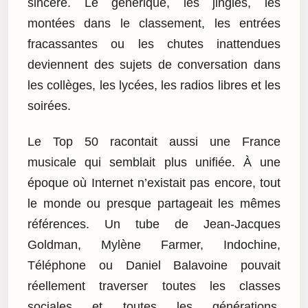
sincère. Le générique, les jingles, les
montées dans le classement, les entrées
fracassantes ou les chutes inattendues
deviennent des sujets de conversation dans
les collèges, les lycées, les radios libres et les
soirées.
Le Top 50 racontait aussi une France
musicale qui semblait plus unifiée. À une
époque où Internet n’existait pas encore, tout
le monde ou presque partageait les mêmes
références. Un tube de Jean-Jacques
Goldman, Mylène Farmer, Indochine,
Téléphone ou Daniel Balavoine pouvait
réellement traverser toutes les classes
sociales et toutes les générations.