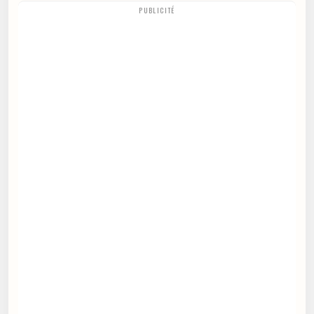
PUBLICITÉ