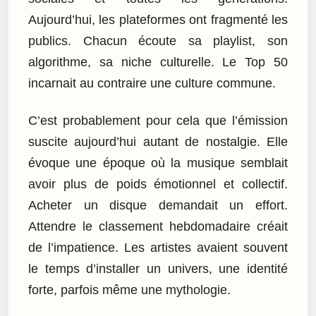
Aujourd’hui, les plateformes ont fragmenté les
publics. Chacun écoute sa playlist, son
algorithme, sa niche culturelle. Le Top 50
incarnait au contraire une culture commune.
C’est probablement pour cela que l’émission
suscite aujourd’hui autant de nostalgie. Elle
évoque une époque où la musique semblait
avoir plus de poids émotionnel et collectif.
Acheter un disque demandait un effort.
Attendre le classement hebdomadaire créait
de l’impatience. Les artistes avaient souvent
le temps d’installer un univers, une identité
forte, parfois même une mythologie.