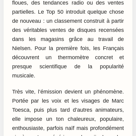
floues, des tendances radio ou des ventes
partielles. Le Top 50 introduit quelque chose
de nouveau : un classement construit à partir
des véritables ventes de disques recensées
dans les magasins grâce au travail de
Nielsen. Pour la première fois, les Français
découvrent un thermomètre concret et
presque scientifique de la popularité
musicale.
Très vite, l’émission devient un phénomène.
Portée par les voix et les visages de Marc
Toesca, puis plus tard d’autres animateurs,
elle impose un ton chaleureux, populaire,
enthousiaste, parfois naïf mais profondément