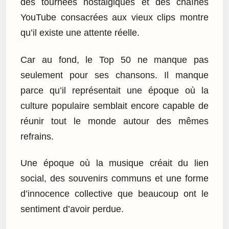
des tournées nostalgiques et des chaînes
YouTube consacrées aux vieux clips montre
qu’il existe une attente réelle.
Car au fond, le Top 50 ne manque pas
seulement pour ses chansons. Il manque
parce qu’il représentait une époque où la
culture populaire semblait encore capable de
réunir tout le monde autour des mêmes
refrains.
Une époque où la musique créait du lien
social, des souvenirs communs et une forme
d’innocence collective que beaucoup ont le
sentiment d’avoir perdue.