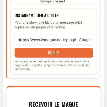
Envoyer par mail
INSTAGRAM : LIEN À COLLER
Pour une story, une bio ou un message privé :
copiez ce lien propre vers l’article.
COPIER
Instagram ne permet pas toujours le partage direct d’une
page web : ce bouton prépare le lien à coller en story, bio
ou message.
RECEVOIR LE MAGUE