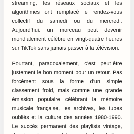
streaming, les réseaux sociaux et les
algorithmes ont remplacé le rendez-vous
collectif du samedi ou du mercredi.
Aujourd’hui, un morceau peut devenir
mondialement célèbre en vingt-quatre heures
sur TikTok sans jamais passer à la télévision.
Pourtant, paradoxalement, c’est peut-être
justement le bon moment pour un retour. Pas
forcément sous la forme d’un simple
classement froid, mais comme une grande
émission populaire célébrant la mémoire
musicale française, les archives, les tubes
oubliés et la culture des années 1980-1990.
Le succès permanent des playlists vintage,