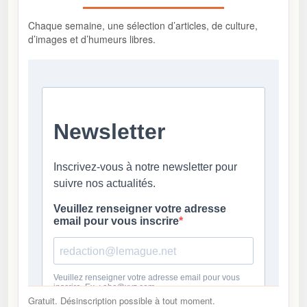
Chaque semaine, une sélection d’articles, de culture,
d’images et d’humeurs libres.
Gratuit. Désinscription possible à tout moment.