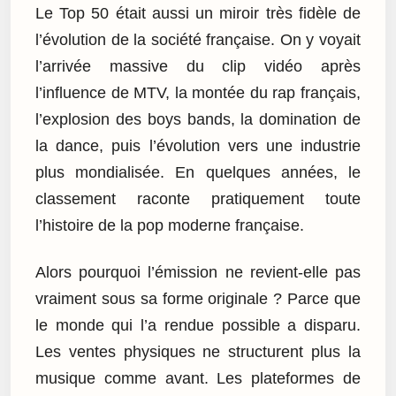
Le Top 50 était aussi un miroir très fidèle de
l’évolution de la société française. On y voyait
l’arrivée massive du clip vidéo après
l’influence de MTV, la montée du rap français,
l’explosion des boys bands, la domination de
la dance, puis l’évolution vers une industrie
plus mondialisée. En quelques années, le
classement raconte pratiquement toute
l’histoire de la pop moderne française.
Alors pourquoi l’émission ne revient-elle pas
vraiment sous sa forme originale ? Parce que
le monde qui l’a rendue possible a disparu.
Les ventes physiques ne structurent plus la
musique comme avant. Les plateformes de