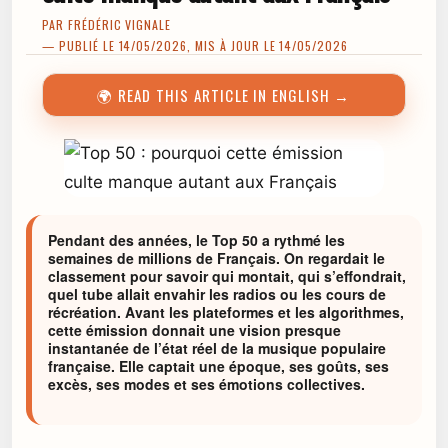
PAR
FRÉDÉRIC VIGNALE
— PUBLIÉ LE 14/05/2026, MIS À JOUR LE 14/05/2026
🌍 READ THIS ARTICLE IN ENGLISH →
Pendant des années, le Top 50 a rythmé les
semaines de millions de Français. On regardait le
classement pour savoir qui montait, qui s’effondrait,
quel tube allait envahir les radios ou les cours de
récréation. Avant les plateformes et les algorithmes,
cette émission donnait une vision presque
instantanée de l’état réel de la musique populaire
française. Elle captait une époque, ses goûts, ses
excès, ses modes et ses émotions collectives.