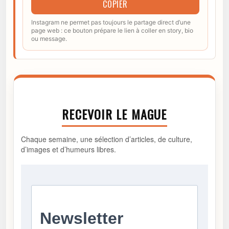
COPIER
Instagram ne permet pas toujours le partage direct d’une
page web : ce bouton prépare le lien à coller en story, bio
ou message.
RECEVOIR LE MAGUE
Chaque semaine, une sélection d’articles, de culture,
d’images et d’humeurs libres.