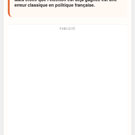
erreur classique en politique française.
PUBLICITÉ