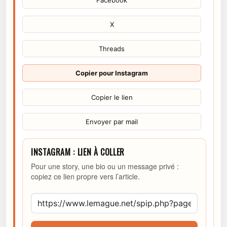
Facebook
X
Threads
Copier pour Instagram
Copier le lien
Envoyer par mail
INSTAGRAM : LIEN À COLLER
Pour une story, une bio ou un message privé :
copiez ce lien propre vers l’article.