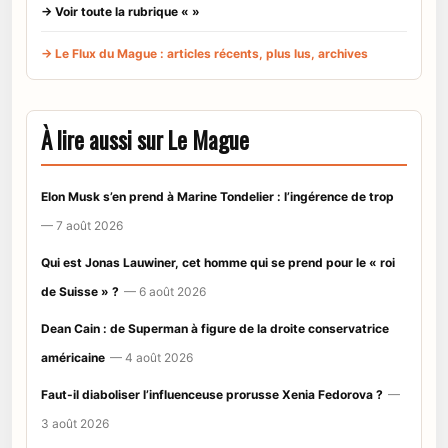
→ Voir toute la rubrique « »
→ Le Flux du Mague : articles récents, plus lus, archives
À lire aussi sur Le Mague
Elon Musk s’en prend à Marine Tondelier : l’ingérence de trop
— 7 août 2026
Qui est Jonas Lauwiner, cet homme qui se prend pour le « roi
de Suisse » ?
— 6 août 2026
Dean Cain : de Superman à figure de la droite conservatrice
américaine
— 4 août 2026
Faut-il diaboliser l’influenceuse prorusse Xenia Fedorova ?
—
3 août 2026