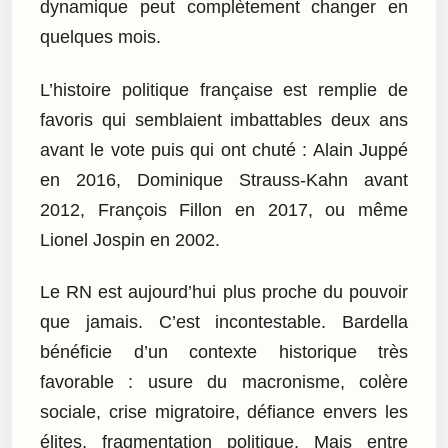
dynamique peut complètement changer en
quelques mois.
L’histoire politique française est remplie de
favoris qui semblaient imbattables deux ans
avant le vote puis qui ont chuté : Alain Juppé
en 2016, Dominique Strauss-Kahn avant
2012, François Fillon en 2017, ou même
Lionel Jospin en 2002.
Le RN est aujourd’hui plus proche du pouvoir
que jamais. C’est incontestable. Bardella
bénéficie d’un contexte historique très
favorable : usure du macronisme, colère
sociale, crise migratoire, défiance envers les
élites, fragmentation politique. Mais entre