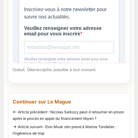
Gratuit. Désinscription possible à tout moment.
Continuer sur Le Mague
←
Article précédent : Nicolas Sarkozy peut-il retourner en prison
après le procès en appel du financement libyen ?
→
Article suivant : Elon Musk s’en prend à Marine Tondelier :
l’ingérence de trop