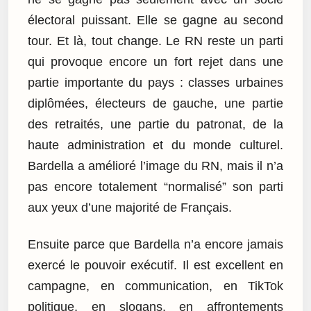
électoral puissant. Elle se gagne au second
tour. Et là, tout change. Le RN reste un parti
qui provoque encore un fort rejet dans une
partie importante du pays : classes urbaines
diplômées, électeurs de gauche, une partie
des retraités, une partie du patronat, de la
haute administration et du monde culturel.
Bardella a amélioré l’image du RN, mais il n’a
pas encore totalement “normalisé” son parti
aux yeux d’une majorité de Français.
Ensuite parce que Bardella n’a encore jamais
exercé le pouvoir exécutif. Il est excellent en
campagne, en communication, en TikTok
politique, en slogans, en affrontements