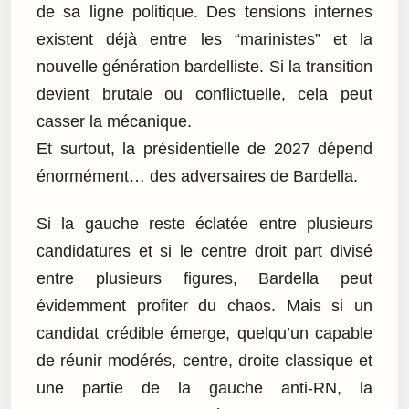
de sa ligne politique. Des tensions internes
existent déjà entre les “marinistes” et la
nouvelle génération bardelliste. Si la transition
devient brutale ou conflictuelle, cela peut
casser la mécanique.
Et surtout, la présidentielle de 2027 dépend
énormément… des adversaires de Bardella.
Si la gauche reste éclatée entre plusieurs
candidatures et si le centre droit part divisé
entre plusieurs figures, Bardella peut
évidemment profiter du chaos. Mais si un
candidat crédible émerge, quelqu’un capable
de réunir modérés, centre, droite classique et
une partie de la gauche anti-RN, la