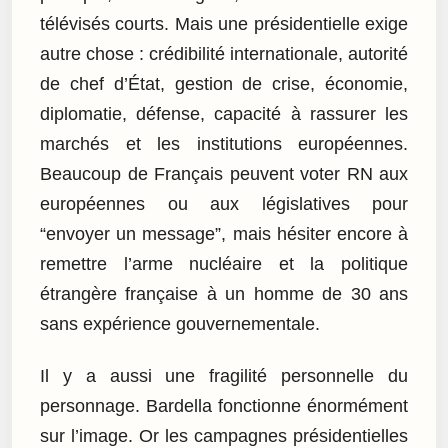
télévisés courts. Mais une présidentielle exige
autre chose : crédibilité internationale, autorité
de chef d’État, gestion de crise, économie,
diplomatie, défense, capacité à rassurer les
marchés et les institutions européennes.
Beaucoup de Français peuvent voter RN aux
européennes ou aux législatives pour
“envoyer un message”, mais hésiter encore à
remettre l’arme nucléaire et la politique
étrangère française à un homme de 30 ans
sans expérience gouvernementale.
Il y a aussi une fragilité personnelle du
personnage. Bardella fonctionne énormément
sur l’image. Or les campagnes présidentielles