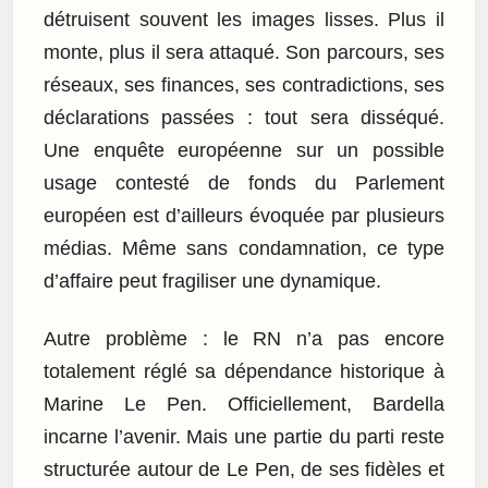
détruisent souvent les images lisses. Plus il
monte, plus il sera attaqué. Son parcours, ses
réseaux, ses finances, ses contradictions, ses
déclarations passées : tout sera disséqué.
Une enquête européenne sur un possible
usage contesté de fonds du Parlement
européen est d’ailleurs évoquée par plusieurs
médias. Même sans condamnation, ce type
d’affaire peut fragiliser une dynamique.
Autre problème : le RN n’a pas encore
totalement réglé sa dépendance historique à
Marine Le Pen. Officiellement, Bardella
incarne l’avenir. Mais une partie du parti reste
structurée autour de Le Pen, de ses fidèles et