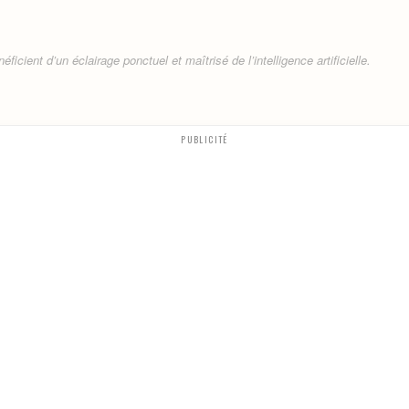
ficient d’un éclairage ponctuel et maîtrisé de l’intelligence artificielle.
PUBLICITÉ