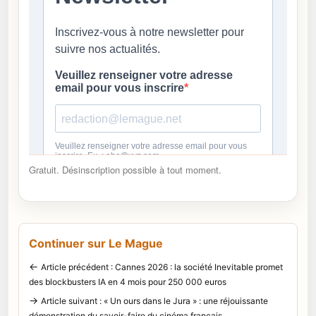
Gratuit. Désinscription possible à tout moment.
Continuer sur Le Mague
←
Article précédent : Cannes 2026 : la société Inevitable promet
des blockbusters IA en 4 mois pour 250 000 euros
→
Article suivant : « Un ours dans le Jura » : une réjouissante
démonstration du savoir-faire du cinéma français