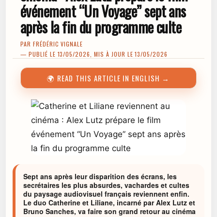
événement “Un Voyage” sept ans
après la fin du programme culte
PAR
FRÉDÉRIC VIGNALE
— PUBLIÉ LE 13/05/2026, MIS À JOUR LE 13/05/2026
🌍 READ THIS ARTICLE IN ENGLISH →
Sept ans après leur disparition des écrans, les
secrétaires les plus absurdes, vachardes et cultes
du paysage audiovisuel français reviennent enfin.
Le duo Catherine et Liliane, incarné par Alex Lutz et
Bruno Sanches, va faire son grand retour au cinéma