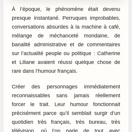
À l’époque, le phénomène était devenu
presque instantané. Perruques improbables,
conversations absurdes à la machine à café,
mélange de méchanceté mondaine, de
banalité administrative et de commentaires
sur l’actualité people ou politique : Catherine
et Liliane avaient réussi quelque chose de
rare dans l’humour français.
Créer des personnages immédiatement
reconnaissables sans jamais réellement
forcer le trait. Leur humour fonctionnait
précisément parce qu’il semblait surgir d’un
quotidien très français, très bureau, très
télévision, où l’on parle de tout avec