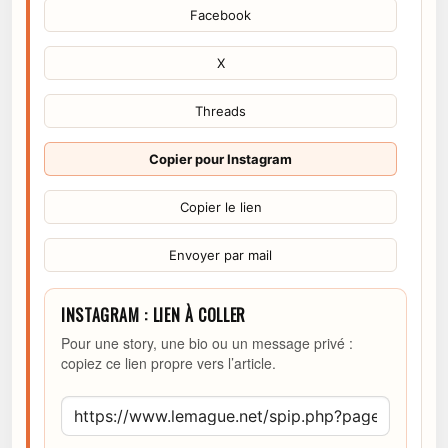
Facebook
X
Threads
Copier pour Instagram
Copier le lien
Envoyer par mail
INSTAGRAM : LIEN À COLLER
Pour une story, une bio ou un message privé :
copiez ce lien propre vers l’article.