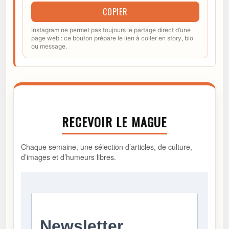
COPIER
Instagram ne permet pas toujours le partage direct d’une
page web : ce bouton prépare le lien à coller en story, bio
ou message.
RECEVOIR LE MAGUE
Chaque semaine, une sélection d’articles, de culture,
d’images et d’humeurs libres.