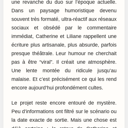
une revanche du duo sur l’époque actuelle.
Dans un paysage humoristique devenu
souvent très formaté, ultra-réactif aux réseaux
sociaux et obsédé par le commentaire
immédiat, Catherine et Liliane rappellent une
écriture plus artisanale, plus absurde, parfois
presque théâtrale. Leur humour ne cherchait
pas à être “viral”. Il créait une atmosphère.
Une lente montée du ridicule jusqu’au
malaise. Et c’est précisément ce qui les rend
encore aujourd’hui profondément cultes.
Le projet reste encore entouré de mystère.
Peu d’informations ont filtré sur le scénario ou
la date exacte de sortie. Mais une chose est