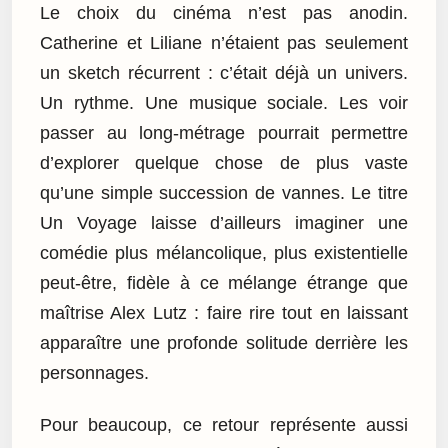
Le choix du cinéma n’est pas anodin.
Catherine et Liliane n’étaient pas seulement
un sketch récurrent : c’était déjà un univers.
Un rythme. Une musique sociale. Les voir
passer au long-métrage pourrait permettre
d’explorer quelque chose de plus vaste
qu’une simple succession de vannes. Le titre
Un Voyage laisse d’ailleurs imaginer une
comédie plus mélancolique, plus existentielle
peut-être, fidèle à ce mélange étrange que
maîtrise Alex Lutz : faire rire tout en laissant
apparaître une profonde solitude derrière les
personnages.
Pour beaucoup, ce retour représente aussi