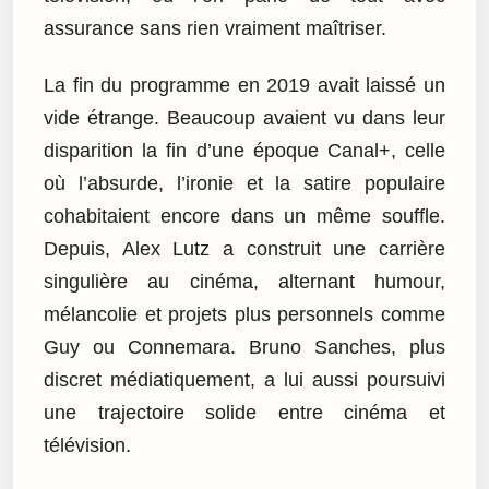
assurance sans rien vraiment maîtriser.
La fin du programme en 2019 avait laissé un
vide étrange. Beaucoup avaient vu dans leur
disparition la fin d’une époque Canal+, celle
où l’absurde, l’ironie et la satire populaire
cohabitaient encore dans un même souffle.
Depuis, Alex Lutz a construit une carrière
singulière au cinéma, alternant humour,
mélancolie et projets plus personnels comme
Guy ou Connemara. Bruno Sanches, plus
discret médiatiquement, a lui aussi poursuivi
une trajectoire solide entre cinéma et
télévision.