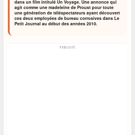
dans un film intitulé Un Voyage. Une annonce qui
agit comme une madeleine de Proust pour toute
une génération de téléspectateurs ayant découvert
ces deux employées de bureau corrosives dans Le
Petit Journal au début des années 2010.
PUBLICITÉ