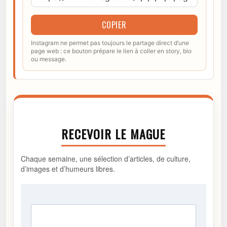
COPIER
Instagram ne permet pas toujours le partage direct d’une
page web : ce bouton prépare le lien à coller en story, bio
ou message.
RECEVOIR LE MAGUE
Chaque semaine, une sélection d’articles, de culture,
d’images et d’humeurs libres.