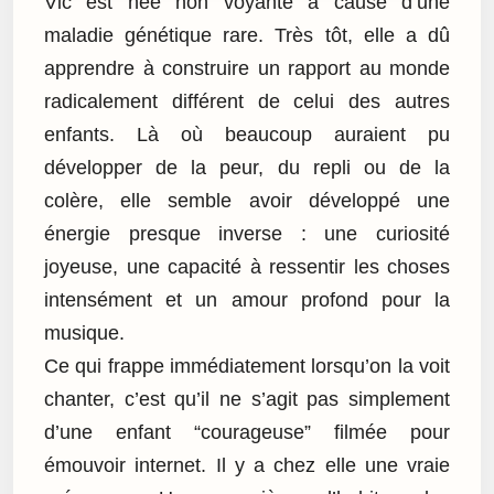
Vic est née non voyante à cause d’une
maladie génétique rare. Très tôt, elle a dû
apprendre à construire un rapport au monde
radicalement différent de celui des autres
enfants. Là où beaucoup auraient pu
développer de la peur, du repli ou de la
colère, elle semble avoir développé une
énergie presque inverse : une curiosité
joyeuse, une capacité à ressentir les choses
intensément et un amour profond pour la
musique.
Ce qui frappe immédiatement lorsqu’on la voit
chanter, c’est qu’il ne s’agit pas simplement
d’une enfant “courageuse” filmée pour
émouvoir internet. Il y a chez elle une vraie