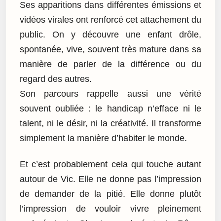
Ses apparitions dans différentes émissions et
vidéos virales ont renforcé cet attachement du
public. On y découvre une enfant drôle,
spontanée, vive, souvent très mature dans sa
manière de parler de la différence ou du
regard des autres.
Son parcours rappelle aussi une vérité
souvent oubliée : le handicap n’efface ni le
talent, ni le désir, ni la créativité. Il transforme
simplement la manière d’habiter le monde.
Et c’est probablement cela qui touche autant
autour de Vic. Elle ne donne pas l’impression
de demander de la pitié. Elle donne plutôt
l’impression de vouloir vivre pleinement