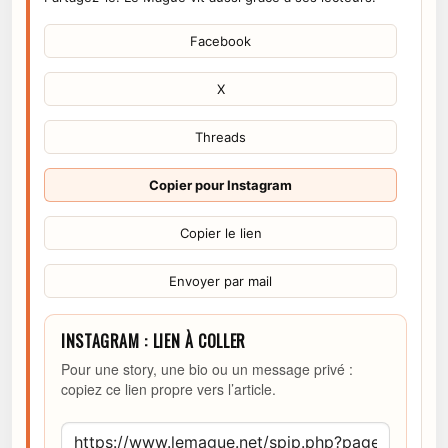
Facebook
X
Threads
Copier pour Instagram
Copier le lien
Envoyer par mail
INSTAGRAM : LIEN À COLLER
Pour une story, une bio ou un message privé :
copiez ce lien propre vers l’article.