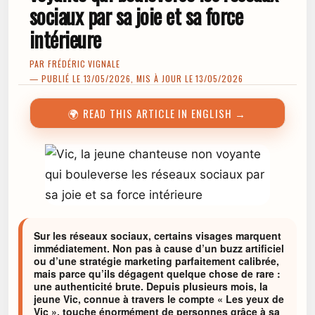
sociaux par sa joie et sa force
intérieure
PAR
FRÉDÉRIC VIGNALE
— PUBLIÉ LE 13/05/2026, MIS À JOUR LE 13/05/2026
🌍 READ THIS ARTICLE IN ENGLISH →
Sur les réseaux sociaux, certains visages marquent
immédiatement. Non pas à cause d’un buzz artificiel
ou d’une stratégie marketing parfaitement calibrée,
mais parce qu’ils dégagent quelque chose de rare :
une authenticité brute. Depuis plusieurs mois, la
jeune Vic, connue à travers le compte « Les yeux de
Vic », touche énormément de personnes grâce à sa