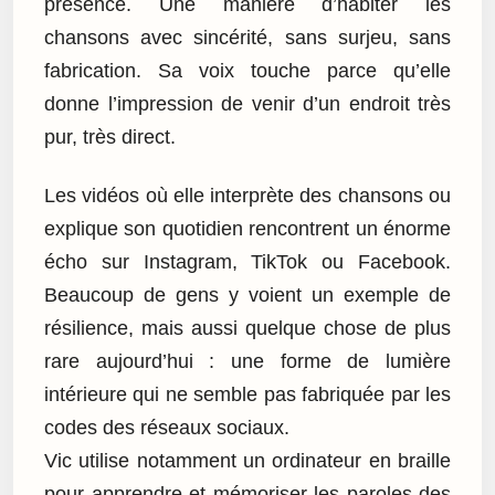
présence. Une manière d’habiter les
chansons avec sincérité, sans surjeu, sans
fabrication. Sa voix touche parce qu’elle
donne l’impression de venir d’un endroit très
pur, très direct.
Les vidéos où elle interprète des chansons ou
explique son quotidien rencontrent un énorme
écho sur Instagram, TikTok ou Facebook.
Beaucoup de gens y voient un exemple de
résilience, mais aussi quelque chose de plus
rare aujourd’hui : une forme de lumière
intérieure qui ne semble pas fabriquée par les
codes des réseaux sociaux.
Vic utilise notamment un ordinateur en braille
pour apprendre et mémoriser les paroles des