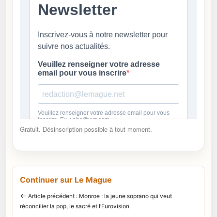
Gratuit. Désinscription possible à tout moment.
Continuer sur Le Mague
←
Article précédent : Monroe : la jeune soprano qui veut
réconcilier la pop, le sacré et l’Eurovision