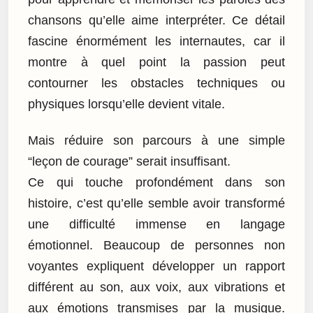
chansons qu’elle aime interpréter. Ce détail
fascine énormément les internautes, car il
montre à quel point la passion peut
contourner les obstacles techniques ou
physiques lorsqu’elle devient vitale.
Mais réduire son parcours à une simple
“leçon de courage” serait insuffisant.
Ce qui touche profondément dans son
histoire, c’est qu’elle semble avoir transformé
une difficulté immense en langage
émotionnel. Beaucoup de personnes non
voyantes expliquent développer un rapport
différent au son, aux voix, aux vibrations et
aux émotions transmises par la musique.