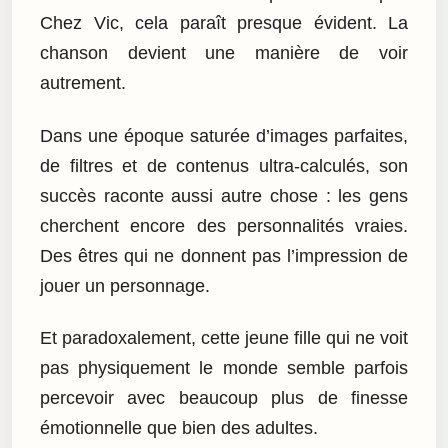
Chez Vic, cela paraît presque évident. La
chanson devient une manière de voir
autrement.
Dans une époque saturée d’images parfaites,
de filtres et de contenus ultra-calculés, son
succès raconte aussi autre chose : les gens
cherchent encore des personnalités vraies.
Des êtres qui ne donnent pas l’impression de
jouer un personnage.
Et paradoxalement, cette jeune fille qui ne voit
pas physiquement le monde semble parfois
percevoir avec beaucoup plus de finesse
émotionnelle que bien des adultes.