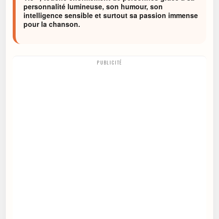
personnalité lumineuse, son humour, son
intelligence sensible et surtout sa passion immense
pour la chanson.
PUBLICITÉ