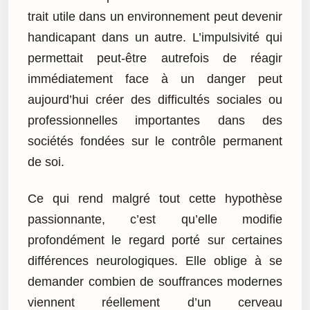
trait utile dans un environnement peut devenir
handicapant dans un autre. L’impulsivité qui
permettait peut-être autrefois de réagir
immédiatement face à un danger peut
aujourd’hui créer des difficultés sociales ou
professionnelles importantes dans des
sociétés fondées sur le contrôle permanent
de soi.
Ce qui rend malgré tout cette hypothèse
passionnante, c’est qu’elle modifie
profondément le regard porté sur certaines
différences neurologiques. Elle oblige à se
demander combien de souffrances modernes
viennent réellement d’un cerveau