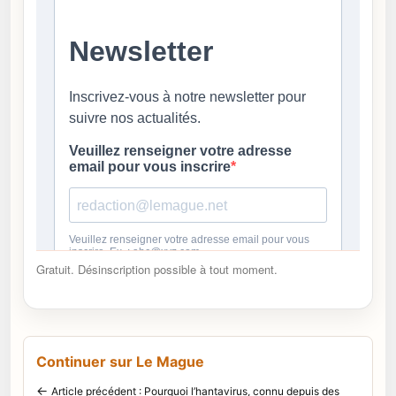
Gratuit. Désinscription possible à tout moment.
Continuer sur Le Mague
←
Article précédent : Pourquoi l’hantavirus, connu depuis des