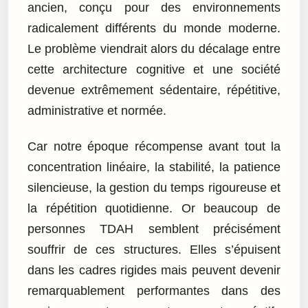
ancien, conçu pour des environnements
radicalement différents du monde moderne.
Le problème viendrait alors du décalage entre
cette architecture cognitive et une société
devenue extrêmement sédentaire, répétitive,
administrative et normée.
Car notre époque récompense avant tout la
concentration linéaire, la stabilité, la patience
silencieuse, la gestion du temps rigoureuse et
la répétition quotidienne. Or beaucoup de
personnes TDAH semblent précisément
souffrir de ces structures. Elles s’épuisent
dans les cadres rigides mais peuvent devenir
remarquablement performantes dans des