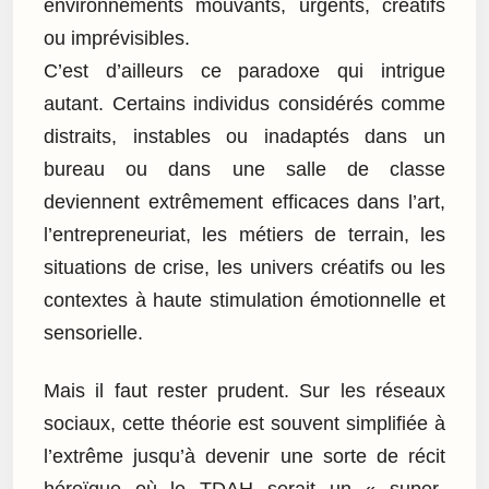
environnements mouvants, urgents, créatifs
ou imprévisibles.
C’est d’ailleurs ce paradoxe qui intrigue
autant. Certains individus considérés comme
distraits, instables ou inadaptés dans un
bureau ou dans une salle de classe
deviennent extrêmement efficaces dans l’art,
l’entrepreneuriat, les métiers de terrain, les
situations de crise, les univers créatifs ou les
contextes à haute stimulation émotionnelle et
sensorielle.
Mais il faut rester prudent. Sur les réseaux
sociaux, cette théorie est souvent simplifiée à
l’extrême jusqu’à devenir une sorte de récit
héroïque où le TDAH serait un « super-