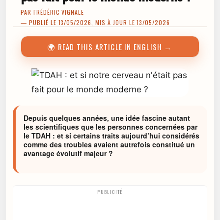
PAR
FRÉDÉRIC VIGNALE
— PUBLIÉ LE 13/05/2026, MIS À JOUR LE 13/05/2026
🌍 READ THIS ARTICLE IN ENGLISH →
Depuis quelques années, une idée fascine autant
les scientifiques que les personnes concernées par
le TDAH : et si certains traits aujourd’hui considérés
comme des troubles avaient autrefois constitué un
avantage évolutif majeur ?
PUBLICITÉ