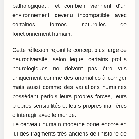
pathologique… et combien viennent d’un
environnement devenu incompatible avec
certaines formes naturelles de
fonctionnement humain.
Cette réflexion rejoint le concept plus large de
neurodiversité, selon lequel certains profils
neurologiques ne doivent pas être vus
uniquement comme des anomalies à corriger
mais aussi comme des variations humaines
possédant parfois leurs propres forces, leurs
propres sensibilités et leurs propres manières
d’interagir avec le monde.
Le cerveau humain moderne porte encore en
lui des fragments très anciens de l’histoire de