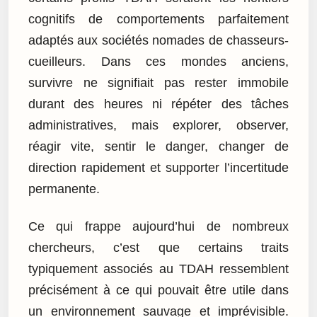
cognitifs de comportements parfaitement
adaptés aux sociétés nomades de chasseurs-
cueilleurs. Dans ces mondes anciens,
survivre ne signifiait pas rester immobile
durant des heures ni répéter des tâches
administratives, mais explorer, observer,
réagir vite, sentir le danger, changer de
direction rapidement et supporter l’incertitude
permanente.
Ce qui frappe aujourd’hui de nombreux
chercheurs, c’est que certains traits
typiquement associés au TDAH ressemblent
précisément à ce qui pouvait être utile dans
un environnement sauvage et imprévisible.