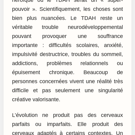
pouvoir ». Scientifiquement, les choses sont
bien plus nuancées. Le TDAH reste un
véritable trouble neurodéveloppemental
pouvant provoquer une souffrance
importante : difficultés scolaires, anxiété,
impulsivité destructrice, troubles du sommeil,
addictions, problèmes relationnels ou
épuisement chronique. Beaucoup de
personnes concernées vivent une réalité très
difficile et pas seulement une singularité
créative valorisante.
L’évolution ne produit pas des cerveaux
parfaits ou imparfaits. Elle produit des
cerveaux adaptés à certains contextes. Un