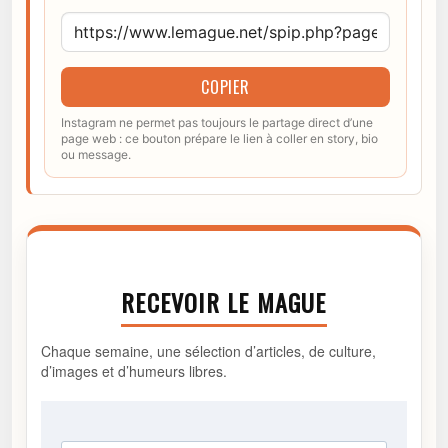
COPIER
Instagram ne permet pas toujours le partage direct d’une
page web : ce bouton prépare le lien à coller en story, bio
ou message.
RECEVOIR LE MAGUE
Chaque semaine, une sélection d’articles, de culture,
d’images et d’humeurs libres.