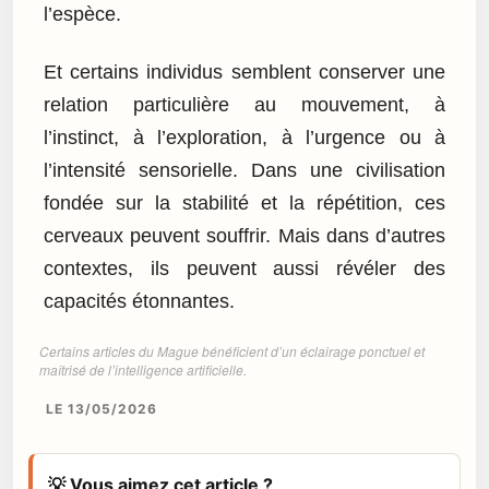
l’espèce.
Et certains individus semblent conserver une
relation particulière au mouvement, à
l’instinct, à l’exploration, à l’urgence ou à
l’intensité sensorielle. Dans une civilisation
fondée sur la stabilité et la répétition, ces
cerveaux peuvent souffrir. Mais dans d’autres
contextes, ils peuvent aussi révéler des
capacités étonnantes.
Certains articles du Mague bénéficient d’un éclairage ponctuel et
maîtrisé de l’intelligence artificielle.
LE 13/05/2026
💡 Vous aimez cet article ?