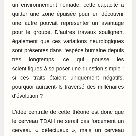
un environnement nomade, cette capacité à
quitter une zone épuisée pour en découvrir
une autre pouvait représenter un avantage
pour le groupe. D’autres travaux soulignent
également que ces variations neurologiques
sont présentes dans l’espèce humaine depuis
très longtemps, ce qui pousse les
scientifiques à se poser une question simple :
si ces traits étaient uniquement négatifs,
pourquoi auraient-ils traversé des millénaires
d’évolution ?
L’idée centrale de cette théorie est donc que
le cerveau TDAH ne serait pas forcément un
cerveau « défectueux », mais un cerveau