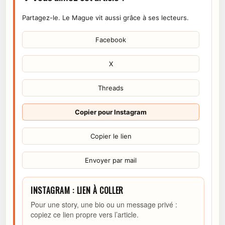
Partagez-le. Le Mague vit aussi grâce à ses lecteurs.
Facebook
X
Threads
Copier pour Instagram
Copier le lien
Envoyer par mail
INSTAGRAM : LIEN À COLLER
Pour une story, une bio ou un message privé :
copiez ce lien propre vers l’article.