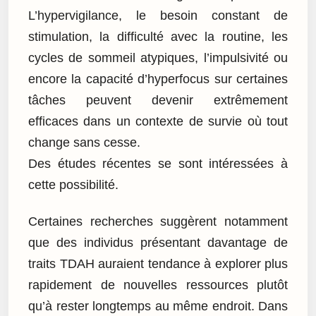
L’hypervigilance, le besoin constant de
stimulation, la difficulté avec la routine, les
cycles de sommeil atypiques, l’impulsivité ou
encore la capacité d’hyperfocus sur certaines
tâches peuvent devenir extrêmement
efficaces dans un contexte de survie où tout
change sans cesse.
Des études récentes se sont intéressées à
cette possibilité.
Certaines recherches suggèrent notamment
que des individus présentant davantage de
traits TDAH auraient tendance à explorer plus
rapidement de nouvelles ressources plutôt
qu’à rester longtemps au même endroit. Dans