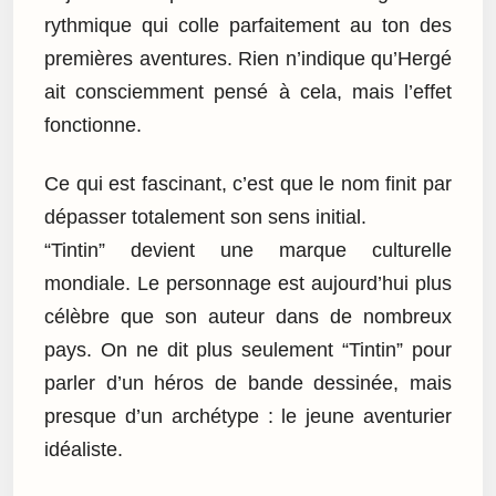
rythmique qui colle parfaitement au ton des
premières aventures. Rien n’indique qu’Hergé
ait consciemment pensé à cela, mais l’effet
fonctionne.
Ce qui est fascinant, c’est que le nom finit par
dépasser totalement son sens initial.
“Tintin” devient une marque culturelle
mondiale. Le personnage est aujourd’hui plus
célèbre que son auteur dans de nombreux
pays. On ne dit plus seulement “Tintin” pour
parler d’un héros de bande dessinée, mais
presque d’un archétype : le jeune aventurier
idéaliste.