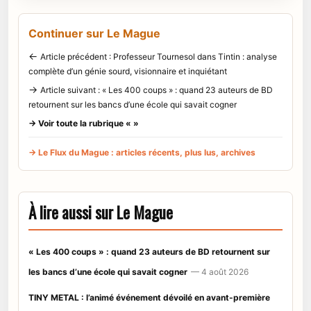
Continuer sur Le Mague
←
Article précédent : Professeur Tournesol dans Tintin : analyse
complète d’un génie sourd, visionnaire et inquiétant
→
Article suivant : « Les 400 coups » : quand 23 auteurs de BD
retournent sur les bancs d’une école qui savait cogner
→ Voir toute la rubrique « »
→ Le Flux du Mague : articles récents, plus lus, archives
À lire aussi sur Le Mague
« Les 400 coups » : quand 23 auteurs de BD retournent sur
les bancs d’une école qui savait cogner
— 4 août 2026
TINY METAL : l’animé événement dévoilé en avant-première