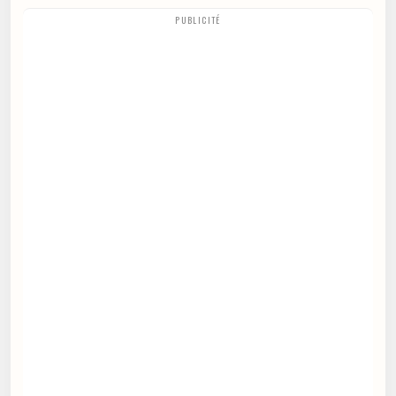
PUBLICITÉ