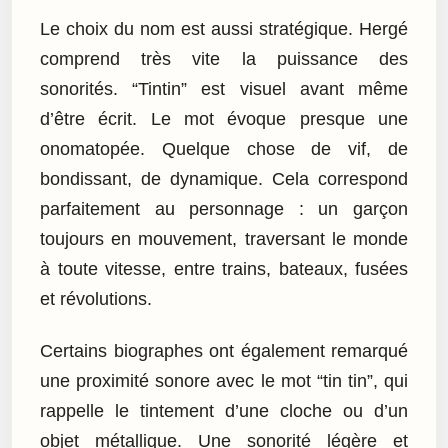
Le choix du nom est aussi stratégique. Hergé
comprend très vite la puissance des
sonorités. “Tintin” est visuel avant même
d’être écrit. Le mot évoque presque une
onomatopée. Quelque chose de vif, de
bondissant, de dynamique. Cela correspond
parfaitement au personnage : un garçon
toujours en mouvement, traversant le monde
à toute vitesse, entre trains, bateaux, fusées
et révolutions.
Certains biographes ont également remarqué
une proximité sonore avec le mot “tin tin”, qui
rappelle le tintement d’une cloche ou d’un
objet métallique. Une sonorité légère et