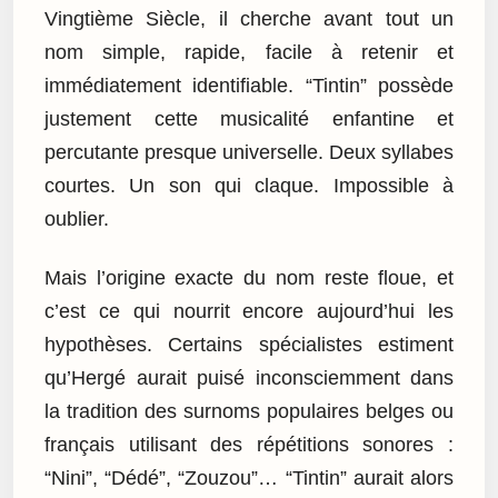
Vingtième Siècle, il cherche avant tout un
nom simple, rapide, facile à retenir et
immédiatement identifiable. “Tintin” possède
justement cette musicalité enfantine et
percutante presque universelle. Deux syllabes
courtes. Un son qui claque. Impossible à
oublier.
Mais l’origine exacte du nom reste floue, et
c’est ce qui nourrit encore aujourd’hui les
hypothèses. Certains spécialistes estiment
qu’Hergé aurait puisé inconsciemment dans
la tradition des surnoms populaires belges ou
français utilisant des répétitions sonores :
“Nini”, “Dédé”, “Zouzou”… “Tintin” aurait alors