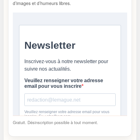
d’images et d’humeurs libres.
Gratuit. Désinscription possible à tout moment.