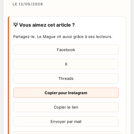
LE 12/05/2026
💡 Vous aimez cet article ?
Partagez-le. Le Mague vit aussi grâce à ses lecteurs.
Facebook
X
Threads
Copier pour Instagram
Copier le lien
Envoyer par mail