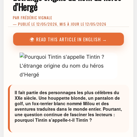
d’Hergé
PAR
FRÉDÉRIC VIGNALE
— PUBLIÉ LE 12/05/2026, MIS À JOUR LE 12/05/2026
🌍 READ THIS ARTICLE IN ENGLISH →
Il fait partie des personnages les plus célèbres du
XXe siècle. Une houppette blonde, un pantalon de
golf, un fox-terrier blanc nommé Milou et des
aventures traduites dans le monde entier. Pourtant,
une question continue de fasciner les lecteurs :
pourquoi Tintin s’appelle-t-il Tintin ?