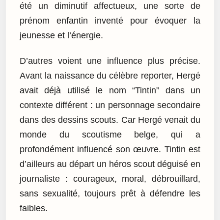
été un diminutif affectueux, une sorte de
prénom enfantin inventé pour évoquer la
jeunesse et l’énergie.
D’autres voient une influence plus précise.
Avant la naissance du célèbre reporter, Hergé
avait déjà utilisé le nom “Tintin” dans un
contexte différent : un personnage secondaire
dans des dessins scouts. Car Hergé venait du
monde du scoutisme belge, qui a
profondément influencé son œuvre. Tintin est
d’ailleurs au départ un héros scout déguisé en
journaliste : courageux, moral, débrouillard,
sans sexualité, toujours prêt à défendre les
faibles.