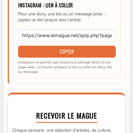
INSTAGRAM : LIEN À COLLER
Pour une story, une bio ou un message privé :
copiez ce lien propre vers l’article.
COPIER
Instagram ne permet pas toujours le partage direct d’une
page web : ce bouton prépare le lien à coller en story, bio
ou message.
RECEVOIR LE MAGUE
Chaque semaine, une sélection d’articles, de culture,