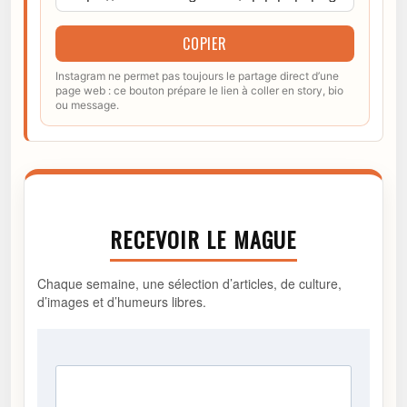
COPIER
Instagram ne permet pas toujours le partage direct d’une
page web : ce bouton prépare le lien à coller en story, bio
ou message.
RECEVOIR LE MAGUE
Chaque semaine, une sélection d’articles, de culture,
d’images et d’humeurs libres.