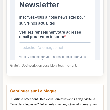
Gratuit. Désinscription possible à tout moment.
Continuer sur Le Mague
←
Article précédent : Des extra-terrestres ont-ils déjà visité la
Terre dans le passé ? Entre fantasmes, mystères et zones grises