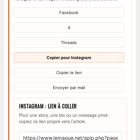
Facebook
X
Threads
Copier pour Instagram
Copier le lien
Envoyer par mail
INSTAGRAM : LIEN À COLLER
Pour une story, une bio ou un message privé :
copiez ce lien propre vers l’article.