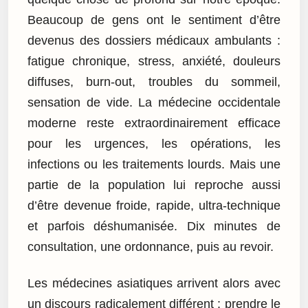
Beaucoup de gens ont le sentiment d’être
devenus des dossiers médicaux ambulants :
fatigue chronique, stress, anxiété, douleurs
diffuses, burn-out, troubles du sommeil,
sensation de vide. La médecine occidentale
moderne reste extraordinairement efficace
pour les urgences, les opérations, les
infections ou les traitements lourds. Mais une
partie de la population lui reproche aussi
d’être devenue froide, rapide, ultra-technique
et parfois déshumanisée. Dix minutes de
consultation, une ordonnance, puis au revoir.
Les médecines asiatiques arrivent alors avec
un discours radicalement différent : prendre le