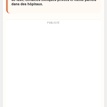
dans des hôpitaux.
PUBLICITÉ