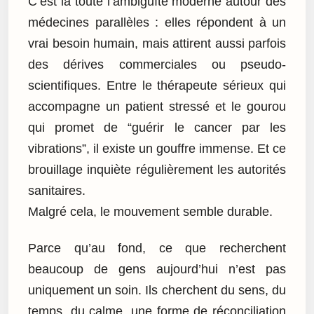
C’est là toute l’ambiguïté moderne autour des
médecines parallèles : elles répondent à un
vrai besoin humain, mais attirent aussi parfois
des dérives commerciales ou pseudo-
scientifiques. Entre le thérapeute sérieux qui
accompagne un patient stressé et le gourou
qui promet de “guérir le cancer par les
vibrations”, il existe un gouffre immense. Et ce
brouillage inquiète régulièrement les autorités
sanitaires.
Malgré cela, le mouvement semble durable.
Parce qu’au fond, ce que recherchent
beaucoup de gens aujourd’hui n’est pas
uniquement un soin. Ils cherchent du sens, du
temps, du calme, une forme de réconciliation