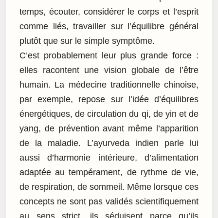
temps, écouter, considérer le corps et l’esprit
comme liés, travailler sur l’équilibre général
plutôt que sur le simple symptôme.
C’est probablement leur plus grande force :
elles racontent une vision globale de l’être
humain. La médecine traditionnelle chinoise,
par exemple, repose sur l’idée d’équilibres
énergétiques, de circulation du qi, de yin et de
yang, de prévention avant même l’apparition
de la maladie. L’ayurveda indien parle lui
aussi d’harmonie intérieure, d’alimentation
adaptée au tempérament, de rythme de vie,
de respiration, de sommeil. Même lorsque ces
concepts ne sont pas validés scientifiquement
au sens strict, ils séduisent parce qu’ils