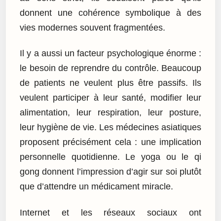
donnent une cohérence symbolique à des
vies modernes souvent fragmentées.
Il y a aussi un facteur psychologique énorme :
le besoin de reprendre du contrôle. Beaucoup
de patients ne veulent plus être passifs. Ils
veulent participer à leur santé, modifier leur
alimentation, leur respiration, leur posture,
leur hygiène de vie. Les médecines asiatiques
proposent précisément cela : une implication
personnelle quotidienne. Le yoga ou le qi
gong donnent l’impression d’agir sur soi plutôt
que d’attendre un médicament miracle.
Internet et les réseaux sociaux ont