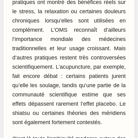
pratiques ont montré des bénéfices réels sur
le stress, la relaxation ou certaines douleurs
chroniques lorsqu’elles sont utilisées en
complément. L’OMS reconnaît d’ailleurs
l’importance mondiale des médecines
traditionnelles et leur usage croissant. Mais
d’autres pratiques restent très controversées
scientifiquement. L’acupuncture, par exemple,
fait encore débat : certains patients jurent
qu’elle les soulage, tandis qu’une partie de la
communauté scientifique estime que ses
effets dépassent rarement l’effet placebo. Le
shiatsu ou certaines théories des méridiens
sont également fortement contestés.