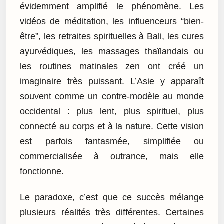
évidemment amplifié le phénomène. Les
vidéos de méditation, les influenceurs “bien-
être”, les retraites spirituelles à Bali, les cures
ayurvédiques, les massages thaïlandais ou
les routines matinales zen ont créé un
imaginaire très puissant. L’Asie y apparaît
souvent comme un contre-modèle au monde
occidental : plus lent, plus spirituel, plus
connecté au corps et à la nature. Cette vision
est parfois fantasmée, simplifiée ou
commercialisée à outrance, mais elle
fonctionne.
Le paradoxe, c’est que ce succès mélange
plusieurs réalités très différentes. Certaines