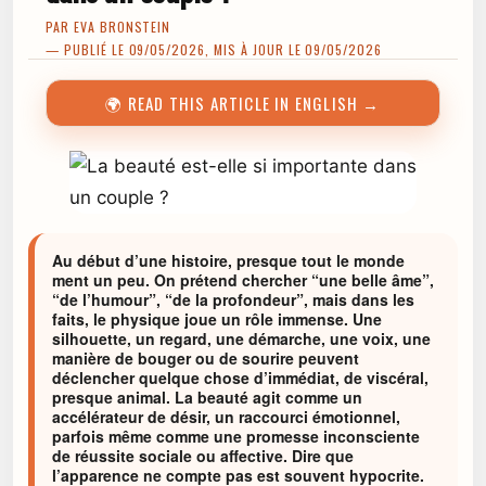
PAR
EVA BRONSTEIN
— PUBLIÉ LE 09/05/2026, MIS À JOUR LE 09/05/2026
🌍 READ THIS ARTICLE IN ENGLISH →
Au début d’une histoire, presque tout le monde
ment un peu. On prétend chercher “une belle âme”,
“de l’humour”, “de la profondeur”, mais dans les
faits, le physique joue un rôle immense. Une
silhouette, un regard, une démarche, une voix, une
manière de bouger ou de sourire peuvent
déclencher quelque chose d’immédiat, de viscéral,
presque animal. La beauté agit comme un
accélérateur de désir, un raccourci émotionnel,
parfois même comme une promesse inconsciente
de réussite sociale ou affective. Dire que
l’apparence ne compte pas est souvent hypocrite.