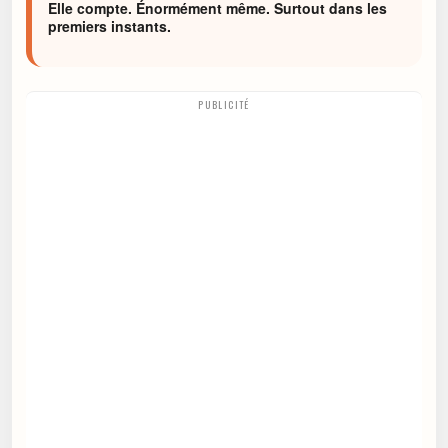
Elle compte. Énormément même. Surtout dans les
premiers instants.
PUBLICITÉ