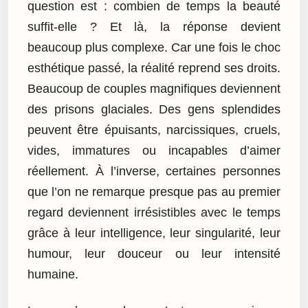
question est : combien de temps la beauté
suffit-elle ? Et là, la réponse devient
beaucoup plus complexe. Car une fois le choc
esthétique passé, la réalité reprend ses droits.
Beaucoup de couples magnifiques deviennent
des prisons glaciales. Des gens splendides
peuvent être épuisants, narcissiques, cruels,
vides, immatures ou incapables d’aimer
réellement. À l’inverse, certaines personnes
que l’on ne remarque presque pas au premier
regard deviennent irrésistibles avec le temps
grâce à leur intelligence, leur singularité, leur
humour, leur douceur ou leur intensité
humaine.