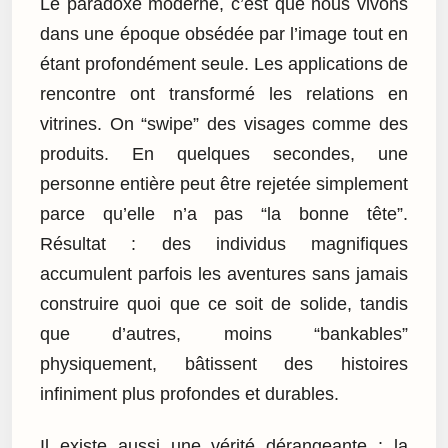
Le paradoxe moderne, c’est que nous vivons
dans une époque obsédée par l’image tout en
étant profondément seule. Les applications de
rencontre ont transformé les relations en
vitrines. On “swipe” des visages comme des
produits. En quelques secondes, une
personne entière peut être rejetée simplement
parce qu’elle n’a pas “la bonne tête”.
Résultat : des individus magnifiques
accumulent parfois les aventures sans jamais
construire quoi que ce soit de solide, tandis
que d’autres, moins “bankables”
physiquement, bâtissent des histoires
infiniment plus profondes et durables.
Il existe aussi une vérité dérangeante : la