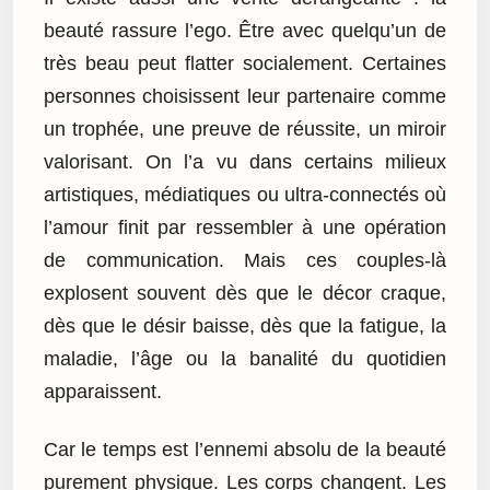
beauté rassure l’ego. Être avec quelqu’un de
très beau peut flatter socialement. Certaines
personnes choisissent leur partenaire comme
un trophée, une preuve de réussite, un miroir
valorisant. On l’a vu dans certains milieux
artistiques, médiatiques ou ultra-connectés où
l’amour finit par ressembler à une opération
de communication. Mais ces couples-là
explosent souvent dès que le décor craque,
dès que le désir baisse, dès que la fatigue, la
maladie, l’âge ou la banalité du quotidien
apparaissent.
Car le temps est l’ennemi absolu de la beauté
purement physique. Les corps changent. Les