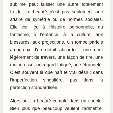
sublime peut laisser une autre totalement
froide. La beauté n’est pas seulement une
affaire de symétrie ou de normes sociales.
Elle est liée à l’histoire personnelle, au
fantasme, à l’enfance, à la culture, aux
blessures, aux projections. On tombe parfois
amoureux d’un détail absurde : une dent
légèrement de travers, une façon de rire, une
maladresse, un regard fatigué, une étrangeté.
C’est souvent là que naît le vrai désir : dans
l’imperfection singulière, pas dans la
perfection standardisée.
Alors oui, la beauté compte dans un couple.
Bien plus que beaucoup veulent l’admettre.