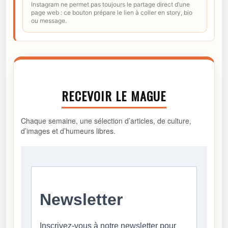
Instagram ne permet pas toujours le partage direct d’une
page web : ce bouton prépare le lien à coller en story, bio
ou message.
RECEVOIR LE MAGUE
Chaque semaine, une sélection d’articles, de culture,
d’images et d’humeurs libres.