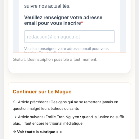
Gratuit. Désinscription possible à tout moment.
Continuer sur Le Mague
←
Article précédent : Ces gens qui ne se remettent jamais en
question malgré leurs échecs cuisants
→
Article suivant : Émilie Tran Nguyen : quand la justice ne suffit
plus, il faut encore le tribunal médiatique
→ Voir toute la rubrique « »