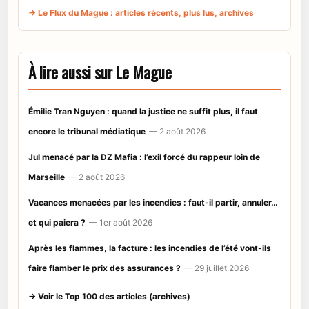
→ Le Flux du Mague : articles récents, plus lus, archives
À lire aussi sur Le Mague
Émilie Tran Nguyen : quand la justice ne suffit plus, il faut
encore le tribunal médiatique
— 2 août 2026
Jul menacé par la DZ Mafia : l’exil forcé du rappeur loin de
Marseille
— 2 août 2026
Vacances menacées par les incendies : faut-il partir, annuler…
et qui paiera ?
— 1er août 2026
Après les flammes, la facture : les incendies de l’été vont-ils
faire flamber le prix des assurances ?
— 29 juillet 2026
→ Voir le Top 100 des articles (archives)