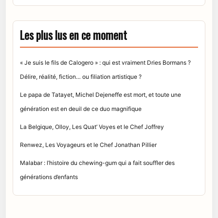
Les plus lus en ce moment
« Je suis le fils de Calogero » : qui est vraiment Dries Bormans ?
Délire, réalité, fiction… ou filiation artistique ?
Le papa de Tatayet, Michel Dejeneffe est mort, et toute une
génération est en deuil de ce duo magnifique
La Belgique, Olloy, Les Quat’ Voyes et le Chef Joffrey
Renwez, Les Voyageurs et le Chef Jonathan Pillier
Malabar : l’histoire du chewing-gum qui a fait souffler des
générations d’enfants