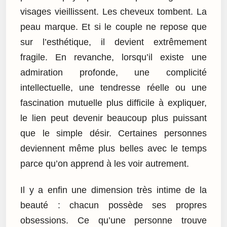
visages vieillissent. Les cheveux tombent. La
peau marque. Et si le couple ne repose que
sur l’esthétique, il devient extrêmement
fragile. En revanche, lorsqu’il existe une
admiration profonde, une complicité
intellectuelle, une tendresse réelle ou une
fascination mutuelle plus difficile à expliquer,
le lien peut devenir beaucoup plus puissant
que le simple désir. Certaines personnes
deviennent même plus belles avec le temps
parce qu’on apprend à les voir autrement.
Il y a enfin une dimension très intime de la
beauté : chacun possède ses propres
obsessions. Ce qu’une personne trouve