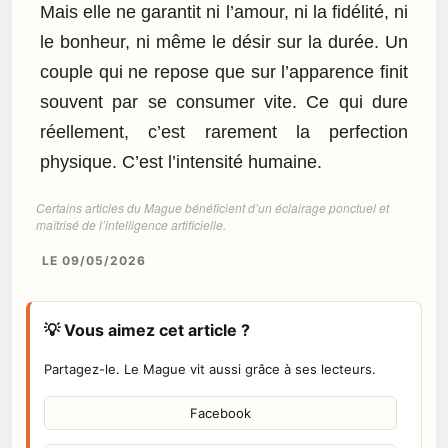
Mais elle ne garantit ni l’amour, ni la fidélité, ni
le bonheur, ni même le désir sur la durée. Un
couple qui ne repose que sur l’apparence finit
souvent par se consumer vite. Ce qui dure
réellement, c’est rarement la perfection
physique. C’est l’intensité humaine.
Certains articles du Mague bénéficient d’un éclairage ponctuel et
maîtrisé de l’intelligence artificielle.
LE 09/05/2026
💡 Vous aimez cet article ?
Partagez-le. Le Mague vit aussi grâce à ses lecteurs.
Facebook