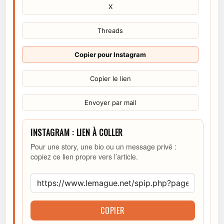
X
Threads
Copier pour Instagram
Copier le lien
Envoyer par mail
INSTAGRAM : LIEN À COLLER
Pour une story, une bio ou un message privé :
copiez ce lien propre vers l’article.
COPIER