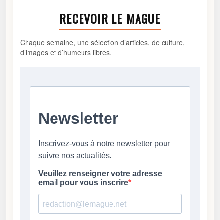
RECEVOIR LE MAGUE
Chaque semaine, une sélection d’articles, de culture,
d’images et d’humeurs libres.