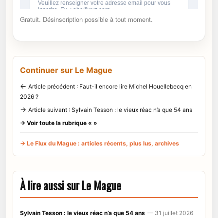
Gratuit. Désinscription possible à tout moment.
Continuer sur Le Mague
←
Article précédent : Faut-il encore lire Michel Houellebecq en
2026 ?
→
Article suivant : Sylvain Tesson : le vieux réac n’a que 54 ans
→ Voir toute la rubrique « »
→ Le Flux du Mague : articles récents, plus lus, archives
À lire aussi sur Le Mague
Sylvain Tesson : le vieux réac n’a que 54 ans
— 31 juillet 2026