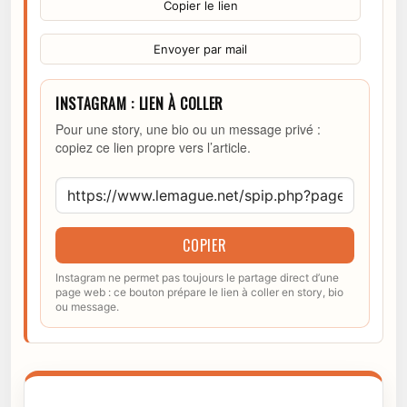
Copier le lien
Envoyer par mail
INSTAGRAM : LIEN À COLLER
Pour une story, une bio ou un message privé :
copiez ce lien propre vers l’article.
COPIER
Instagram ne permet pas toujours le partage direct d’une
page web : ce bouton prépare le lien à coller en story, bio
ou message.