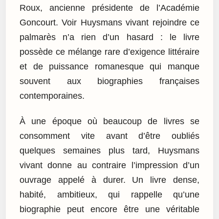
Roux, ancienne présidente de l’Académie
Goncourt. Voir Huysmans vivant rejoindre ce
palmarès n’a rien d’un hasard : le livre
possède ce mélange rare d’exigence littéraire
et de puissance romanesque qui manque
souvent aux biographies françaises
contemporaines.
À une époque où beaucoup de livres se
consomment vite avant d’être oubliés
quelques semaines plus tard, Huysmans
vivant donne au contraire l’impression d’un
ouvrage appelé à durer. Un livre dense,
habité, ambitieux, qui rappelle qu’une
biographie peut encore être une véritable