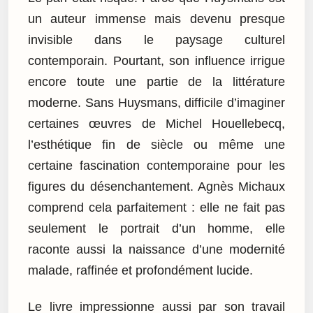
un auteur immense mais devenu presque
invisible dans le paysage culturel
contemporain. Pourtant, son influence irrigue
encore toute une partie de la littérature
moderne. Sans Huysmans, difficile d’imaginer
certaines œuvres de Michel Houellebecq,
l’esthétique fin de siècle ou même une
certaine fascination contemporaine pour les
figures du désenchantement. Agnès Michaux
comprend cela parfaitement : elle ne fait pas
seulement le portrait d’un homme, elle
raconte aussi la naissance d’une modernité
malade, raffinée et profondément lucide.
Le livre impressionne aussi par son travail