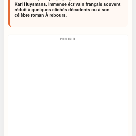
Karl Huysmans, immense écrivain français souvent
réduit à quelques clichés décadents ou à son
célèbre roman À rebours.
PUBLICITÉ