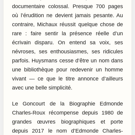
documentaire colossal. Presque 700 pages
où l’érudition ne devient jamais pesante. Au
contraire, Michaux réussit quelque chose de
rare : faire sentir la présence réelle d’un
écrivain disparu. On entend sa voix, ses
névroses, ses enthousiasmes, ses ridicules
parfois. Huysmans cesse d’être un nom dans
une bibliothèque pour redevenir un homme
vivant — ce que le titre annonce d’ailleurs
avec une belle simplicité.
Le Goncourt de la Biographie Edmonde
Charles-Roux récompense depuis 1980 de
grandes œuvres biographiques et porte
depuis 2017 le nom d’Edmonde Charles-