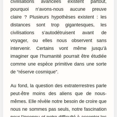
civilisations avancées existent partout,
pourquoi n’avons-nous aucune preuve
claire ? Plusieurs hypothèses existent : les
distances sont trop gigantesques, les
civilisations s’autodétruisent avant de
voyager, ou elles nous observent sans
intervenir. Certains vont même jusqu’à
imaginer que l’humanité pourrait être étudiée
comme une espèce primitive dans une sorte
de “réserve cosmique”.
Au fond, la question des extraterrestres parle
peut-être moins des aliens que de nous-
mêmes. Elle révèle notre besoin de croire que
nous ne sommes pas seuls, notre fascination
pour l’inconnu et notre difficulté à accepter les