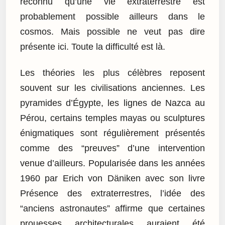
reconnu qu’une vie extraterrestre est
probablement possible ailleurs dans le
cosmos. Mais possible ne veut pas dire
présente ici. Toute la difficulté est là.
Les théories les plus célèbres reposent
souvent sur les civilisations anciennes. Les
pyramides d’Égypte, les lignes de Nazca au
Pérou, certains temples mayas ou sculptures
énigmatiques sont régulièrement présentés
comme des “preuves” d’une intervention
venue d’ailleurs. Popularisée dans les années
1960 par Erich von Däniken avec son livre
Présence des extraterrestres, l’idée des
“anciens astronautes” affirme que certaines
prouesses architecturales auraient été