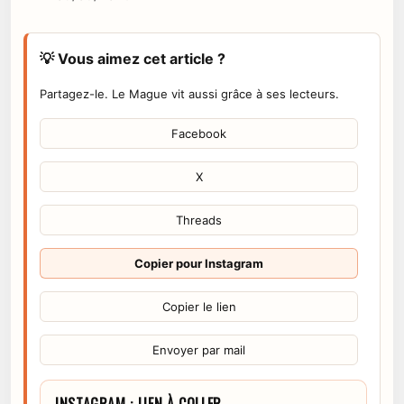
💡 Vous aimez cet article ?
Partagez-le. Le Mague vit aussi grâce à ses lecteurs.
Facebook
X
Threads
Copier pour Instagram
Copier le lien
Envoyer par mail