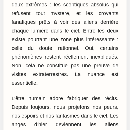
deux extrêmes : les sceptiques absolus qui
refusent tout mystère, et les croyants
fanatiques prêts à voir des aliens derrière
chaque lumière dans le ciel. Entre les deux
existe pourtant une zone plus intéressante :
celle du doute rationnel. Oui, certains
phénomènes restent réellement inexpliqués.
Non, cela ne constitue pas une preuve de
visites extraterrestres. La nuance est
essentielle.
L’être humain adore fabriquer des récits.
Depuis toujours, nous projetons nos peurs,
nos espoirs et nos fantasmes dans le ciel. Les
anges d’hier deviennent les aliens