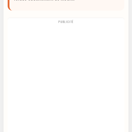
PUBLICITÉ