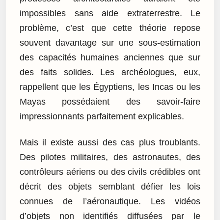
impossibles sans aide extraterrestre. Le
problème, c’est que cette théorie repose
souvent davantage sur une sous-estimation
des capacités humaines anciennes que sur
des faits solides. Les archéologues, eux,
rappellent que les Égyptiens, les Incas ou les
Mayas possédaient des savoir-faire
impressionnants parfaitement explicables.
Mais il existe aussi des cas plus troublants.
Des pilotes militaires, des astronautes, des
contrôleurs aériens ou des civils crédibles ont
décrit des objets semblant défier les lois
connues de l’aéronautique. Les vidéos
d’objets non identifiés diffusées par le