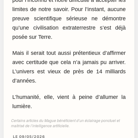
limites de notre savoir. Pour l’instant, aucune
preuve scientifique sérieuse ne démontre
qu’une civilisation extraterrestre s’est déjà
posée sur Terre.
Mais il serait tout aussi prétentieux d’affirmer
avec certitude que cela n’a jamais pu arriver.
L’univers est vieux de près de 14 milliards
d’années.
L’humanité, elle, vient à peine d’allumer la
lumière.
Certains articles du Mague bénéficient d’un éclairage ponctuel et
maîtrisé de l’intelligence artificielle.
LE 09/05/2026