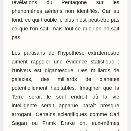
révélations du Pentagone sur les
phénomènes aériens non identifiés. Car au
fond, ce qui trouble le plus n’est peut-être pas
ce que l’on sait, mais tout ce que l’on ne sait
pas.
Les partisans de l’hypothèse extraterrestre
aiment rappeler une évidence statistique :
l’univers est gigantesque. Des milliards de
galaxies, des milliards de planètes
potentiellement habitables. Imaginer que la
Terre serait le seul endroit où la vie
intelligente serait apparue paraît presque
arrogant. Certains scientifiques comme Carl
Sagan ou Frank Drake ont eux-mêmes