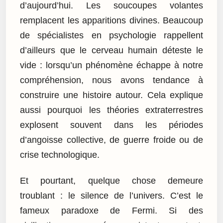
d’aujourd’hui. Les soucoupes volantes
remplacent les apparitions divines. Beaucoup
de spécialistes en psychologie rappellent
d’ailleurs que le cerveau humain déteste le
vide : lorsqu’un phénomène échappe à notre
compréhension, nous avons tendance à
construire une histoire autour. Cela explique
aussi pourquoi les théories extraterrestres
explosent souvent dans les périodes
d’angoisse collective, de guerre froide ou de
crise technologique.
Et pourtant, quelque chose demeure
troublant : le silence de l’univers. C’est le
fameux paradoxe de Fermi. Si des