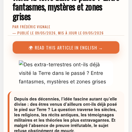
fantasmes, mystères et zones
grises
PAR
FRÉDÉRIC VIGNALE
— PUBLIÉ LE 09/05/2026, MIS À JOUR LE 09/05/2026
🌍 READ THIS ARTICLE IN ENGLISH →
Depuis des décennies, l’idée fascine autant qu’elle
divise : des êtres venus d’ailleurs ont-ils déjà posé
le pied sur Terre ? La question traverse les siècles,
les religions, les récits antiques, les témoignages
militaires et les théories les plus extravagantes. Et
malgré l’absence de preuve irréfutable, le sujet
refuse obstinément de mourir.