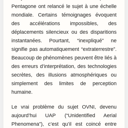
Pentagone ont relancé le sujet à une échelle
mondiale. Certains témoignages évoquent
des accélérations impossibles, des
déplacements silencieux ou des disparitions
instantanées. Pourtant, “inexpliqué” ne
signifie pas automatiquement “extraterrestre”.
Beaucoup de phénomènes peuvent être liés à
des erreurs d’interprétation, des technologies
secrètes, des illusions atmosphériques ou
simplement des limites de perception
humaine.
Le vrai problème du sujet OVNI, devenu
aujourd’hui UAP (“Unidentified Aerial
Phenomena”), c’est qu’il est coincé entre