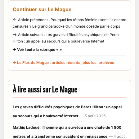
Continuer sur Le Mague
←
Article précédent : Pourquoi les tétons féminins sont-ils encore
censurés ? Le grand paradoxe d’un monde obsédé par le corps
→
Article suivant : Les graves difficultés psychiques de Perez
Hilton : un appel au secours qui a bouleversé Internet
→ Voir toute la rubrique « »
→ Le Flux du Mague : articles récents, plus lus, archives
À lire aussi sur Le Mague
Les graves difficultés psychiques de Perez Hilton : un appel
au secours qui a bouleversé Internet
— 5 août 2026
Mathis Ladoué : l’homme qui a survécu à une chute de 1 500
mètres et a transformé son accident en renaissance
— 4 août