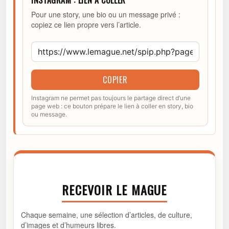
INSTAGRAM : LIEN À COLLER
Pour une story, une bio ou un message privé :
copiez ce lien propre vers l’article.
COPIER
Instagram ne permet pas toujours le partage direct d’une
page web : ce bouton prépare le lien à coller en story, bio
ou message.
RECEVOIR LE MAGUE
Chaque semaine, une sélection d’articles, de culture,
d’images et d’humeurs libres.