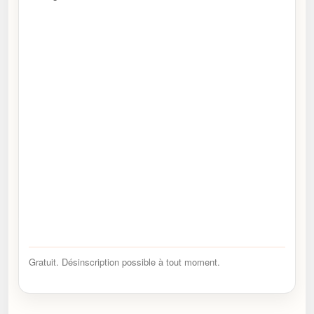
Gratuit. Désinscription possible à tout moment.