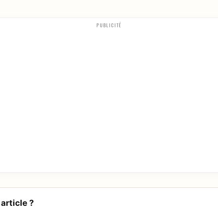
PUBLICITÉ
article ?