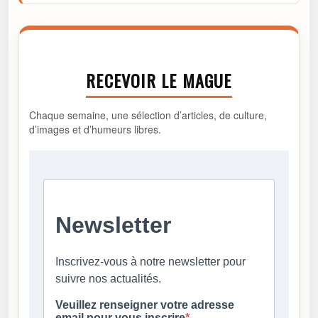
RECEVOIR LE MAGUE
Chaque semaine, une sélection d’articles, de culture,
d’images et d’humeurs libres.