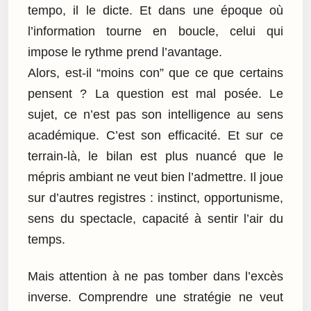
tempo, il le dicte. Et dans une époque où
l’information tourne en boucle, celui qui
impose le rythme prend l’avantage.
Alors, est-il “moins con” que ce que certains
pensent ? La question est mal posée. Le
sujet, ce n’est pas son intelligence au sens
académique. C’est son efficacité. Et sur ce
terrain-là, le bilan est plus nuancé que le
mépris ambiant ne veut bien l’admettre. Il joue
sur d’autres registres : instinct, opportunisme,
sens du spectacle, capacité à sentir l’air du
temps.
Mais attention à ne pas tomber dans l’excès
inverse. Comprendre une stratégie ne veut