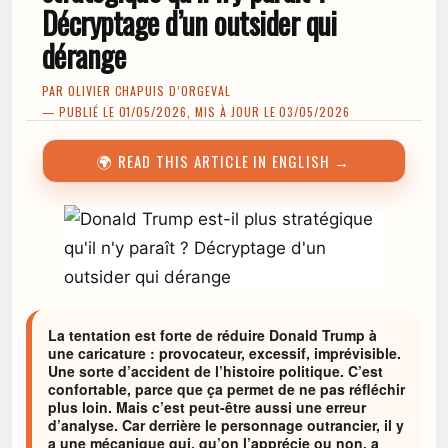
Décryptage d’un outsider qui
dérange
PAR
OLIVIER CHAPUIS D’ORGEVAL
— PUBLIÉ LE 01/05/2026, MIS À JOUR LE 03/05/2026
🌍 READ THIS ARTICLE IN ENGLISH →
La tentation est forte de réduire Donald Trump à
une caricature : provocateur, excessif, imprévisible.
Une sorte d’accident de l’histoire politique. C’est
confortable, parce que ça permet de ne pas réfléchir
plus loin. Mais c’est peut-être aussi une erreur
d’analyse. Car derrière le personnage outrancier, il y
a une mécanique qui, qu’on l’apprécie ou non, a