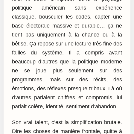
politique américain sans expérience
classique, bousculer les codes, capter une
base électorale massive et durable… ça ne
tient pas uniquement à la chance ou à la
bêtise. Ça repose sur une lecture très fine des
failles du système. Il a compris avant
beaucoup d’autres que la politique moderne
ne se joue plus seulement sur des
programmes, mais sur des récits, des
émotions, des réflexes presque tribaux. Là où
d’autres parlaient chiffres et compromis, lui
parlait colère, identité, sentiment d’abandon.
Son vrai talent, c’est la simplification brutale.
Dire les choses de manière frontale, quitte à