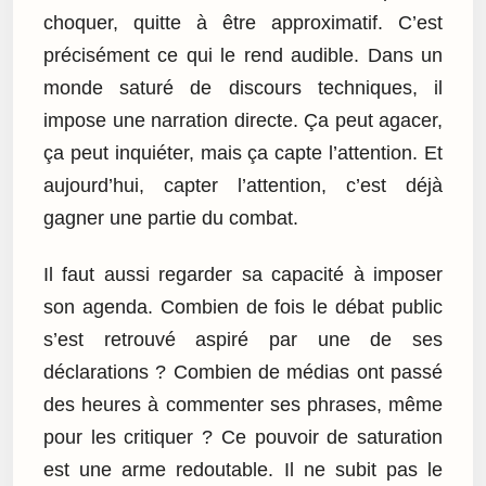
choquer, quitte à être approximatif. C’est
précisément ce qui le rend audible. Dans un
monde saturé de discours techniques, il
impose une narration directe. Ça peut agacer,
ça peut inquiéter, mais ça capte l’attention. Et
aujourd’hui, capter l’attention, c’est déjà
gagner une partie du combat.
Il faut aussi regarder sa capacité à imposer
son agenda. Combien de fois le débat public
s’est retrouvé aspiré par une de ses
déclarations ? Combien de médias ont passé
des heures à commenter ses phrases, même
pour les critiquer ? Ce pouvoir de saturation
est une arme redoutable. Il ne subit pas le