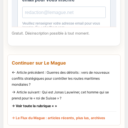
Gratuit. Désinscription possible à tout moment.
Continuer sur Le Mague
←
Article précédent : Guerres des détroits : vers de nouveaux
conflits stratégiques pour contrôler les routes maritimes
mondiales ?
→
Article suivant : Qui est Jonas Lauwiner, cet homme qui se
prend pour le « roi de Suisse » ?
→ Voir toute la rubrique « »
→ Le Flux du Mague : articles récents, plus lus, archives