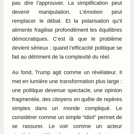
pas dire l’approuver. La simplification peut
devenir manipulation. L’émotion peut
remplacer le débat. Et la polarisation qu’il
alimente fragilise profondément les équilibres
démocratiques. C’est là que le problème
devient sérieux : quand l’efficacité politique se
fait au détriment de la complexité du réel.
Au fond, Trump agit comme un révélateur. Il
met en lumière une transformation plus large :
une politique devenue spectacle, une opinion
fragmentée, des citoyens en quête de repères
simples dans un monde compliqué. Le
considérer comme un simple “idiot” permet de
se rassurer. Le voir comme un acteur