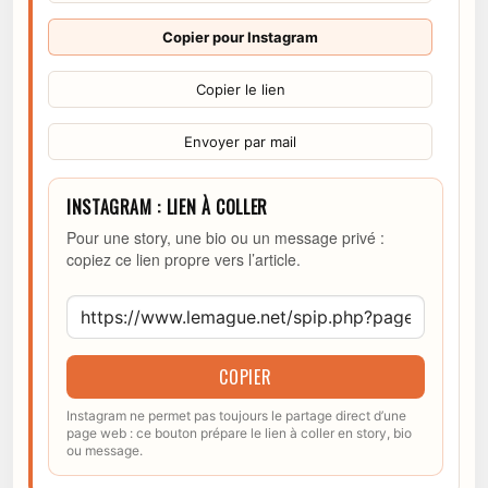
Copier pour Instagram
Copier le lien
Envoyer par mail
INSTAGRAM : LIEN À COLLER
Pour une story, une bio ou un message privé :
copiez ce lien propre vers l’article.
COPIER
Instagram ne permet pas toujours le partage direct d’une
page web : ce bouton prépare le lien à coller en story, bio
ou message.