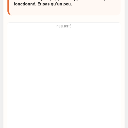
fonctionné. Et pas qu’un peu.
PUBLICITÉ