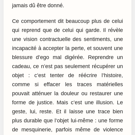
jamais dû être donné.
Ce comportement dit beaucoup plus de celui
qui reprend que de celui qui garde. Il révèle
une vision contractuelle des sentiments, une
incapacité à accepter la perte, et souvent une
blessure d’ego mal digérée. Reprendre un
cadeau, ce n’est pas seulement récupérer un
objet : c’est tenter de réécrire l’histoire,
comme si effacer les traces matérielles
pouvait atténuer la douleur ou restaurer une
forme de justice. Mais c’est une illusion. Le
geste, lui, reste. Et il laisse une trace bien
plus durable que l’objet lui-même : une forme
de mesquinerie, parfois même de violence