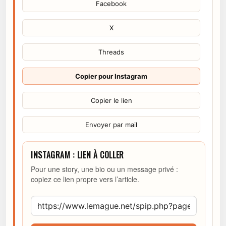
Facebook
X
Threads
Copier pour Instagram
Copier le lien
Envoyer par mail
INSTAGRAM : LIEN À COLLER
Pour une story, une bio ou un message privé :
copiez ce lien propre vers l’article.