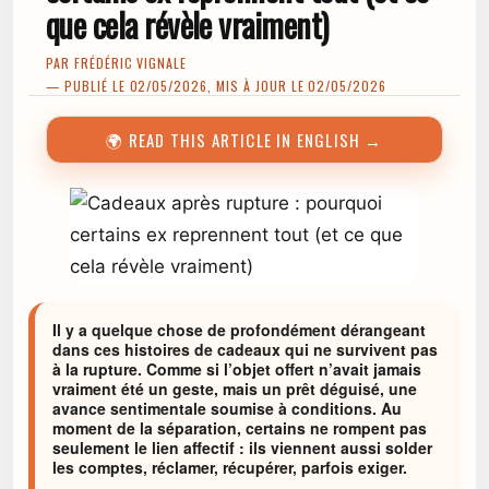
que cela révèle vraiment)
PAR
FRÉDÉRIC VIGNALE
— PUBLIÉ LE 02/05/2026, MIS À JOUR LE 02/05/2026
🌍 READ THIS ARTICLE IN ENGLISH →
Il y a quelque chose de profondément dérangeant
dans ces histoires de cadeaux qui ne survivent pas
à la rupture. Comme si l’objet offert n’avait jamais
vraiment été un geste, mais un prêt déguisé, une
avance sentimentale soumise à conditions. Au
moment de la séparation, certains ne rompent pas
seulement le lien affectif : ils viennent aussi solder
les comptes, réclamer, récupérer, parfois exiger.