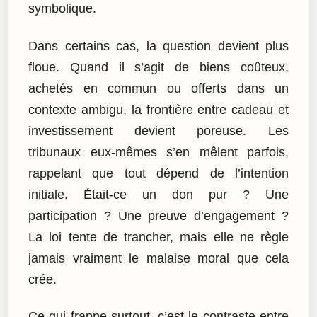
symbolique.
Dans certains cas, la question devient plus
floue. Quand il s’agit de biens coûteux,
achetés en commun ou offerts dans un
contexte ambigu, la frontière entre cadeau et
investissement devient poreuse. Les
tribunaux eux-mêmes s’en mêlent parfois,
rappelant que tout dépend de l’intention
initiale. Était-ce un don pur ? Une
participation ? Une preuve d’engagement ?
La loi tente de trancher, mais elle ne règle
jamais vraiment le malaise moral que cela
crée.
Ce qui frappe surtout, c’est le contraste entre