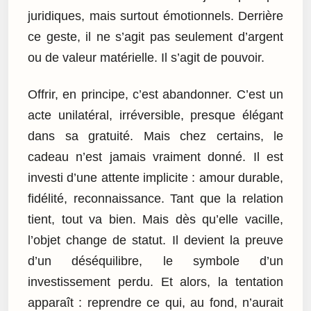
juridiques, mais surtout émotionnels. Derrière
ce geste, il ne s’agit pas seulement d’argent
ou de valeur matérielle. Il s’agit de pouvoir.
Offrir, en principe, c’est abandonner. C’est un
acte unilatéral, irréversible, presque élégant
dans sa gratuité. Mais chez certains, le
cadeau n’est jamais vraiment donné. Il est
investi d’une attente implicite : amour durable,
fidélité, reconnaissance. Tant que la relation
tient, tout va bien. Mais dès qu’elle vacille,
l’objet change de statut. Il devient la preuve
d’un déséquilibre, le symbole d’un
investissement perdu. Et alors, la tentation
apparaît : reprendre ce qui, au fond, n’aurait