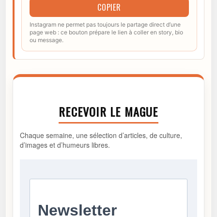
COPIER
Instagram ne permet pas toujours le partage direct d’une
page web : ce bouton prépare le lien à coller en story, bio
ou message.
RECEVOIR LE MAGUE
Chaque semaine, une sélection d’articles, de culture,
d’images et d’humeurs libres.