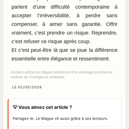
parlent d’une difficulté contemporaine à
accepter l’irréversibilité, à perdre sans
compenser, à aimer sans garantie. Offrir
vraiment, c’est prendre un risque. Reprendre,
c’est refuser ce risque après coup.
Et c’est peut-être là que se joue la différence
essentielle entre élégance et ressentiment.
Certains articles du Mague bénéficient d’un éclairage ponctuel et
maîtrisé de l’intelligence artificielle.
LE 02/05/2026
💡 Vous aimez cet article ?
Partagez-le. Le Mague vit aussi grâce à ses lecteurs.