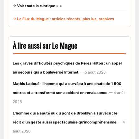
→ Voir toute la rubrique « »
→ Le Flux du Mague : articles récents, plus lus, archives
À lire aussi sur Le Mague
Les graves difficultés psychiques de Perez Hilton : un appel
au secours qui a bouleversé Internet
— 5 août 2026
Mathis Ladoué : l’homme qui a survécu à une chute de 1 500
mètres et a transformé son accident en renaissance
— 4 août
2026
L’homme qui a sauté nu du pont de Brooklyn a survécu : le
récit d’un geste aussi spectaculaire qu’incompréhensible
— 4
août 2026