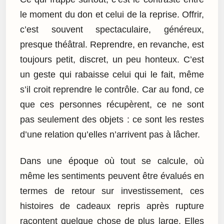
le moment du don et celui de la reprise. Offrir,
c’est souvent spectaculaire, généreux,
presque théâtral. Reprendre, en revanche, est
toujours petit, discret, un peu honteux. C’est
un geste qui rabaisse celui qui le fait, même
s’il croit reprendre le contrôle. Car au fond, ce
que ces personnes récupèrent, ce ne sont
pas seulement des objets : ce sont les restes
d’une relation qu’elles n’arrivent pas à lâcher.
Dans une époque où tout se calcule, où
même les sentiments peuvent être évalués en
termes de retour sur investissement, ces
histoires de cadeaux repris après rupture
racontent quelque chose de plus large. Elles