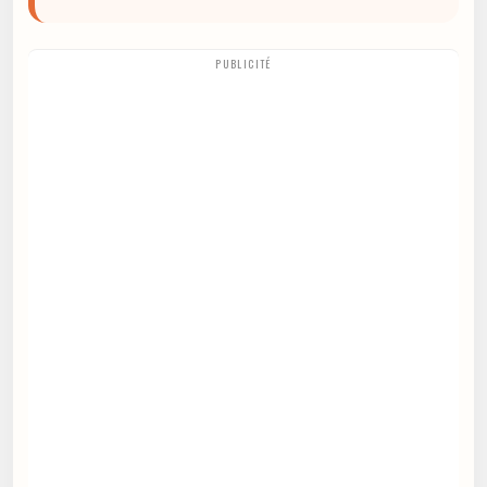
PUBLICITÉ