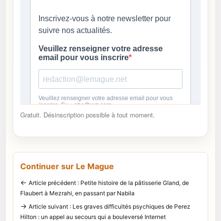
Gratuit. Désinscription possible à tout moment.
Continuer sur Le Mague
←
Article précédent : Petite histoire de la pâtisserie Gland, de
Flaubert à Mezrahi, en passant par Nabila
→
Article suivant : Les graves difficultés psychiques de Perez
Hilton : un appel au secours qui a bouleversé Internet