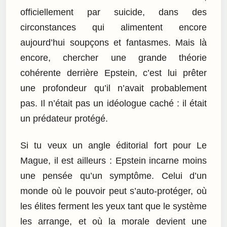
officiellement par suicide, dans des
circonstances qui alimentent encore
aujourd’hui soupçons et fantasmes. Mais là
encore, chercher une grande théorie
cohérente derrière Epstein, c’est lui prêter
une profondeur qu’il n’avait probablement
pas. Il n’était pas un idéologue caché : il était
un prédateur protégé.
Si tu veux un angle éditorial fort pour Le
Mague, il est ailleurs : Epstein incarne moins
une pensée qu’un symptôme. Celui d’un
monde où le pouvoir peut s’auto-protéger, où
les élites ferment les yeux tant que le système
les arrange, et où la morale devient une