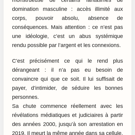
domination masculine : accès illimité aux
corps, pouvoir absolu, absence de
conséquences. Mais attention : ce n’est pas
une idéologie, c’est un abus systémique
rendu possible par l’argent et les connexions.
C’est précisément ce qui le rend plus
dérangeant : il n’a pas eu besoin de
convaincre qui que ce soit. Il lui suffisait de
payer, d’intimider, de séduire les bonnes
personnes.
Sa chute commence réellement avec les
révélations médiatiques et judiciaires à partir
des années 2000, jusqu’à son arrestation en
2019. Il meurt la même année dans sa cellule,