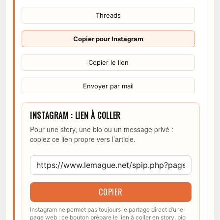
Threads
Copier pour Instagram
Copier le lien
Envoyer par mail
INSTAGRAM : LIEN À COLLER
Pour une story, une bio ou un message privé :
copiez ce lien propre vers l’article.
COPIER
Instagram ne permet pas toujours le partage direct d’une
page web : ce bouton prépare le lien à coller en story, bio