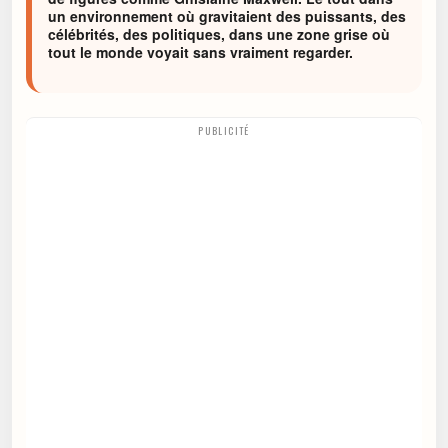
un environnement où gravitaient des puissants, des
célébrités, des politiques, dans une zone grise où
tout le monde voyait sans vraiment regarder.
PUBLICITÉ