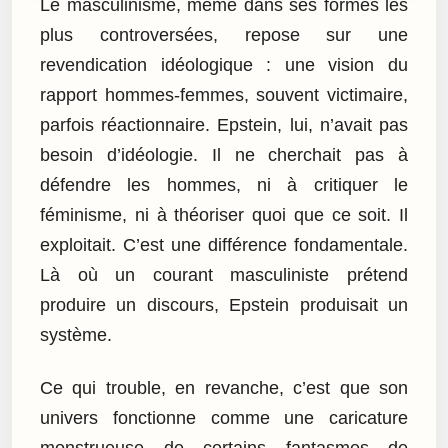
Le masculinisme, même dans ses formes les
plus controversées, repose sur une
revendication idéologique : une vision du
rapport hommes-femmes, souvent victimaire,
parfois réactionnaire. Epstein, lui, n’avait pas
besoin d’idéologie. Il ne cherchait pas à
défendre les hommes, ni à critiquer le
féminisme, ni à théoriser quoi que ce soit. Il
exploitait. C’est une différence fondamentale.
Là où un courant masculiniste prétend
produire un discours, Epstein produisait un
système.
Ce qui trouble, en revanche, c’est que son
univers fonctionne comme une caricature
monstrueuse de certains fantasmes de