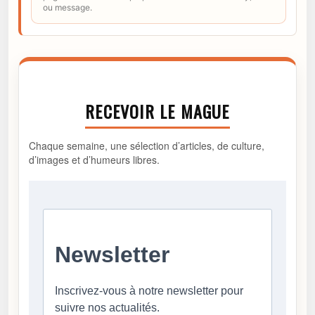
ou message.
RECEVOIR LE MAGUE
Chaque semaine, une sélection d’articles, de culture,
d’images et d’humeurs libres.