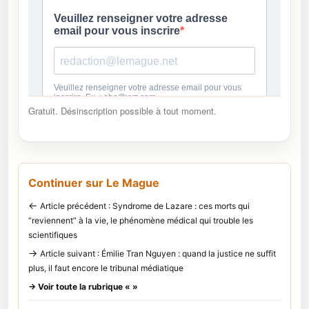
Gratuit. Désinscription possible à tout moment.
Continuer sur Le Mague
←
Article précédent : Syndrome de Lazare : ces morts qui
“reviennent” à la vie, le phénomène médical qui trouble les
scientifiques
→
Article suivant : Émilie Tran Nguyen : quand la justice ne suffit
plus, il faut encore le tribunal médiatique
→ Voir toute la rubrique « »