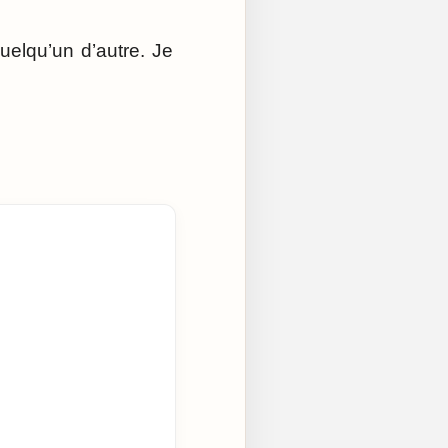
elqu’un d’autre. Je