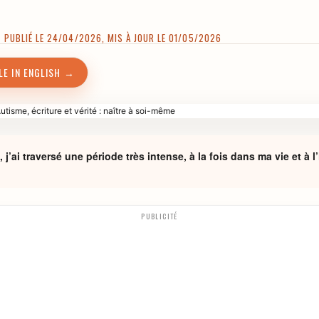
 PUBLIÉ LE 24/04/2026, MIS À JOUR LE 01/05/2026
LE IN ENGLISH →
j’ai traversé une période très intense, à la fois dans ma vie et à l’
PUBLICITÉ