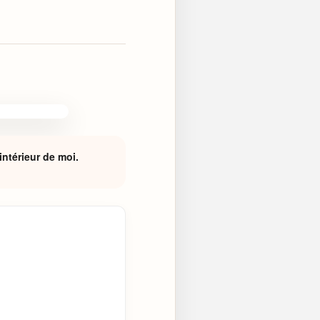
intérieur de moi.