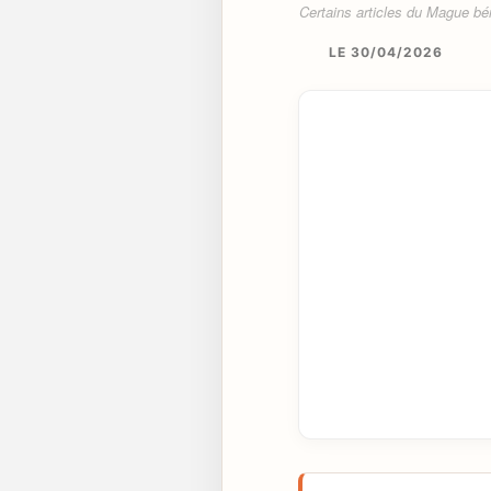
Certains articles du Mague béné
LE 30/04/2026