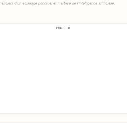
ficient d’un éclairage ponctuel et maîtrisé de l’intelligence artificielle.
PUBLICITÉ