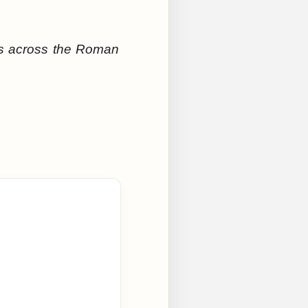
es across the Roman