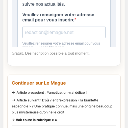
Gratuit. Désinscription possible à tout moment.
Continuer sur Le Mague
←
Article précédent : Pametice, un vrai délice !
→
Article suivant : D’où vient l’expression « la branlette
espagnole » ? Une pratique connue, mais une origine beaucoup
plus mystérieuse qu’on ne le croit
→ Voir toute la rubrique « »