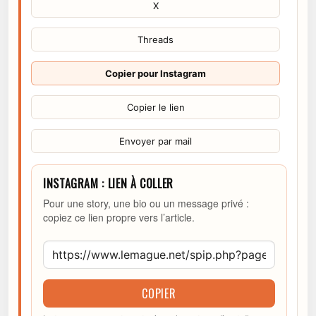
X
Threads
Copier pour Instagram
Copier le lien
Envoyer par mail
INSTAGRAM : LIEN À COLLER
Pour une story, une bio ou un message privé :
copiez ce lien propre vers l’article.
COPIER