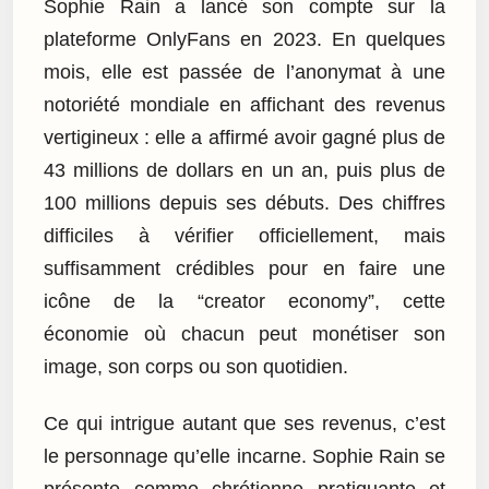
Sophie Rain a lancé son compte sur la
plateforme OnlyFans en 2023. En quelques
mois, elle est passée de l’anonymat à une
notoriété mondiale en affichant des revenus
vertigineux : elle a affirmé avoir gagné plus de
43 millions de dollars en un an, puis plus de
100 millions depuis ses débuts. Des chiffres
difficiles à vérifier officiellement, mais
suffisamment crédibles pour en faire une
icône de la “creator economy”, cette
économie où chacun peut monétiser son
image, son corps ou son quotidien.
Ce qui intrigue autant que ses revenus, c’est
le personnage qu’elle incarne. Sophie Rain se