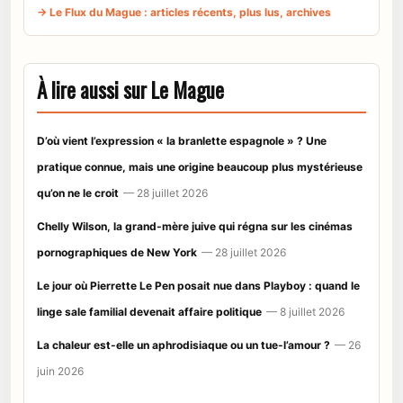
→ Le Flux du Mague : articles récents, plus lus, archives
À lire aussi sur Le Mague
D’où vient l’expression « la branlette espagnole » ? Une
pratique connue, mais une origine beaucoup plus mystérieuse
qu’on ne le croit
— 28 juillet 2026
Chelly Wilson, la grand-mère juive qui régna sur les cinémas
pornographiques de New York
— 28 juillet 2026
Le jour où Pierrette Le Pen posait nue dans Playboy : quand le
linge sale familial devenait affaire politique
— 8 juillet 2026
La chaleur est-elle un aphrodisiaque ou un tue-l’amour ?
— 26
juin 2026