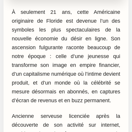
À seulement 21 ans, cette Américaine
originaire de Floride est devenue l’un des
symboles les plus spectaculaires de la
nouvelle économie du désir en ligne. Son
ascension fulgurante raconte beaucoup de
notre époque : celle d’une jeunesse qui
transforme son image en empire financier,
d’un capitalisme numérique où l’intime devient
produit, et d’un monde où la célébrité se
mesure désormais en abonnés, en captures
d’écran de revenus et en buzz permanent.
Ancienne serveuse licenciée après la
découverte de son activité sur internet,