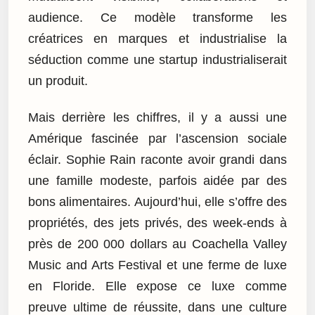
audience. Ce modèle transforme les
créatrices en marques et industrialise la
séduction comme une startup industrialiserait
un produit.
Mais derrière les chiffres, il y a aussi une
Amérique fascinée par l’ascension sociale
éclair. Sophie Rain raconte avoir grandi dans
une famille modeste, parfois aidée par des
bons alimentaires. Aujourd’hui, elle s’offre des
propriétés, des jets privés, des week-ends à
près de 200 000 dollars au Coachella Valley
Music and Arts Festival et une ferme de luxe
en Floride. Elle expose ce luxe comme
preuve ultime de réussite, dans une culture