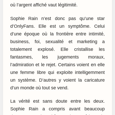
où l’argent affiché vaut légitimité.
Sophie Rain n’est donc pas qu’une star
d’OnlyFans. Elle est un symptôme. Celui
d’une époque où la frontière entre intimité,
business, foi, sexualité et marketing a
totalement explosé. Elle cristallise les
fantasmes, les jugements moraux,
l’admiration et le rejet. Certains voient en elle
une femme libre qui exploite intelligemment
un système. D’autres y voient la caricature
d’un monde où tout se vend.
La vérité est sans doute entre les deux.
Sophie Rain a compris avant beaucoup