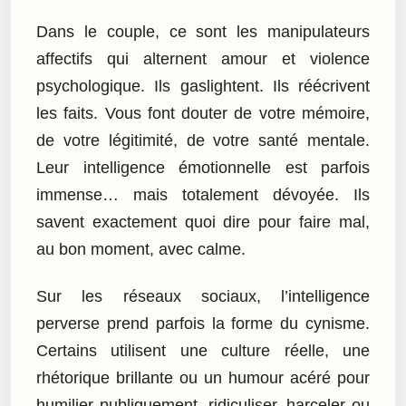
Dans le couple, ce sont les manipulateurs
affectifs qui alternent amour et violence
psychologique. Ils gaslightent. Ils réécrivent
les faits. Vous font douter de votre mémoire,
de votre légitimité, de votre santé mentale.
Leur intelligence émotionnelle est parfois
immense… mais totalement dévoyée. Ils
savent exactement quoi dire pour faire mal,
au bon moment, avec calme.
Sur les réseaux sociaux, l’intelligence
perverse prend parfois la forme du cynisme.
Certains utilisent une culture réelle, une
rhétorique brillante ou un humour acéré pour
humilier publiquement, ridiculiser, harceler ou