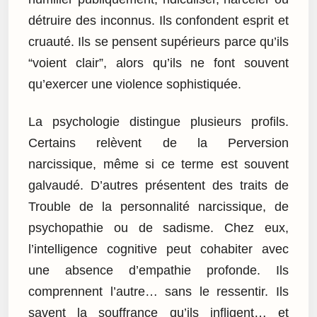
détruire des inconnus. Ils confondent esprit et
cruauté. Ils se pensent supérieurs parce qu’ils
“voient clair”, alors qu’ils ne font souvent
qu’exercer une violence sophistiquée.
La psychologie distingue plusieurs profils.
Certains relèvent de la Perversion
narcissique, même si ce terme est souvent
galvaudé. D’autres présentent des traits de
Trouble de la personnalité narcissique, de
psychopathie ou de sadisme. Chez eux,
l’intelligence cognitive peut cohabiter avec
une absence d’empathie profonde. Ils
comprennent l’autre… sans le ressentir. Ils
savent la souffrance qu’ils infligent… et