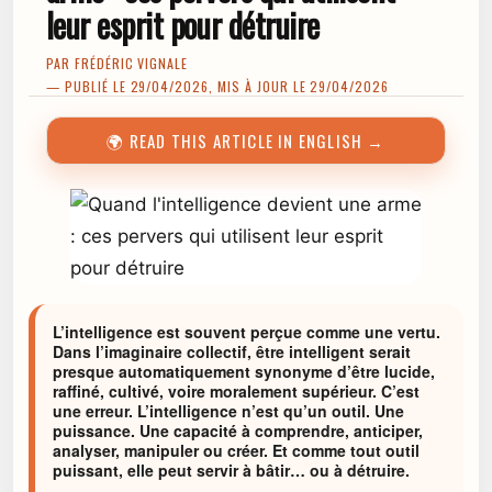
leur esprit pour détruire
PAR
FRÉDÉRIC VIGNALE
— PUBLIÉ LE 29/04/2026, MIS À JOUR LE 29/04/2026
🌍 READ THIS ARTICLE IN ENGLISH →
L’intelligence est souvent perçue comme une vertu.
Dans l’imaginaire collectif, être intelligent serait
presque automatiquement synonyme d’être lucide,
raffiné, cultivé, voire moralement supérieur. C’est
une erreur. L’intelligence n’est qu’un outil. Une
puissance. Une capacité à comprendre, anticiper,
analyser, manipuler ou créer. Et comme tout outil
puissant, elle peut servir à bâtir… ou à détruire.