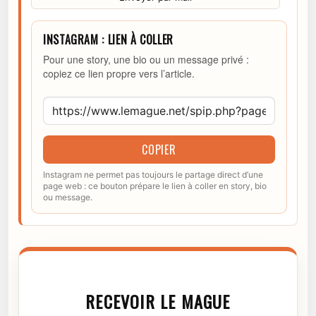
INSTAGRAM : LIEN À COLLER
Pour une story, une bio ou un message privé :
copiez ce lien propre vers l’article.
COPIER
Instagram ne permet pas toujours le partage direct d’une
page web : ce bouton prépare le lien à coller en story, bio
ou message.
RECEVOIR LE MAGUE