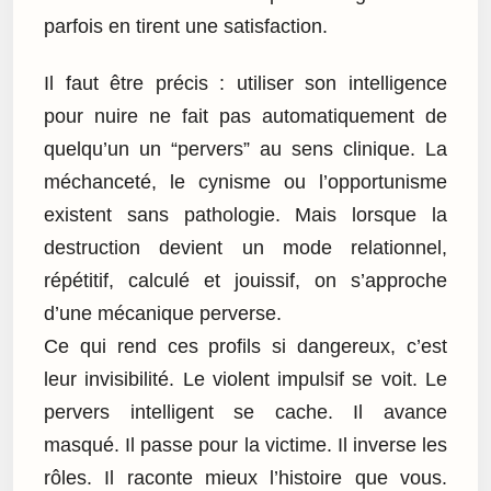
parfois en tirent une satisfaction.
Il faut être précis : utiliser son intelligence
pour nuire ne fait pas automatiquement de
quelqu’un un “pervers” au sens clinique. La
méchanceté, le cynisme ou l’opportunisme
existent sans pathologie. Mais lorsque la
destruction devient un mode relationnel,
répétitif, calculé et jouissif, on s’approche
d’une mécanique perverse.
Ce qui rend ces profils si dangereux, c’est
leur invisibilité. Le violent impulsif se voit. Le
pervers intelligent se cache. Il avance
masqué. Il passe pour la victime. Il inverse les
rôles. Il raconte mieux l’histoire que vous.