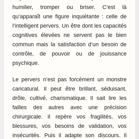
humilier, tromper ou briser. C’est là
qu’apparaît une figure inquiétante : celle de
l’intelligent pervers. Un être dont les capacités
cognitives élevées ne servent pas le bien
commun mais la satisfaction d’un besoin de
contrôle, de pouvoir ou de jouissance
psychique.
Le pervers n’est pas forcément un monstre
caricatural. Il peut être brillant, séduisant,
drôle, cultivé, charismatique. Il sait lire les
failles des autres avec une précision
chirurgicale. Il repère vos fragilités, vos
blessures, vos besoins de validation, vos
insécurités. Puis il adapte son discours. Il