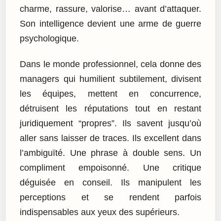
charme, rassure, valorise… avant d’attaquer.
Son intelligence devient une arme de guerre
psychologique.
Dans le monde professionnel, cela donne des
managers qui humilient subtilement, divisent
les équipes, mettent en concurrence,
détruisent les réputations tout en restant
juridiquement “propres”. Ils savent jusqu’où
aller sans laisser de traces. Ils excellent dans
l’ambiguïté. Une phrase à double sens. Un
compliment empoisonné. Une critique
déguisée en conseil. Ils manipulent les
perceptions et se rendent parfois
indispensables aux yeux des supérieurs.