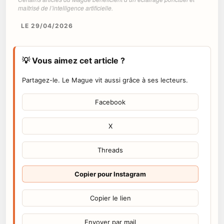
maîtrisé de l’intelligence artificielle.
LE 29/04/2026
💡 Vous aimez cet article ?
Partagez-le. Le Mague vit aussi grâce à ses lecteurs.
Facebook
X
Threads
Copier pour Instagram
Copier le lien
Envoyer par mail