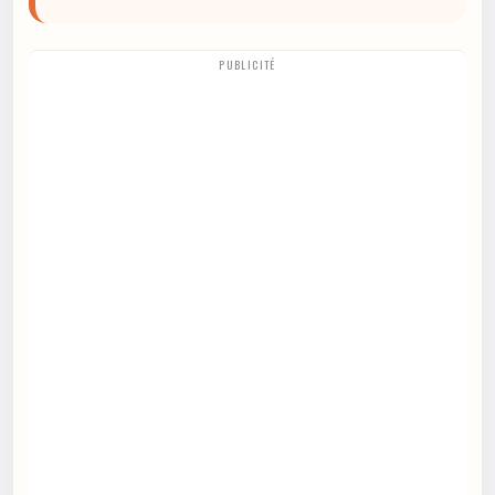
PUBLICITÉ