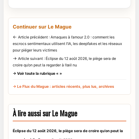
Continuer sur Le Mague
←
Article précédent : Arnaques à l’amour 2.0 : comment les
escrocs sentimentaux utilisent l’IA, les deepfakes et les réseaux
pour piéger leurs victimes
→
Article suivant : Éclipse du 12 août 2026, le piège sera de
croire qu’on peut la regarder à l’œil nu
→ Voir toute la rubrique « »
→ Le Flux du Mague : articles récents, plus lus, archives
À lire aussi sur Le Mague
Éclipse du 12 août 2026, le piège sera de croire qu’on peut la