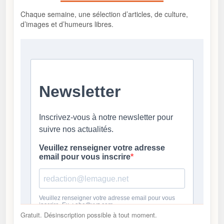
Chaque semaine, une sélection d’articles, de culture,
d’images et d’humeurs libres.
Gratuit. Désinscription possible à tout moment.