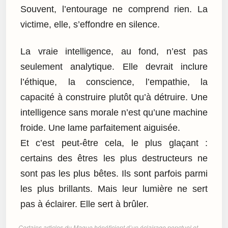
Souvent, l’entourage ne comprend rien. La
victime, elle, s’effondre en silence.
La vraie intelligence, au fond, n’est pas
seulement analytique. Elle devrait inclure
l’éthique, la conscience, l’empathie, la
capacité à construire plutôt qu’à détruire. Une
intelligence sans morale n’est qu’une machine
froide. Une lame parfaitement aiguisée.
Et c’est peut-être cela, le plus glaçant :
certains des êtres les plus destructeurs ne
sont pas les plus bêtes. Ils sont parfois parmi
les plus brillants. Mais leur lumière ne sert
pas à éclairer. Elle sert à brûler.
Certains articles du Mague bénéficient d’un éclairage ponctuel et