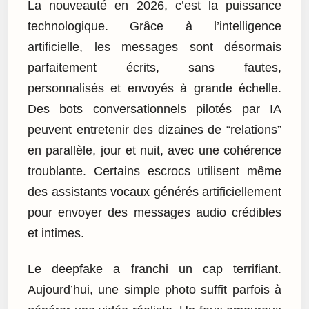
La nouveauté en 2026, c’est la puissance
technologique. Grâce à l’intelligence
artificielle, les messages sont désormais
parfaitement écrits, sans fautes,
personnalisés et envoyés à grande échelle.
Des bots conversationnels pilotés par IA
peuvent entretenir des dizaines de “relations”
en parallèle, jour et nuit, avec une cohérence
troublante. Certains escrocs utilisent même
des assistants vocaux générés artificiellement
pour envoyer des messages audio crédibles
et intimes.
Le deepfake a franchi un cap terrifiant.
Aujourd’hui, une simple photo suffit parfois à