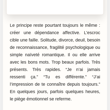
Cliquez sur « Lire » pour écouter l’article.
Le principe reste pourtant toujours le même :
créer une dépendance affective. L’escroc
cible une faille. Solitude, divorce, deuil, besoin
de reconnaissance, fragilité psychologique ou
simple naïveté romantique. Il ou elle arrive
avec les bons mots. Trop beaux parfois. Très
présents. Très rapides. “Je n’ai jamais
ressenti ça.” “Tu es différente.” “J’ai
l’impression de te connaître depuis toujours.”
En quelques jours, parfois quelques heures,
le piège émotionnel se referme.