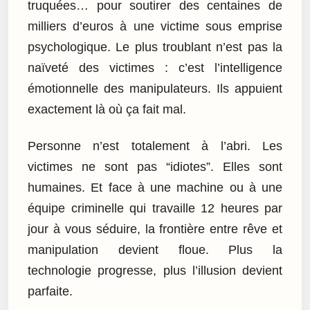
truquées… pour soutirer des centaines de
milliers d’euros à une victime sous emprise
psychologique. Le plus troublant n’est pas la
naïveté des victimes : c’est l’intelligence
émotionnelle des manipulateurs. Ils appuient
exactement là où ça fait mal.
Personne n’est totalement à l’abri. Les
victimes ne sont pas “idiotes”. Elles sont
humaines. Et face à une machine ou à une
équipe criminelle qui travaille 12 heures par
jour à vous séduire, la frontière entre rêve et
manipulation devient floue. Plus la
technologie progresse, plus l’illusion devient
parfaite.