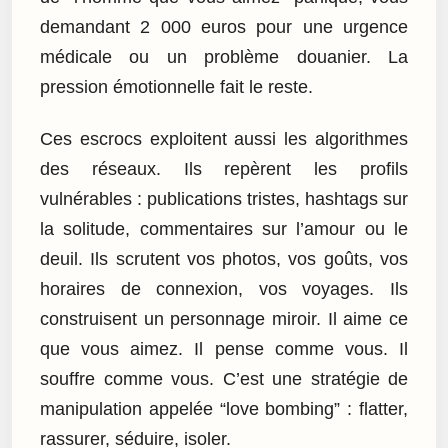
demandant 2 000 euros pour une urgence
médicale ou un problème douanier. La
pression émotionnelle fait le reste.
Ces escrocs exploitent aussi les algorithmes
des réseaux. Ils repèrent les profils
vulnérables : publications tristes, hashtags sur
la solitude, commentaires sur l’amour ou le
deuil. Ils scrutent vos photos, vos goûts, vos
horaires de connexion, vos voyages. Ils
construisent un personnage miroir. Il aime ce
que vous aimez. Il pense comme vous. Il
souffre comme vous. C’est une stratégie de
manipulation appelée “love bombing” : flatter,
rassurer, séduire, isoler.