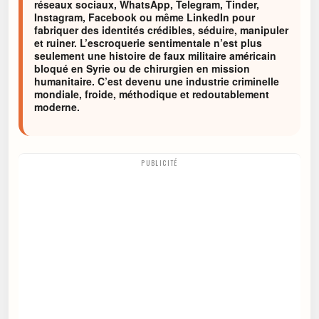
réseaux sociaux, WhatsApp, Telegram, Tinder,
Instagram, Facebook ou même LinkedIn pour
fabriquer des identités crédibles, séduire, manipuler
et ruiner. L’escroquerie sentimentale n’est plus
seulement une histoire de faux militaire américain
bloqué en Syrie ou de chirurgien en mission
humanitaire. C’est devenu une industrie criminelle
mondiale, froide, méthodique et redoutablement
moderne.
PUBLICITÉ