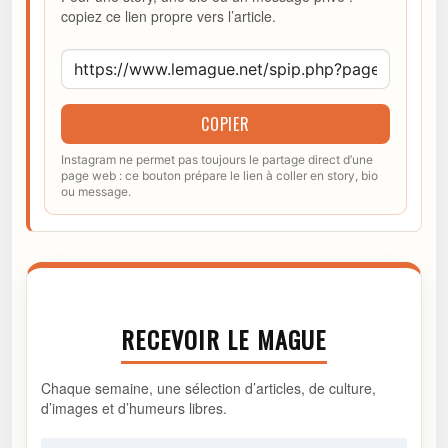
copiez ce lien propre vers l’article.
COPIER
Instagram ne permet pas toujours le partage direct d’une
page web : ce bouton prépare le lien à coller en story, bio
ou message.
RECEVOIR LE MAGUE
Chaque semaine, une sélection d’articles, de culture,
d’images et d’humeurs libres.