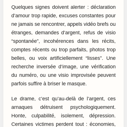
Quelques signes doivent alerter : déclaration
d’amour trop rapide, excuses constantes pour
ne jamais se rencontrer, appels vidéo brefs ou
étranges, demandes d’argent, refus de visio
“spontanée”, incohérences dans les récits,
comptes récents ou trop parfaits, photos trop
belles, ou voix artificiellement “lisses”. Une
recherche inversée d’image, une vérification
du numéro, ou une visio improvisée peuvent
parfois suffire à briser le masque.
Le drame, c’est qu’au-delà de l’argent, ces
arnaques détruisent psychologiquement.
Honte, culpabilité, isolement, dépression.
Certaines victimes perdent tout : économies,