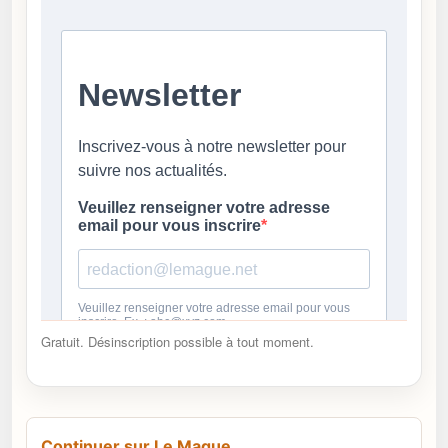
Gratuit. Désinscription possible à tout moment.
Continuer sur Le Mague