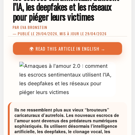
l’IA, les deepfakes et les réseaux
pour piéger leurs victimes
PAR
EVA BRONSTEIN
— PUBLIÉ LE 29/04/2026, MIS À JOUR LE 29/04/2026
🌍 READ THIS ARTICLE IN ENGLISH →
Ils ne ressemblent plus aux vieux “brouteurs”
caricaturaux d’autrefois. Les nouveaux escrocs de
l’amour sont devenus des prédateurs numériques
sophistiqués. Ils utilisent désormais l’intelligence
artificielle, les deepfakes, le clonage vocal, les