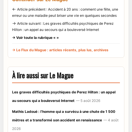
←
Article précédent : Accident à 20 ans : comment une fête, une
erreur ou une maladie peut briser une vie en quelques secondes
→
Article suivant : Les graves difficultés psychiques de Perez
Hilton : un appel au secours qui a bouleversé Internet
→ Voir toute la rubrique « »
→ Le Flux du Mague : articles récents, plus lus, archives
À lire aussi sur Le Mague
Les graves difficultés psychiques de Perez Hilton : un appel
au secours qui a bouleversé Internet
— 5 août 2026
Mathis Ladoué : l’homme qui a survécu à une chute de 1 500
mètres et a transformé son accident en renaissance
— 4 août
2026