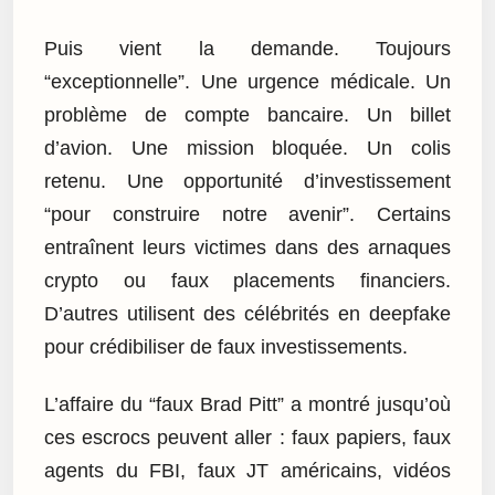
Puis vient la demande. Toujours
“exceptionnelle”. Une urgence médicale. Un
problème de compte bancaire. Un billet
d’avion. Une mission bloquée. Un colis
retenu. Une opportunité d’investissement
“pour construire notre avenir”. Certains
entraînent leurs victimes dans des arnaques
crypto ou faux placements financiers.
D’autres utilisent des célébrités en deepfake
pour crédibiliser de faux investissements.
L’affaire du “faux Brad Pitt” a montré jusqu’où
ces escrocs peuvent aller : faux papiers, faux
agents du FBI, faux JT américains, vidéos