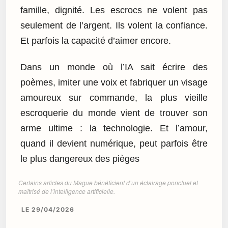
famille, dignité. Les escrocs ne volent pas
seulement de l’argent. Ils volent la confiance.
Et parfois la capacité d’aimer encore.
Dans un monde où l’IA sait écrire des
poèmes, imiter une voix et fabriquer un visage
amoureux sur commande, la plus vieille
escroquerie du monde vient de trouver son
arme ultime : la technologie. Et l’amour,
quand il devient numérique, peut parfois être
le plus dangereux des pièges
Certains articles du Mague bénéficient d’un éclairage ponctuel et
maîtrisé de l’intelligence artificielle.
LE 29/04/2026