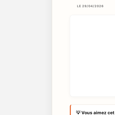
LE 29/04/2026
💡 Vous aimez cet 