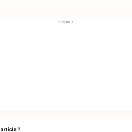
PUBLICITÉ
article ?