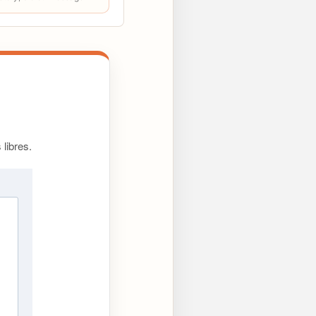
libres.