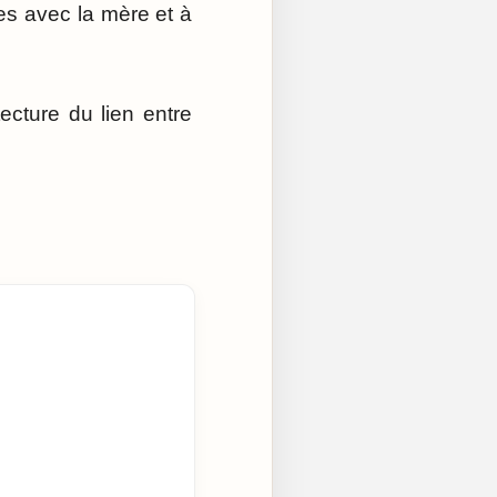
ges avec la mère et à
ecture du lien entre