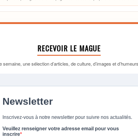
RECEVOIR LE MAGUE
 semaine, une sélection d’articles, de culture, d’images et d’humeurs 