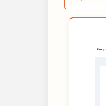
Chaque