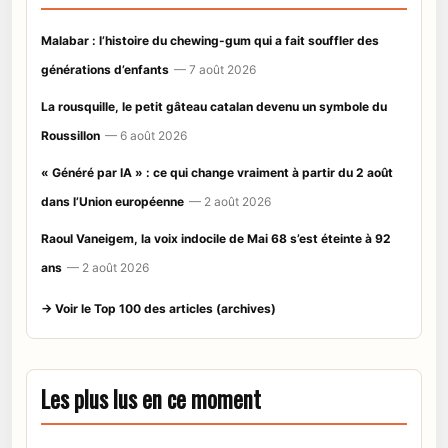
Malabar : l’histoire du chewing-gum qui a fait souffler des
générations d’enfants
— 7 août 2026
La rousquille, le petit gâteau catalan devenu un symbole du
Roussillon
— 6 août 2026
« Généré par IA » : ce qui change vraiment à partir du 2 août
dans l’Union européenne
— 2 août 2026
Raoul Vaneigem, la voix indocile de Mai 68 s’est éteinte à 92
ans
— 2 août 2026
→ Voir le Top 100 des articles (archives)
Les plus lus en ce moment