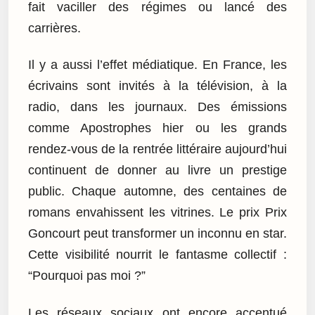
fait vaciller des régimes ou lancé des
carrières.
Il y a aussi l’effet médiatique. En France, les
écrivains sont invités à la télévision, à la
radio, dans les journaux. Des émissions
comme Apostrophes hier ou les grands
rendez-vous de la rentrée littéraire aujourd’hui
continuent de donner au livre un prestige
public. Chaque automne, des centaines de
romans envahissent les vitrines. Le prix Prix
Goncourt peut transformer un inconnu en star.
Cette visibilité nourrit le fantasme collectif :
“Pourquoi pas moi ?”
Les réseaux sociaux ont encore accentué