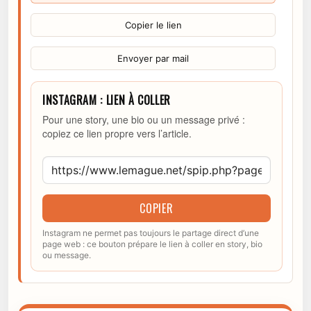
Copier le lien
Envoyer par mail
INSTAGRAM : LIEN À COLLER
Pour une story, une bio ou un message privé :
copiez ce lien propre vers l’article.
COPIER
Instagram ne permet pas toujours le partage direct d’une
page web : ce bouton prépare le lien à coller en story, bio
ou message.