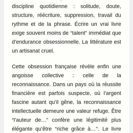
discipline quotidienne : solitude, doute,
structure, réécriture, suppression, travail du
rythme et de la phrase. Écrire un vrai livre
exige souvent moins de “talent” immédiat que
d’endurance obsessionnelle. La littérature est
un artisanat cruel.
Cette obsession française révèle enfin une
angoisse collective : celle de la
reconnaissance. Dans un pays où la réussite
financière est parfois suspecte, où l’argent
fascine autant qu’il gêne, la reconnaissance
intellectuelle demeure une valeur refuge. Être
“l’auteur de…” confère une légitimité plus
élégante qu’être “riche grâce à…”. Le livre