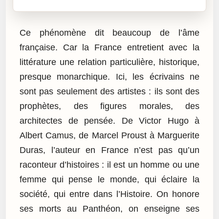
Ce phénomène dit beaucoup de l’âme
française. Car la France entretient avec la
littérature une relation particulière, historique,
presque monarchique. Ici, les écrivains ne
sont pas seulement des artistes : ils sont des
prophètes, des figures morales, des
architectes de pensée. De Victor Hugo à
Albert Camus, de Marcel Proust à Marguerite
Duras, l’auteur en France n’est pas qu’un
raconteur d’histoires : il est un homme ou une
femme qui pense le monde, qui éclaire la
société, qui entre dans l’Histoire. On honore
ses morts au Panthéon, on enseigne ses