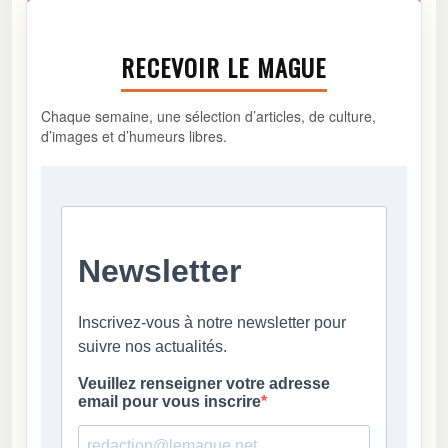
RECEVOIR LE MAGUE
Chaque semaine, une sélection d’articles, de culture,
d’images et d’humeurs libres.