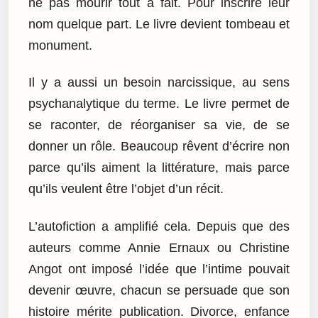
ne pas mourir tout à fait. Pour inscrire leur
nom quelque part. Le livre devient tombeau et
monument.
Il y a aussi un besoin narcissique, au sens
psychanalytique du terme. Le livre permet de
se raconter, de réorganiser sa vie, de se
donner un rôle. Beaucoup rêvent d’écrire non
parce qu’ils aiment la littérature, mais parce
qu’ils veulent être l’objet d’un récit.
L’autofiction a amplifié cela. Depuis que des
auteurs comme Annie Ernaux ou Christine
Angot ont imposé l’idée que l’intime pouvait
devenir œuvre, chacun se persuade que son
histoire mérite publication. Divorce, enfance