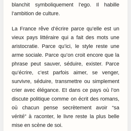
blanchit symboliquement l’ego. Il habille
l’ambition de culture.
La France rêve d’écrire parce qu’elle est un
vieux pays littéraire qui a fait des mots une
aristocratie. Parce qu’ici, le style reste une
arme sociale. Parce qu’on croit encore que la
phrase peut sauver, séduire, exister. Parce
qu’écrire, c’est parfois aimer, se venger,
survivre, séduire, transmettre ou simplement
crier avec élégance. Et dans ce pays où l’on
discute politique comme on écrit des romans,
où chacun pense secrètement avoir “sa
vérité” à raconter, le livre reste la plus belle
mise en scène de soi.