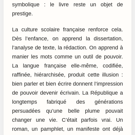
symbolique : le livre reste un objet de
prestige.
La culture scolaire française renforce cela.
Dès l’enfance, on apprend la dissertation,
l’analyse de texte, la rédaction. On apprend à
manier les mots comme un outil de pouvoir.
La langue française elle-même, codifiée,
raffinée, hiérarchisée, produit cette illusion :
bien parler et bien écrire donnent l’impression
de pouvoir devenir écrivain. La République a
longtemps fabriqué des générations
persuadées qu’une belle plume pouvait
changer une vie. C’était parfois vrai. Un
roman, un pamphlet, un manifeste ont déjà