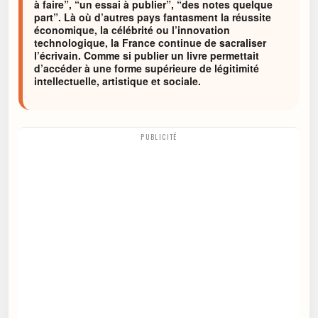
à faire”, “un essai à publier”, “des notes quelque
part”. Là où d’autres pays fantasment la réussite
économique, la célébrité ou l’innovation
technologique, la France continue de sacraliser
l’écrivain. Comme si publier un livre permettait
d’accéder à une forme supérieure de légitimité
intellectuelle, artistique et sociale.
PUBLICITÉ