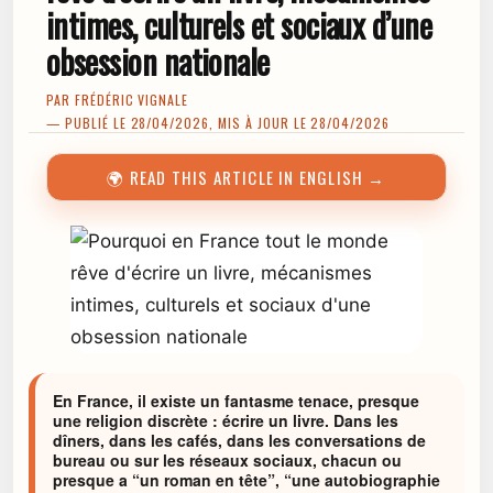
intimes, culturels et sociaux d’une
obsession nationale
PAR
FRÉDÉRIC VIGNALE
— PUBLIÉ LE 28/04/2026, MIS À JOUR LE 28/04/2026
🌍 READ THIS ARTICLE IN ENGLISH →
En France, il existe un fantasme tenace, presque
une religion discrète : écrire un livre. Dans les
dîners, dans les cafés, dans les conversations de
bureau ou sur les réseaux sociaux, chacun ou
presque a “un roman en tête”, “une autobiographie