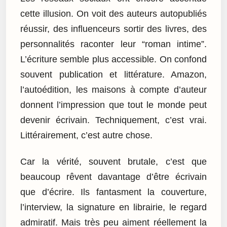
cette illusion. On voit des auteurs autopubliés
réussir, des influenceurs sortir des livres, des
personnalités raconter leur “roman intime”.
L’écriture semble plus accessible. On confond
souvent publication et littérature. Amazon,
l’autoédition, les maisons à compte d’auteur
donnent l’impression que tout le monde peut
devenir écrivain. Techniquement, c’est vrai.
Littérairement, c’est autre chose.
Car la vérité, souvent brutale, c’est que
beaucoup rêvent davantage d’être écrivain
que d’écrire. Ils fantasment la couverture,
l’interview, la signature en librairie, le regard
admiratif. Mais très peu aiment réellement la