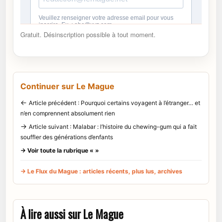
Gratuit. Désinscription possible à tout moment.
Continuer sur Le Mague
←
Article précédent : Pourquoi certains voyagent à l’étranger… et
n’en comprennent absolument rien
→
Article suivant : Malabar : l’histoire du chewing-gum qui a fait
souffler des générations d’enfants
→ Voir toute la rubrique « »
→ Le Flux du Mague : articles récents, plus lus, archives
À lire aussi sur Le Mague