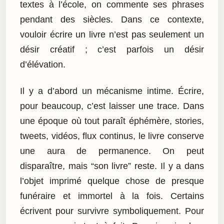
textes à l’école, on commente ses phrases
pendant des siècles. Dans ce contexte,
vouloir écrire un livre n’est pas seulement un
désir créatif ; c’est parfois un désir
d’élévation.
Il y a d’abord un mécanisme intime. Écrire,
pour beaucoup, c’est laisser une trace. Dans
une époque où tout paraît éphémère, stories,
tweets, vidéos, flux continus, le livre conserve
une aura de permanence. On peut
disparaître, mais “son livre” reste. Il y a dans
l’objet imprimé quelque chose de presque
funéraire et immortel à la fois. Certains
écrivent pour survivre symboliquement. Pour