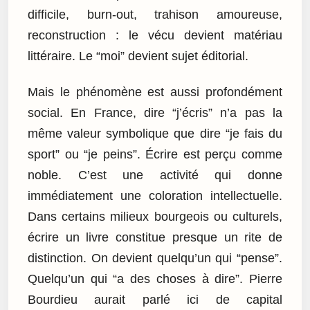
difficile, burn-out, trahison amoureuse,
reconstruction : le vécu devient matériau
littéraire. Le “moi” devient sujet éditorial.
Mais le phénomène est aussi profondément
social. En France, dire “j’écris” n’a pas la
même valeur symbolique que dire “je fais du
sport” ou “je peins”. Écrire est perçu comme
noble. C’est une activité qui donne
immédiatement une coloration intellectuelle.
Dans certains milieux bourgeois ou culturels,
écrire un livre constitue presque un rite de
distinction. On devient quelqu’un qui “pense”.
Quelqu’un qui “a des choses à dire”. Pierre
Bourdieu aurait parlé ici de capital