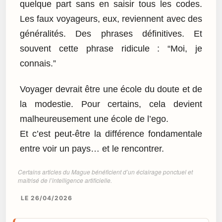
quelque part sans en saisir tous les codes.
Les faux voyageurs, eux, reviennent avec des
généralités. Des phrases définitives. Et
souvent cette phrase ridicule : “Moi, je
connais.”
Voyager devrait être une école du doute et de
la modestie. Pour certains, cela devient
malheureusement une école de l’ego.
Et c’est peut-être la différence fondamentale
entre voir un pays… et le rencontrer.
Certains articles du Mague bénéficient d’un éclairage ponctuel et
maîtrisé de l’intelligence artificielle.
LE 26/04/2026