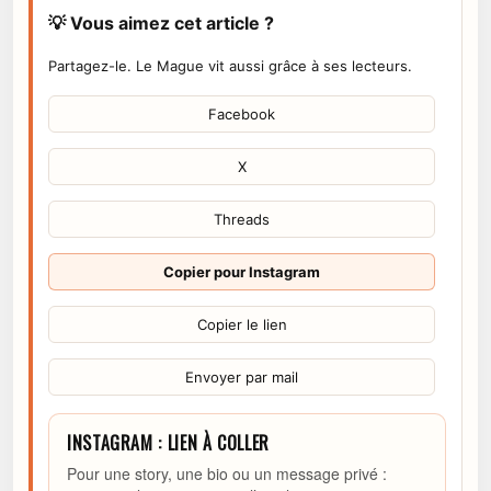
💡 Vous aimez cet article ?
Partagez-le. Le Mague vit aussi grâce à ses lecteurs.
Facebook
X
Threads
Copier pour Instagram
Copier le lien
Envoyer par mail
INSTAGRAM : LIEN À COLLER
Pour une story, une bio ou un message privé :