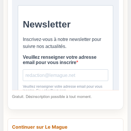
Gratuit. Désinscription possible à tout moment.
Continuer sur Le Mague