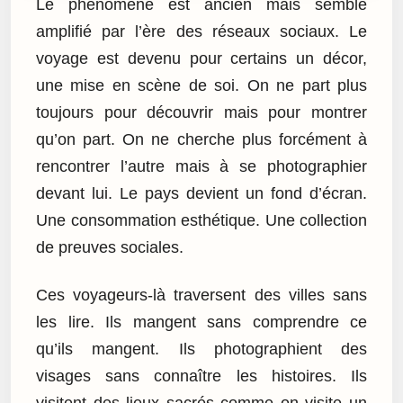
Le phénomène est ancien mais semble
amplifié par l’ère des réseaux sociaux. Le
voyage est devenu pour certains un décor,
une mise en scène de soi. On ne part plus
toujours pour découvrir mais pour montrer
qu’on part. On ne cherche plus forcément à
rencontrer l’autre mais à se photographier
devant lui. Le pays devient un fond d’écran.
Une consommation esthétique. Une collection
de preuves sociales.
Ces voyageurs-là traversent des villes sans
les lire. Ils mangent sans comprendre ce
qu’ils mangent. Ils photographient des
visages sans connaître les histoires. Ils
visitent des lieux sacrés comme on visite un