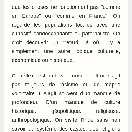
que les choses ne fonctionnent pas “comme
en Europe” ou “comme en France”. On
regarde les populations locales avec une
curiosité condescendante ou paternaliste. On
croit découvrir un “retard” là où il y a
simplement une autre logique culturelle,
économique ou historique.
Ce réflexe est parfois inconscient. Il ne s’agit
pas toujours de racisme ou de mépris
volontaire. Il s’agit souvent d’un manque de
profondeur. D’un manque de culture
historique, géopolitique, religieuse,
anthropologique. On visite l’Inde sans rien
savoir du système des castes, des religions