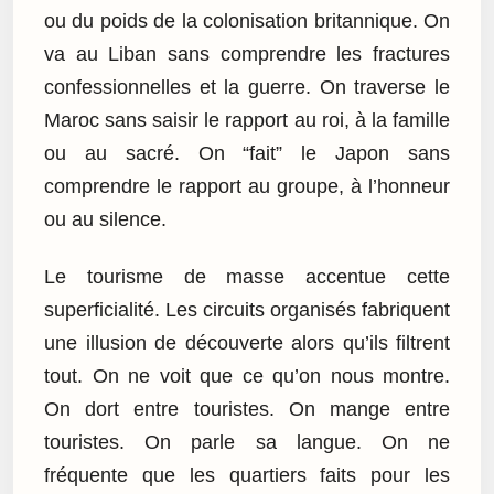
ou du poids de la colonisation britannique. On
va au Liban sans comprendre les fractures
confessionnelles et la guerre. On traverse le
Maroc sans saisir le rapport au roi, à la famille
ou au sacré. On “fait” le Japon sans
comprendre le rapport au groupe, à l’honneur
ou au silence.
Le tourisme de masse accentue cette
superficialité. Les circuits organisés fabriquent
une illusion de découverte alors qu’ils filtrent
tout. On ne voit que ce qu’on nous montre.
On dort entre touristes. On mange entre
touristes. On parle sa langue. On ne
fréquente que les quartiers faits pour les