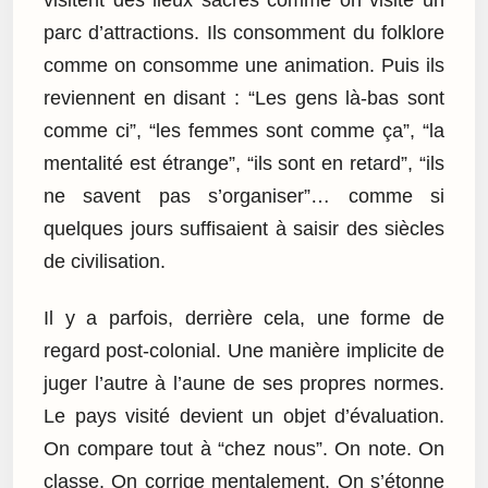
parc d’attractions. Ils consomment du folklore
comme on consomme une animation. Puis ils
reviennent en disant : “Les gens là-bas sont
comme ci”, “les femmes sont comme ça”, “la
mentalité est étrange”, “ils sont en retard”, “ils
ne savent pas s’organiser”… comme si
quelques jours suffisaient à saisir des siècles
de civilisation.
Il y a parfois, derrière cela, une forme de
regard post-colonial. Une manière implicite de
juger l’autre à l’aune de ses propres normes.
Le pays visité devient un objet d’évaluation.
On compare tout à “chez nous”. On note. On
classe. On corrige mentalement. On s’étonne