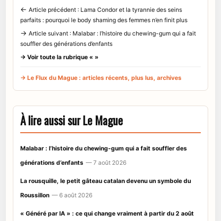
←
Article précédent : Lama Condor et la tyrannie des seins
parfaits : pourquoi le body shaming des femmes n’en finit plus
→
Article suivant : Malabar : l’histoire du chewing-gum qui a fait
souffler des générations d’enfants
→ Voir toute la rubrique « »
→ Le Flux du Mague : articles récents, plus lus, archives
À lire aussi sur Le Mague
Malabar : l’histoire du chewing-gum qui a fait souffler des
générations d’enfants
— 7 août 2026
La rousquille, le petit gâteau catalan devenu un symbole du
Roussillon
— 6 août 2026
« Généré par IA » : ce qui change vraiment à partir du 2 août