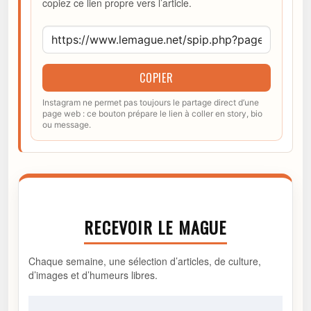
copiez ce lien propre vers l’article.
COPIER
Instagram ne permet pas toujours le partage direct d’une
page web : ce bouton prépare le lien à coller en story, bio
ou message.
RECEVOIR LE MAGUE
Chaque semaine, une sélection d’articles, de culture,
d’images et d’humeurs libres.