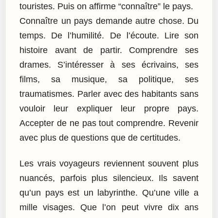
touristes. Puis on affirme “connaître” le pays.
Connaître un pays demande autre chose. Du
temps. De l’humilité. De l’écoute. Lire son
histoire avant de partir. Comprendre ses
drames. S’intéresser à ses écrivains, ses
films, sa musique, sa politique, ses
traumatismes. Parler avec des habitants sans
vouloir leur expliquer leur propre pays.
Accepter de ne pas tout comprendre. Revenir
avec plus de questions que de certitudes.
Les vrais voyageurs reviennent souvent plus
nuancés, parfois plus silencieux. Ils savent
qu’un pays est un labyrinthe. Qu’une ville a
mille visages. Que l’on peut vivre dix ans