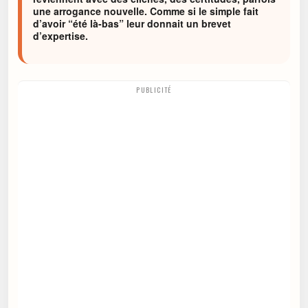
une arrogance nouvelle. Comme si le simple fait
d’avoir “été là-bas” leur donnait un brevet
d’expertise.
PUBLICITÉ