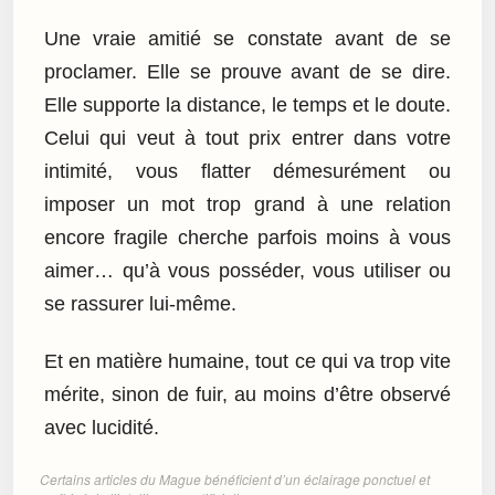
Une vraie amitié se constate avant de se
proclamer. Elle se prouve avant de se dire.
Elle supporte la distance, le temps et le doute.
Celui qui veut à tout prix entrer dans votre
intimité, vous flatter démesurément ou
imposer un mot trop grand à une relation
encore fragile cherche parfois moins à vous
aimer… qu’à vous posséder, vous utiliser ou
se rassurer lui-même.
Et en matière humaine, tout ce qui va trop vite
mérite, sinon de fuir, au moins d’être observé
avec lucidité.
Certains articles du Mague bénéficient d’un éclairage ponctuel et