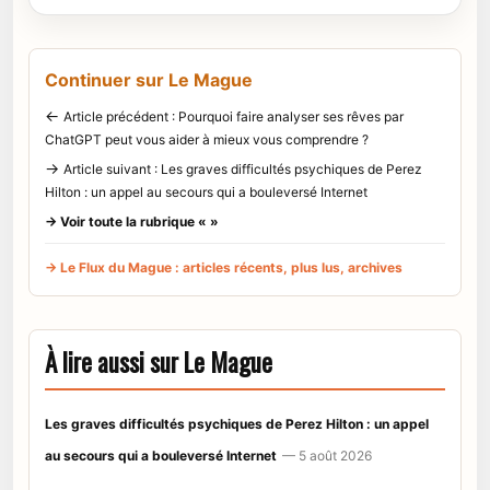
Continuer sur Le Mague
←
Article précédent : Pourquoi faire analyser ses rêves par
ChatGPT peut vous aider à mieux vous comprendre ?
→
Article suivant : Les graves difficultés psychiques de Perez
Hilton : un appel au secours qui a bouleversé Internet
→ Voir toute la rubrique « »
→ Le Flux du Mague : articles récents, plus lus, archives
À lire aussi sur Le Mague
Les graves difficultés psychiques de Perez Hilton : un appel
au secours qui a bouleversé Internet
— 5 août 2026