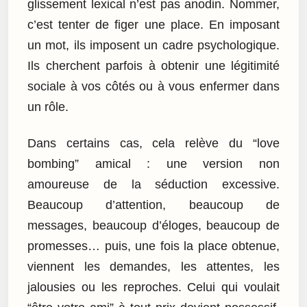
glissement lexical n’est pas anodin. Nommer,
c’est tenter de figer une place. En imposant
un mot, ils imposent un cadre psychologique.
Ils cherchent parfois à obtenir une légitimité
sociale à vos côtés ou à vous enfermer dans
un rôle.
Dans certains cas, cela relève du “love
bombing” amical : une version non
amoureuse de la séduction excessive.
Beaucoup d’attention, beaucoup de
messages, beaucoup d’éloges, beaucoup de
promesses… puis, une fois la place obtenue,
viennent les demandes, les attentes, les
jalousies ou les reproches. Celui qui voulait