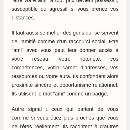
“être votre ami” à tout prix devient possessif,
susceptible ou agressif si vous prenez vos
distances.
Il faut aussi se méfier des gens qui se servent
de l’amitié comme d’un raccourci social. Être
“ami” avec vous peut leur donner accès à
votre réseau, votre notoriété, vos
compétences, votre carnet d’adresses, vos
ressources ou votre aura. Ils confondent alors
proximité sincère et opportunisme relationnel.
Ils utilisent le mot “ami” comme un badge.
Autre signal : ceux qui parlent de vous
comme si vous étiez plus proches que vous
ne l’êtes réellement. Ils racontent à d’autres