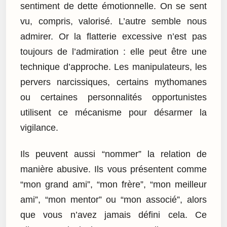
sentiment de dette émotionnelle. On se sent
vu, compris, valorisé. L’autre semble nous
admirer. Or la flatterie excessive n’est pas
toujours de l’admiration : elle peut être une
technique d’approche. Les manipulateurs, les
pervers narcissiques, certains mythomanes
ou certaines personnalités opportunistes
utilisent ce mécanisme pour désarmer la
vigilance.
Ils peuvent aussi “nommer” la relation de
manière abusive. Ils vous présentent comme
“mon grand ami”, “mon frère”, “mon meilleur
ami”, “mon mentor” ou “mon associé”, alors
que vous n’avez jamais défini cela. Ce