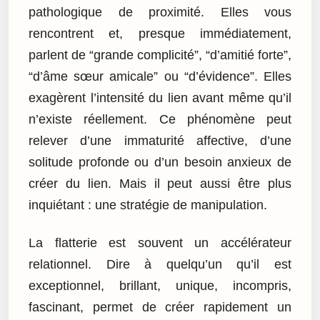
pathologique de proximité. Elles vous
rencontrent et, presque immédiatement,
parlent de “grande complicité”, “d’amitié forte”,
“d’âme sœur amicale” ou “d’évidence”. Elles
exagèrent l’intensité du lien avant même qu’il
n’existe réellement. Ce phénomène peut
relever d’une immaturité affective, d’une
solitude profonde ou d’un besoin anxieux de
créer du lien. Mais il peut aussi être plus
inquiétant : une stratégie de manipulation.
La flatterie est souvent un accélérateur
relationnel. Dire à quelqu’un qu’il est
exceptionnel, brillant, unique, incompris,
fascinant, permet de créer rapidement un