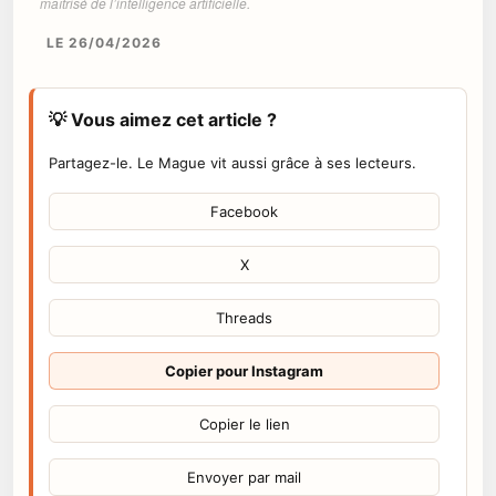
maîtrisé de l’intelligence artificielle.
LE 26/04/2026
💡 Vous aimez cet article ?
Partagez-le. Le Mague vit aussi grâce à ses lecteurs.
Facebook
X
Threads
Copier pour Instagram
Copier le lien
Envoyer par mail