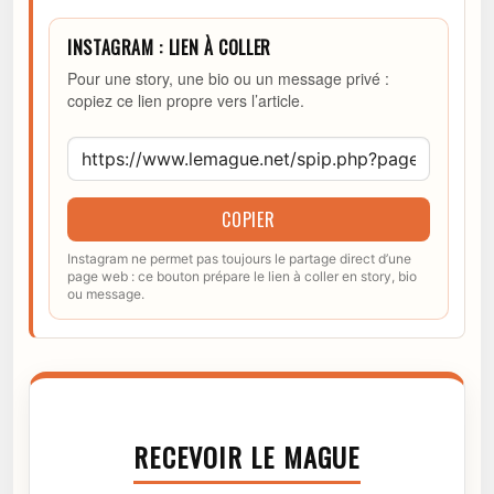
INSTAGRAM : LIEN À COLLER
Pour une story, une bio ou un message privé :
copiez ce lien propre vers l’article.
COPIER
Instagram ne permet pas toujours le partage direct d’une
page web : ce bouton prépare le lien à coller en story, bio
ou message.
RECEVOIR LE MAGUE