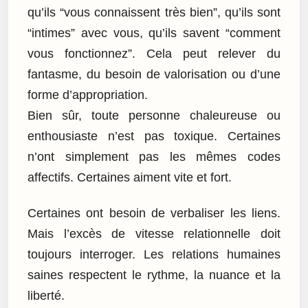
qu’ils “vous connaissent très bien”, qu’ils sont
“intimes” avec vous, qu’ils savent “comment
vous fonctionnez”. Cela peut relever du
fantasme, du besoin de valorisation ou d’une
forme d’appropriation.
Bien sûr, toute personne chaleureuse ou
enthousiaste n’est pas toxique. Certaines
n’ont simplement pas les mêmes codes
affectifs. Certaines aiment vite et fort.
Certaines ont besoin de verbaliser les liens.
Mais l’excès de vitesse relationnelle doit
toujours interroger. Les relations humaines
saines respectent le rythme, la nuance et la
liberté.