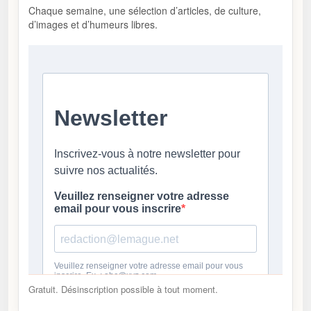
Chaque semaine, une sélection d’articles, de culture,
d’images et d’humeurs libres.
Gratuit. Désinscription possible à tout moment.