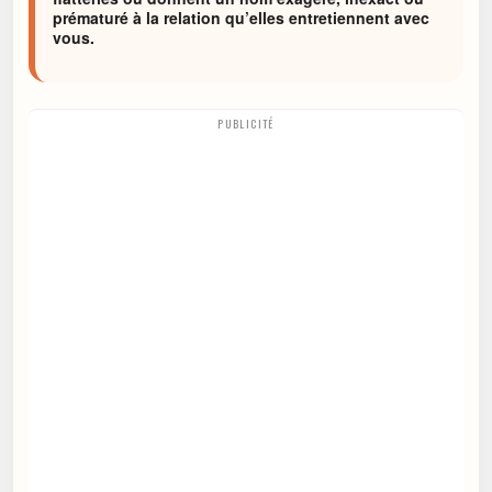
prématuré à la relation qu’elles entretiennent avec
vous.
PUBLICITÉ