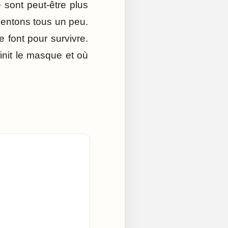
 sont peut-être plus
entons tous un peu.
 font pour survivre.
finit le masque et où