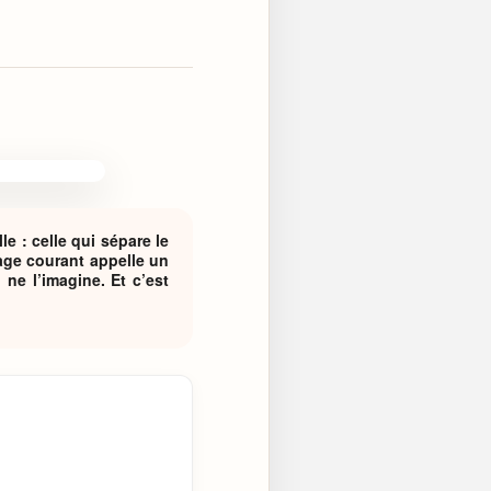
e : celle qui sépare le
ge courant appelle un
ne l’imagine. Et c’est