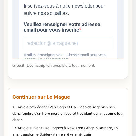
Gratuit. Désinscription possible à tout moment.
Continuer sur Le Mague
←
Article précédent : Van Gogh et Dali : ces deux génies nés
dans l’ombre d’un frère mort, un secret troublant qui a façonné leur
destin
→
Article suivant : De Lognes à New York : Angélo Barrière, 18
ans, transforme Spider-Man en rêve américain