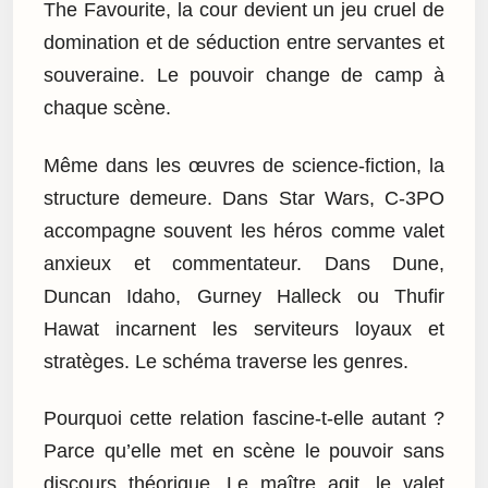
The Favourite, la cour devient un jeu cruel de
domination et de séduction entre servantes et
souveraine. Le pouvoir change de camp à
chaque scène.
Même dans les œuvres de science-fiction, la
structure demeure. Dans Star Wars, C-3PO
accompagne souvent les héros comme valet
anxieux et commentateur. Dans Dune,
Duncan Idaho, Gurney Halleck ou Thufir
Hawat incarnent les serviteurs loyaux et
stratèges. Le schéma traverse les genres.
Pourquoi cette relation fascine-t-elle autant ?
Parce qu’elle met en scène le pouvoir sans
discours théorique. Le maître agit, le valet