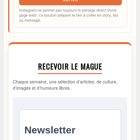
Instagram ne permet pas toujours le partage direct d’une
page web : ce bouton prépare le lien à coller en story, bio
ou message.
RECEVOIR LE MAGUE
Chaque semaine, une sélection d’articles, de culture,
d’images et d’humeurs libres.