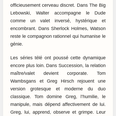
officieusement cerveau discret. Dans The Big
Lebowski, Walter accompagne le Dude
comme un valet inversé, hystérique et
encombrant. Dans Sherlock Holmes, Watson
reste le compagnon rationnel qui humanise le
génie.
Les séries télé ont poussé cette dynamique
encore plus loin. Dans Succession, la relation
maître/valet devient corporate. Tom
Wambsgans et Greg Hirsch rejouent une
version grotesque et moderne du duo
classique. Tom domine Greg, l’humilie, le
manipule, mais dépend affectivement de lui.
Greg, lui, apprend, observe et grimpe. Leur