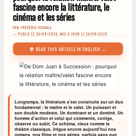
fascine encore la littérature, le
cinéma et les séries
PAR
FRÉDÉRIC VIGNALE
— PUBLIÉ LE 26/04/2026, MIS À JOUR LE 26/04/2026
🌍 READ THIS ARTICLE IN ENGLISH →
Longtemps, la littérature s’est construite sur un duo
fondamental : le maître et le valet. Un puissant et
son double modeste. Un dominant et un dominé. Un
homme d’action et celui qui commente, corrige,
observe ou subit. Ce schéma, vieux comme le
théâtre classique, irrigue encore aujourd’hui nos
romans, nos films et nos séries, parfois sans que