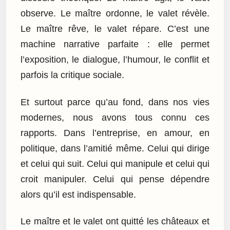
observe. Le maître ordonne, le valet révèle.
Le maître rêve, le valet répare. C’est une
machine narrative parfaite : elle permet
l’exposition, le dialogue, l’humour, le conflit et
parfois la critique sociale.
Et surtout parce qu’au fond, dans nos vies
modernes, nous avons tous connu ces
rapports. Dans l’entreprise, en amour, en
politique, dans l’amitié même. Celui qui dirige
et celui qui suit. Celui qui manipule et celui qui
croit manipuler. Celui qui pense dépendre
alors qu’il est indispensable.
Le maître et le valet ont quitté les châteaux et