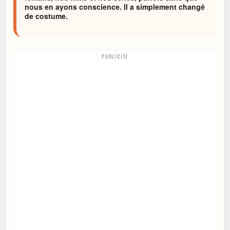
nous en ayons conscience. Il a simplement changé
de costume.
PUBLICITÉ