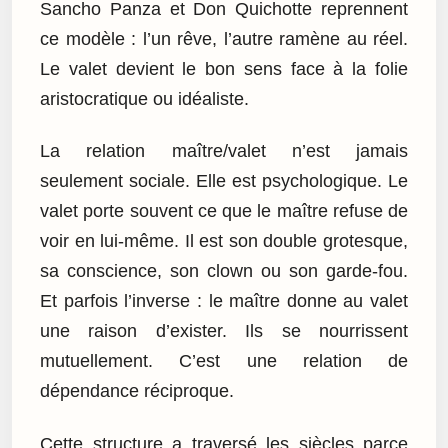
Sancho Panza et Don Quichotte reprennent
ce modèle : l’un rêve, l’autre ramène au réel.
Le valet devient le bon sens face à la folie
aristocratique ou idéaliste.
La relation maître/valet n’est jamais
seulement sociale. Elle est psychologique. Le
valet porte souvent ce que le maître refuse de
voir en lui-même. Il est son double grotesque,
sa conscience, son clown ou son garde-fou.
Et parfois l’inverse : le maître donne au valet
une raison d’exister. Ils se nourrissent
mutuellement. C’est une relation de
dépendance réciproque.
Cette structure a traversé les siècles parce