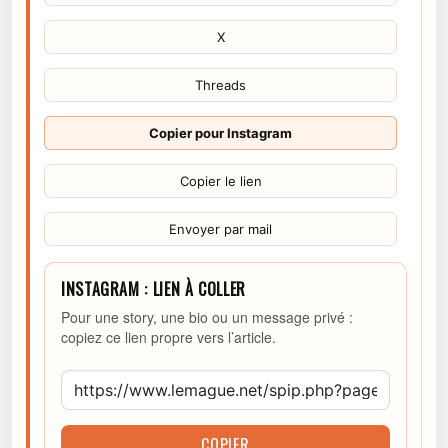
X
Threads
Copier pour Instagram
Copier le lien
Envoyer par mail
INSTAGRAM : LIEN À COLLER
Pour une story, une bio ou un message privé :
copiez ce lien propre vers l’article.
COPIER