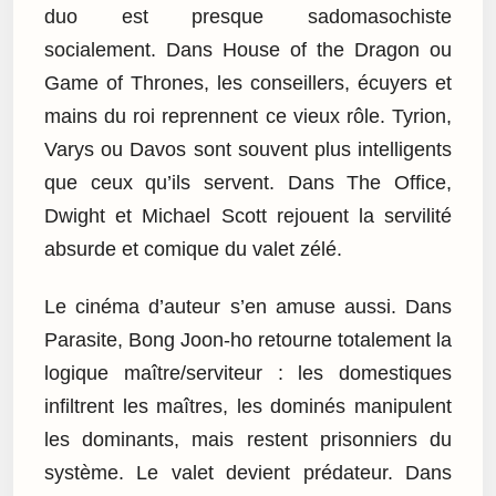
duo est presque sadomasochiste
socialement. Dans House of the Dragon ou
Game of Thrones, les conseillers, écuyers et
mains du roi reprennent ce vieux rôle. Tyrion,
Varys ou Davos sont souvent plus intelligents
que ceux qu’ils servent. Dans The Office,
Dwight et Michael Scott rejouent la servilité
absurde et comique du valet zélé.
Le cinéma d’auteur s’en amuse aussi. Dans
Parasite, Bong Joon-ho retourne totalement la
logique maître/serviteur : les domestiques
infiltrent les maîtres, les dominés manipulent
les dominants, mais restent prisonniers du
système. Le valet devient prédateur. Dans