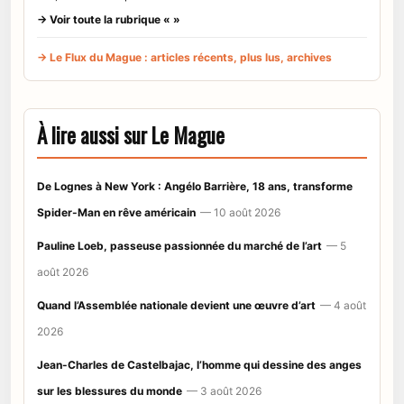
→ Voir toute la rubrique « »
→ Le Flux du Mague : articles récents, plus lus, archives
À lire aussi sur Le Mague
De Lognes à New York : Angélo Barrière, 18 ans, transforme
Spider-Man en rêve américain
— 10 août 2026
Pauline Loeb, passeuse passionnée du marché de l’art
— 5
août 2026
Quand l’Assemblée nationale devient une œuvre d’art
— 4 août
2026
Jean-Charles de Castelbajac, l’homme qui dessine des anges
sur les blessures du monde
— 3 août 2026