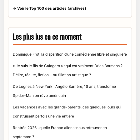
→ Voir le Top 100 des articles (archives)
Les plus lus en ce moment
Dominique Frot, la disparition d’une comédienne libre et singulière
« Je suis le fils de Calogero » : qui est vraiment Dries Bormans ?
Délire, réalité, fiction… ou filiation artistique ?
De Lognes à New York : Angélo Barrière, 18 ans, transforme
Spider-Man en rêve américain
Les vacances avec les grands-parents, ces quelques jours qui
construisent parfois une vie entière
Rentrée 2026 : quelle France allons-nous retrouver en
septembre ?