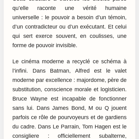
qu’elle raconte une vérité humaine
universelle : le pouvoir a besoin d’un témoin,
d’un contradicteur ou d’un exécutant. Et celui
qui sert exerce souvent, en coulisses, une
forme de pouvoir invisible.
Le cinéma moderne a recyclé ce schéma à
l’infini. Dans Batman, Alfred est le valet
moderne par excellence : majordome, père de
substitution, conscience morale et logisticien.
Bruce Wayne est incapable de fonctionner
sans lui. Dans James Bond, M ou Q jouent
parfois ce rôle de pourvoyeurs et de gardiens
du cadre. Dans Le Parrain, Tom Hagen est le
consigliere : officiellement subalterne,