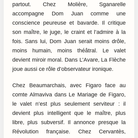
partout. Chez Molière, Sganarelle
accompagne Dom Juan comme une
conscience peureuse et bavarde. Il critique
son maître, le juge, le craint et l’admire à la
fois. Sans lui, Dom Juan serait moins drôle,
moins humain, moins théâtral. Le valet
devient miroir moral. Dans L’Avare, La Flèche
joue aussi ce rôle d’observateur ironique.
Chez Beaumarchais, avec Figaro face au
comte Almaviva dans Le Mariage de Figaro,
le valet n’est plus seulement serviteur : il
devient plus intelligent que le maître, plus
libre, plus subversif. Il annonce presque la
Révolution française. Chez Cervantès,