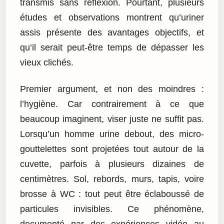
transmis sans réflexion. Pourtant, plusieurs
études et observations montrent qu’uriner
assis présente des avantages objectifs, et
qu’il serait peut-être temps de dépasser les
vieux clichés.
Premier argument, et non des moindres :
l’hygiène. Car contrairement à ce que
beaucoup imaginent, viser juste ne suffit pas.
Lorsqu’un homme urine debout, des micro-
gouttelettes sont projetées tout autour de la
cuvette, parfois à plusieurs dizaines de
centimètres. Sol, rebords, murs, tapis, voire
brosse à WC : tout peut être éclaboussé de
particules invisibles. Ce phénomène,
documenté par des expériences vidéo au