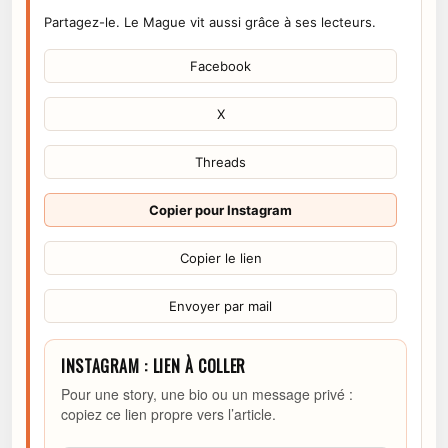
Partagez-le. Le Mague vit aussi grâce à ses lecteurs.
Facebook
X
Threads
Copier pour Instagram
Copier le lien
Envoyer par mail
INSTAGRAM : LIEN À COLLER
Pour une story, une bio ou un message privé :
copiez ce lien propre vers l’article.