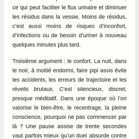
ce qui peut faciliter le flux urinaire et diminuer
les résidus dans la vessie. Moins de résidus,
c’est aussi moins de risques d’inconfort,
d’infections ou de besoin d’uriner à nouveau
quelques minutes plus tard.
Troisième argument : le confort. La nuit, dans
le noir, à moitié endormi, faire pipi assis évite
les accidents, les erreurs de trajectoire et les
réveils brutaux. C’est silencieux, discret,
presque méditatif. Dans une époque où l’on
valorise le bien-être, le recentrage, la pleine
conscience, pourquoi ne pas commencer par
là ? Une pause assise de trente secondes
vaut parfois mieux qu’un duel absurde contre