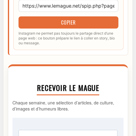
COPIER
Instagram ne permet pas toujours le partage direct d’une
page web : ce bouton prépare le lien à coller en story, bio
ou message.
RECEVOIR LE MAGUE
Chaque semaine, une sélection d’articles, de culture,
d’images et d’humeurs libres.