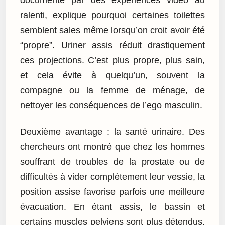
ralenti, explique pourquoi certaines toilettes
semblent sales même lorsqu’on croit avoir été
“propre”. Uriner assis réduit drastiquement
ces projections. C’est plus propre, plus sain,
et cela évite à quelqu’un, souvent la
compagne ou la femme de ménage, de
nettoyer les conséquences de l’ego masculin.
Deuxième avantage : la santé urinaire. Des
chercheurs ont montré que chez les hommes
souffrant de troubles de la prostate ou de
difficultés à vider complètement leur vessie, la
position assise favorise parfois une meilleure
évacuation. En étant assis, le bassin et
certains muscles pelviens sont plus détendus,