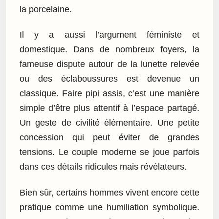
la porcelaine.
Il y a aussi l’argument féministe et
domestique. Dans de nombreux foyers, la
fameuse dispute autour de la lunette relevée
ou des éclaboussures est devenue un
classique. Faire pipi assis, c’est une manière
simple d’être plus attentif à l’espace partagé.
Un geste de civilité élémentaire. Une petite
concession qui peut éviter de grandes
tensions. Le couple moderne se joue parfois
dans ces détails ridicules mais révélateurs.
Bien sûr, certains hommes vivent encore cette
pratique comme une humiliation symbolique.