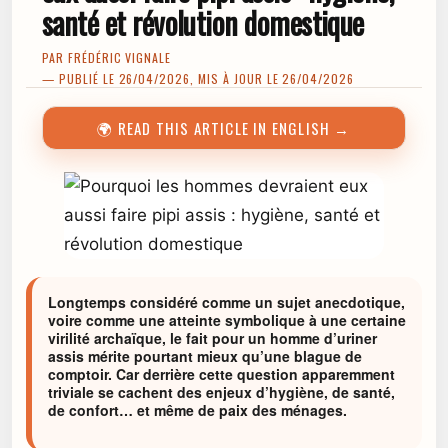
santé et révolution domestique
PAR
FRÉDÉRIC VIGNALE
— PUBLIÉ LE 26/04/2026, MIS À JOUR LE 26/04/2026
🌍 READ THIS ARTICLE IN ENGLISH →
Longtemps considéré comme un sujet anecdotique,
voire comme une atteinte symbolique à une certaine
virilité archaïque, le fait pour un homme d’uriner
assis mérite pourtant mieux qu’une blague de
comptoir. Car derrière cette question apparemment
triviale se cachent des enjeux d’hygiène, de santé,
de confort… et même de paix des ménages.