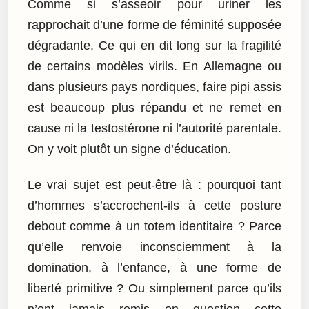
Comme si s’asseoir pour uriner les
rapprochait d’une forme de féminité supposée
dégradante. Ce qui en dit long sur la fragilité
de certains modèles virils. En Allemagne ou
dans plusieurs pays nordiques, faire pipi assis
est beaucoup plus répandu et ne remet en
cause ni la testostérone ni l’autorité parentale.
On y voit plutôt un signe d’éducation.
Le vrai sujet est peut-être là : pourquoi tant
d’hommes s’accrochent-ils à cette posture
debout comme à un totem identitaire ? Parce
qu’elle renvoie inconsciemment à la
domination, à l’enfance, à une forme de
liberté primitive ? Ou simplement parce qu’ils