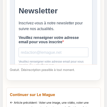
Gratuit. Désinscription possible à tout moment.
Continuer sur Le Mague
←
Article précédent : Voler une image, une vidéo, voler une