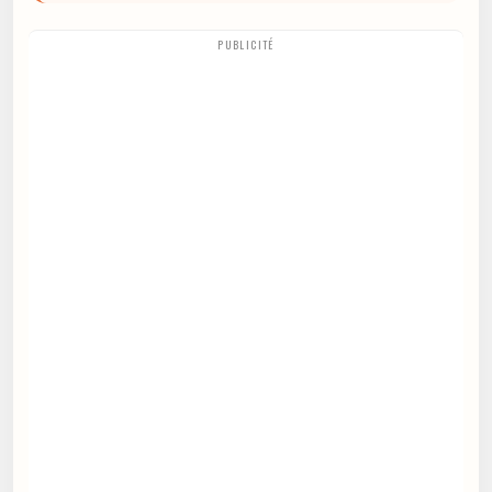
PUBLICITÉ