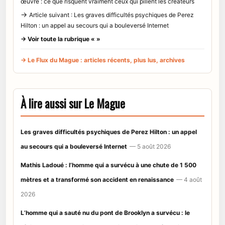
œuvre : ce que risquent vraiment ceux qui pillent les créateurs
→
Article suivant : Les graves difficultés psychiques de Perez
Hilton : un appel au secours qui a bouleversé Internet
→ Voir toute la rubrique « »
→ Le Flux du Mague : articles récents, plus lus, archives
À lire aussi sur Le Mague
Les graves difficultés psychiques de Perez Hilton : un appel
au secours qui a bouleversé Internet
— 5 août 2026
Mathis Ladoué : l’homme qui a survécu à une chute de 1 500
mètres et a transformé son accident en renaissance
— 4 août
2026
L’homme qui a sauté nu du pont de Brooklyn a survécu : le