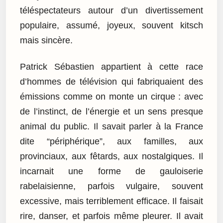
téléspectateurs autour d’un divertissement
populaire, assumé, joyeux, souvent kitsch
mais sincère.
Patrick Sébastien appartient à cette race
d’hommes de télévision qui fabriquaient des
émissions comme on monte un cirque : avec
de l’instinct, de l’énergie et un sens presque
animal du public. Il savait parler à la France
dite “périphérique”, aux familles, aux
provinciaux, aux fêtards, aux nostalgiques. Il
incarnait une forme de gauloiserie
rabelaisienne, parfois vulgaire, souvent
excessive, mais terriblement efficace. Il faisait
rire, danser, et parfois même pleurer. Il avait