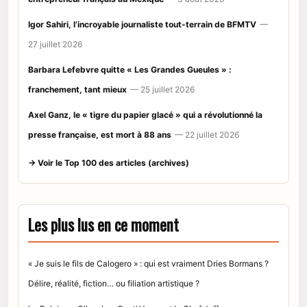
Igor Sahiri, l’incroyable journaliste tout-terrain de BFMTV
—
27 juillet 2026
Barbara Lefebvre quitte « Les Grandes Gueules » :
franchement, tant mieux
— 25 juillet 2026
Axel Ganz, le « tigre du papier glacé » qui a révolutionné la
presse française, est mort à 88 ans
— 22 juillet 2026
→ Voir le Top 100 des articles (archives)
Les plus lus en ce moment
« Je suis le fils de Calogero » : qui est vraiment Dries Bormans ?
Délire, réalité, fiction… ou filiation artistique ?