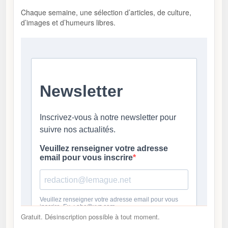
Chaque semaine, une sélection d’articles, de culture,
d’images et d’humeurs libres.
Gratuit. Désinscription possible à tout moment.