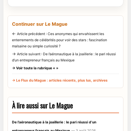
Continuer sur Le Mague
←
Article précédent : Ces anonymes qui envahissent les
enterrements de célébrités pour voir des stars : fascination
malsaine ou simple curiosité ?
→
Article suivant : De l’aéronautique à la joaillerie : le pari réussi
d’un entrepreneur français au Mexique
→ Voir toute la rubrique « »
→ Le Flux du Mague : articles récents, plus lus, archives
À lire aussi sur Le Mague
De l’aéronautique à la joaillerie : le pari réussi d’un
entrepreneur français au Mexique
— 3 août 2026