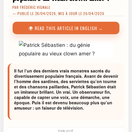
PAR
FRÉDÉRIC VIGNALE
— PUBLIÉ LE 26/04/2026, MIS À JOUR LE 26/04/2026
🌍 READ THIS ARTICLE IN ENGLISH →
Il fut l’un des derniers vrais monstres sacrés du
divertissement populaire français. Avant de devenir
l’homme des sardines, des serviettes qu’on tourne
et des chansons paillardes, Patrick Sébastien était
un imitateur brillant. Un vrai. Un observateur fin,
capable de capter une voix, une démarche, une
époque. Puis il est devenu beaucoup plus qu’un
amuseur : un faiseur de télévision.
PUBLICITÉ