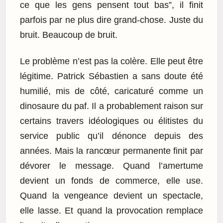
ce que les gens pensent tout bas”, il finit
parfois par ne plus dire grand-chose. Juste du
bruit. Beaucoup de bruit.
Le problème n’est pas la colère. Elle peut être
légitime. Patrick Sébastien a sans doute été
humilié, mis de côté, caricaturé comme un
dinosaure du paf. Il a probablement raison sur
certains travers idéologiques ou élitistes du
service public qu’il dénonce depuis des
années. Mais la rancœur permanente finit par
dévorer le message. Quand l’amertume
devient un fonds de commerce, elle use.
Quand la vengeance devient un spectacle,
elle lasse. Et quand la provocation remplace