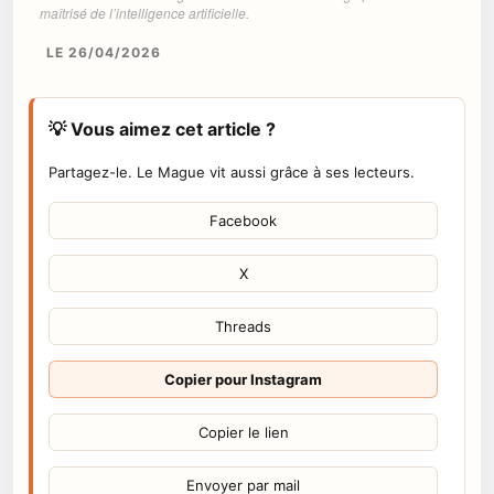
maîtrisé de l’intelligence artificielle.
LE 26/04/2026
💡 Vous aimez cet article ?
Partagez-le. Le Mague vit aussi grâce à ses lecteurs.
Facebook
X
Threads
Copier pour Instagram
Copier le lien
Envoyer par mail