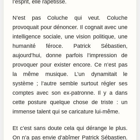
l’esprit, elle rapetisse.
N’est pas Coluche qui veut. Coluche
provoquait pour dénoncer. Il cognait avec une
intelligence sociale, une vision politique, une
humanité féroce. Patrick Sébastien,
aujourd’hui, donne parfois l’impression de
provoquer pour exister encore. Ce n’est pas
la même musique. L’un dynamitait le
système ; l’autre semble surtout régler ses
comptes avec son ex-patronne. Il y a dans
cette posture quelque chose de triste : un
immense talent qui se caricature lui-même.
Et c’est sans doute cela qui dérange le plus.
On n’a pas envie d’abîmer Patrick Sébastien.