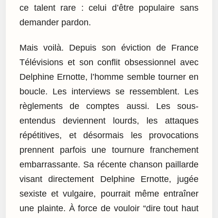
ce talent rare : celui d’être populaire sans
demander pardon.
Mais voilà. Depuis son éviction de France
Télévisions et son conflit obsessionnel avec
Delphine Ernotte, l’homme semble tourner en
boucle. Les interviews se ressemblent. Les
règlements de comptes aussi. Les sous-
entendus deviennent lourds, les attaques
répétitives, et désormais les provocations
prennent parfois une tournure franchement
embarrassante. Sa récente chanson paillarde
visant directement Delphine Ernotte, jugée
sexiste et vulgaire, pourrait même entraîner
une plainte. À force de vouloir “dire tout haut