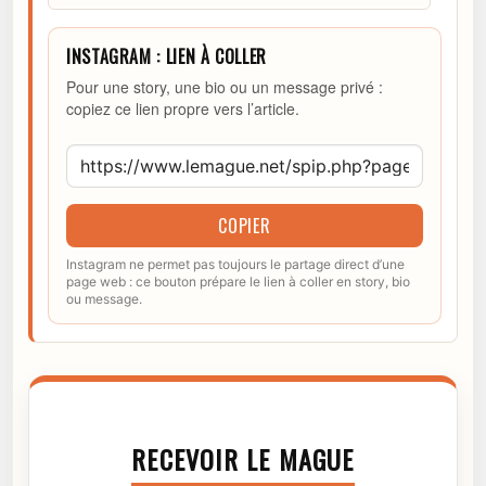
INSTAGRAM : LIEN À COLLER
Pour une story, une bio ou un message privé :
copiez ce lien propre vers l’article.
COPIER
Instagram ne permet pas toujours le partage direct d’une
page web : ce bouton prépare le lien à coller en story, bio
ou message.
RECEVOIR LE MAGUE