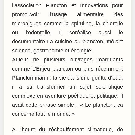
l’association Plancton et Innovations pour
promouvoir l’usage alimentaire des
microalgues comme la spiruline, la chlorelle
ou l’odontelle. Il coréalise aussi le
documentaire La cuisine au plancton, mêlant
science, gastronomie et écologie.
Auteur de plusieurs ouvrages marquants
comme L’Enjeu plancton ou plus récemment
Plancton marin : la vie dans une goutte d’eau,
il a su transformer un sujet scientifique
complexe en aventure poétique et politique. Il
avait cette phrase simple : « Le plancton, ça
concerne tout le monde. »
À l’heure du réchauffement climatique, de