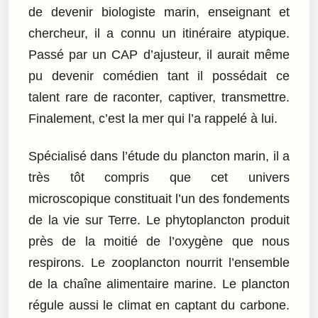
de devenir biologiste marin, enseignant et
chercheur, il a connu un itinéraire atypique.
Passé par un CAP d’ajusteur, il aurait même
pu devenir comédien tant il possédait ce
talent rare de raconter, captiver, transmettre.
Finalement, c’est la mer qui l’a rappelé à lui.
Spécialisé dans l’étude du plancton marin, il a
très tôt compris que cet univers
microscopique constituait l’un des fondements
de la vie sur Terre. Le phytoplancton produit
près de la moitié de l’oxygène que nous
respirons. Le zooplancton nourrit l’ensemble
de la chaîne alimentaire marine. Le plancton
régule aussi le climat en captant du carbone.