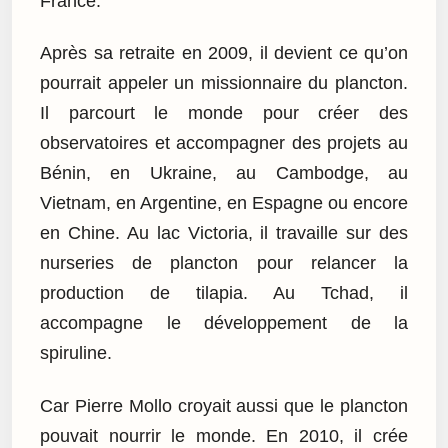
France.
Après sa retraite en 2009, il devient ce qu’on
pourrait appeler un missionnaire du plancton.
Il parcourt le monde pour créer des
observatoires et accompagner des projets au
Bénin, en Ukraine, au Cambodge, au
Vietnam, en Argentine, en Espagne ou encore
en Chine. Au lac Victoria, il travaille sur des
nurseries de plancton pour relancer la
production de tilapia. Au Tchad, il
accompagne le développement de la
spiruline.
Car Pierre Mollo croyait aussi que le plancton
pouvait nourrir le monde. En 2010, il crée