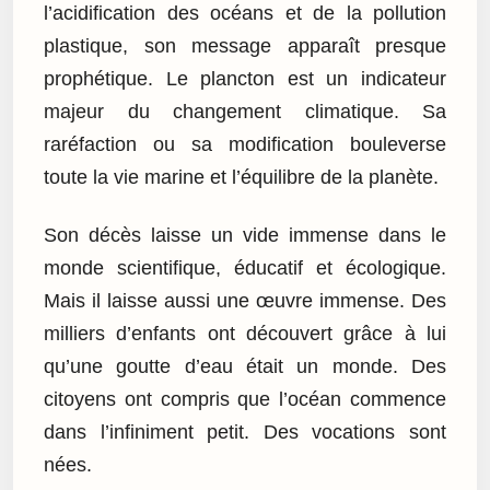
l’acidification des océans et de la pollution
plastique, son message apparaît presque
prophétique. Le plancton est un indicateur
majeur du changement climatique. Sa
raréfaction ou sa modification bouleverse
toute la vie marine et l’équilibre de la planète.
Son décès laisse un vide immense dans le
monde scientifique, éducatif et écologique.
Mais il laisse aussi une œuvre immense. Des
milliers d’enfants ont découvert grâce à lui
qu’une goutte d’eau était un monde. Des
citoyens ont compris que l’océan commence
dans l’infiniment petit. Des vocations sont
nées.