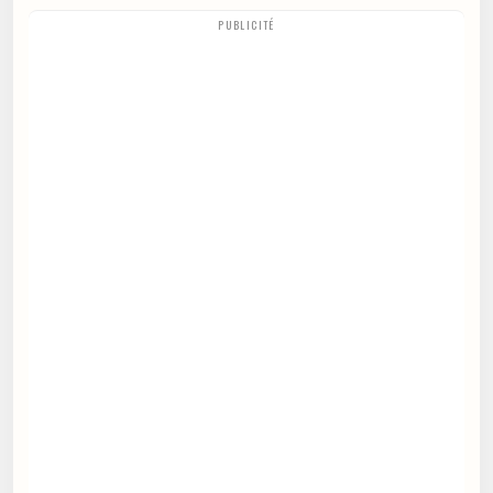
PUBLICITÉ