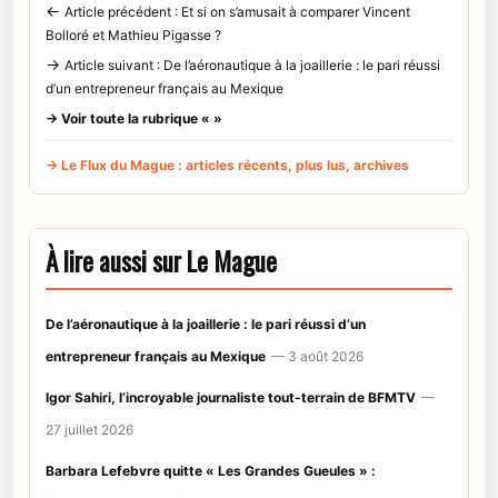
←
Article précédent : Et si on s’amusait à comparer Vincent
Bolloré et Mathieu Pigasse ?
→
Article suivant : De l’aéronautique à la joaillerie : le pari réussi
d’un entrepreneur français au Mexique
→ Voir toute la rubrique « »
→ Le Flux du Mague : articles récents, plus lus, archives
À lire aussi sur Le Mague
De l’aéronautique à la joaillerie : le pari réussi d’un
entrepreneur français au Mexique
— 3 août 2026
Igor Sahiri, l’incroyable journaliste tout-terrain de BFMTV
—
27 juillet 2026
Barbara Lefebvre quitte « Les Grandes Gueules » :