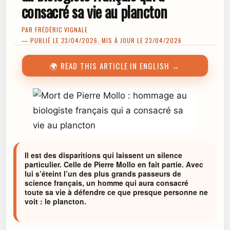
consacré sa vie au plancton
PAR
FRÉDÉRIC VIGNALE
— PUBLIÉ LE 23/04/2026, MIS À JOUR LE 23/04/2026
🌍 READ THIS ARTICLE IN ENGLISH →
Il est des disparitions qui laissent un silence
particulier. Celle de Pierre Mollo en fait partie. Avec
lui s’éteint l’un des plus grands passeurs de
science français, un homme qui aura consacré
toute sa vie à défendre ce que presque personne ne
voit : le plancton.