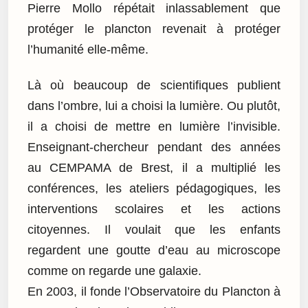
Pierre Mollo répétait inlassablement que
protéger le plancton revenait à protéger
l’humanité elle-même.
Là où beaucoup de scientifiques publient
dans l’ombre, lui a choisi la lumière. Ou plutôt,
il a choisi de mettre en lumière l’invisible.
Enseignant-chercheur pendant des années
au CEMPAMA de Brest, il a multiplié les
conférences, les ateliers pédagogiques, les
interventions scolaires et les actions
citoyennes. Il voulait que les enfants
regardent une goutte d’eau au microscope
comme on regarde une galaxie.
En 2003, il fonde l’Observatoire du Plancton à