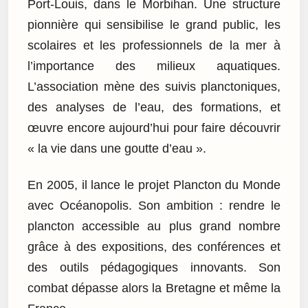
Port-Louis, dans le Morbihan. Une structure
pionnière qui sensibilise le grand public, les
scolaires et les professionnels de la mer à
l’importance des milieux aquatiques.
L’association mène des suivis planctoniques,
des analyses de l’eau, des formations, et
œuvre encore aujourd’hui pour faire découvrir
« la vie dans une goutte d’eau ».
En 2005, il lance le projet Plancton du Monde
avec Océanopolis. Son ambition : rendre le
plancton accessible au plus grand nombre
grâce à des expositions, des conférences et
des outils pédagogiques innovants. Son
combat dépasse alors la Bretagne et même la