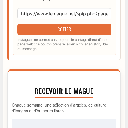
COPIER
Instagram ne permet pas toujours le partage direct d’une
page web : ce bouton prépare le lien à coller en story, bio
ou message.
RECEVOIR LE MAGUE
Chaque semaine, une sélection d’articles, de culture,
d’images et d’humeurs libres.