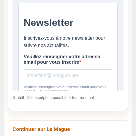
Gratuit. Désinscription possible à tout moment.
Continuer sur Le Mague