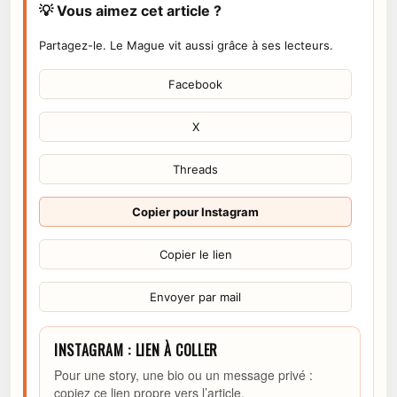
💡 Vous aimez cet article ?
Partagez-le. Le Mague vit aussi grâce à ses lecteurs.
Facebook
X
Threads
Copier pour Instagram
Copier le lien
Envoyer par mail
INSTAGRAM : LIEN À COLLER
Pour une story, une bio ou un message privé :
copiez ce lien propre vers l’article.