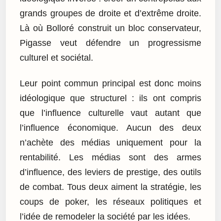
grands groupes de droite et d’extrême droite.
Là où Bolloré construit un bloc conservateur,
Pigasse veut défendre un progressisme
culturel et sociétal.
Leur point commun principal est donc moins
idéologique que structurel : ils ont compris
que l’influence culturelle vaut autant que
l’influence économique. Aucun des deux
n’achète des médias uniquement pour la
rentabilité. Les médias sont des armes
d’influence, des leviers de prestige, des outils
de combat. Tous deux aiment la stratégie, les
coups de poker, les réseaux politiques et
l’idée de remodeler la société par les idées.