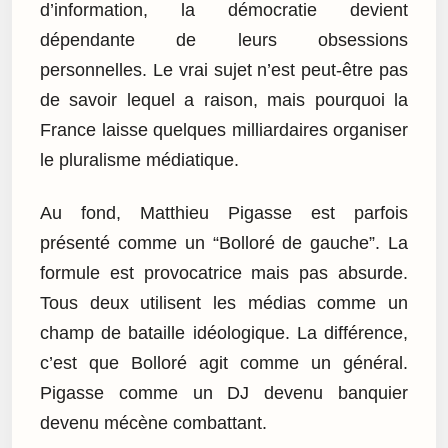
d’information, la démocratie devient
dépendante de leurs obsessions
personnelles. Le vrai sujet n’est peut-être pas
de savoir lequel a raison, mais pourquoi la
France laisse quelques milliardaires organiser
le pluralisme médiatique.
Au fond, Matthieu Pigasse est parfois
présenté comme un “Bolloré de gauche”. La
formule est provocatrice mais pas absurde.
Tous deux utilisent les médias comme un
champ de bataille idéologique. La différence,
c’est que Bolloré agit comme un général.
Pigasse comme un DJ devenu banquier
devenu mécène combattant.