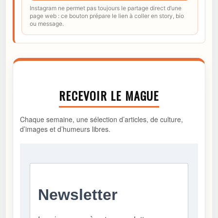
Instagram ne permet pas toujours le partage direct d’une
page web : ce bouton prépare le lien à coller en story, bio
ou message.
RECEVOIR LE MAGUE
Chaque semaine, une sélection d’articles, de culture,
d’images et d’humeurs libres.