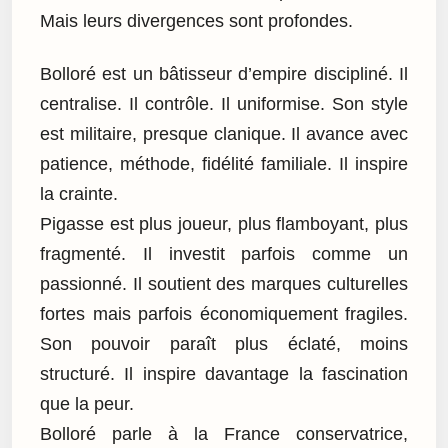
Mais leurs divergences sont profondes.
Bolloré est un bâtisseur d’empire discipliné. Il
centralise. Il contrôle. Il uniformise. Son style
est militaire, presque clanique. Il avance avec
patience, méthode, fidélité familiale. Il inspire
la crainte.
Pigasse est plus joueur, plus flamboyant, plus
fragmenté. Il investit parfois comme un
passionné. Il soutient des marques culturelles
fortes mais parfois économiquement fragiles.
Son pouvoir paraît plus éclaté, moins
structuré. Il inspire davantage la fascination
que la peur.
Bolloré parle à la France conservatrice,