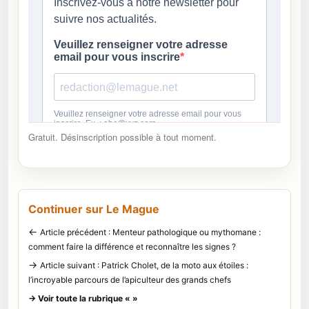
Gratuit. Désinscription possible à tout moment.
Continuer sur Le Mague
←
Article précédent : Menteur pathologique ou mythomane :
comment faire la différence et reconnaître les signes ?
→
Article suivant : Patrick Cholet, de la moto aux étoiles :
l’incroyable parcours de l’apiculteur des grands chefs
→ Voir toute la rubrique « »