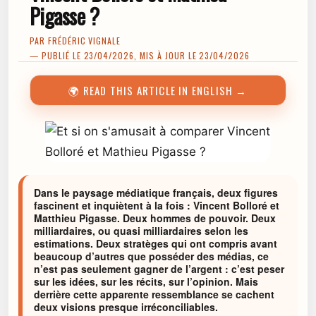
Pigasse ?
PAR
FRÉDÉRIC VIGNALE
— PUBLIÉ LE 23/04/2026, MIS À JOUR LE 23/04/2026
🌍 READ THIS ARTICLE IN ENGLISH →
Dans le paysage médiatique français, deux figures
fascinent et inquiètent à la fois : Vincent Bolloré et
Matthieu Pigasse. Deux hommes de pouvoir. Deux
milliardaires, ou quasi milliardaires selon les
estimations. Deux stratèges qui ont compris avant
beaucoup d’autres que posséder des médias, ce
n’est pas seulement gagner de l’argent : c’est peser
sur les idées, sur les récits, sur l’opinion. Mais
derrière cette apparente ressemblance se cachent
deux visions presque irréconciliables.