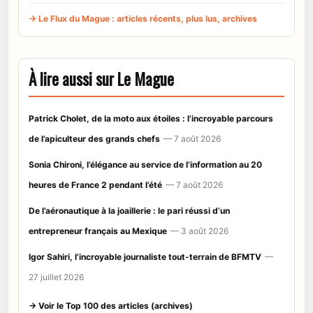
→ Le Flux du Mague : articles récents, plus lus, archives
À lire aussi sur Le Mague
Patrick Cholet, de la moto aux étoiles : l’incroyable parcours
de l’apiculteur des grands chefs
— 7 août 2026
Sonia Chironi, l’élégance au service de l’information au 20
heures de France 2 pendant l’été
— 7 août 2026
De l’aéronautique à la joaillerie : le pari réussi d’un
entrepreneur français au Mexique
— 3 août 2026
Igor Sahiri, l’incroyable journaliste tout-terrain de BFMTV
—
27 juillet 2026
→ Voir le Top 100 des articles (archives)