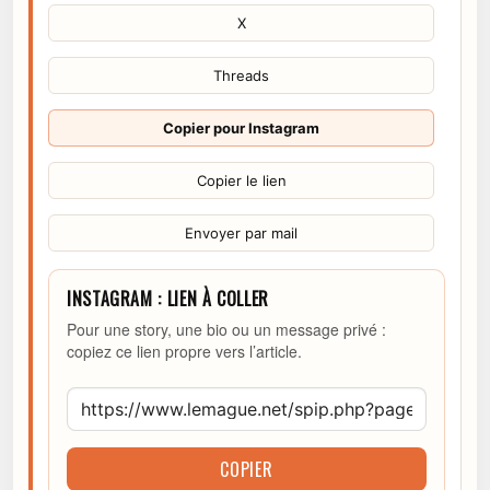
X
Threads
Copier pour Instagram
Copier le lien
Envoyer par mail
INSTAGRAM : LIEN À COLLER
Pour une story, une bio ou un message privé :
copiez ce lien propre vers l’article.
COPIER