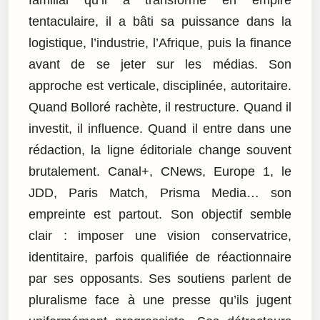
familial qu’il a transformé en empire
tentaculaire, il a bâti sa puissance dans la
logistique, l’industrie, l’Afrique, puis la finance
avant de se jeter sur les médias. Son
approche est verticale, disciplinée, autoritaire.
Quand Bolloré rachète, il restructure. Quand il
investit, il influence. Quand il entre dans une
rédaction, la ligne éditoriale change souvent
brutalement. Canal+, CNews, Europe 1, le
JDD, Paris Match, Prisma Media… son
empreinte est partout. Son objectif semble
clair : imposer une vision conservatrice,
identitaire, parfois qualifiée de réactionnaire
par ses opposants. Ses soutiens parlent de
pluralisme face à une presse qu’ils jugent