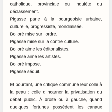
catholique, provinciale ou inquiète du
déclassement.
Pigasse parle à la bourgeoisie urbaine,
culturelle, progressiste, mondialisée.
Bolloré mise sur l’ordre.
Pigasse mise sur la contre-culture.
Bolloré aime les éditorialistes.
Pigasse aime les artistes.
Bolloré impose.
Pigasse séduit.
Et pourtant, une critique commune leur colle à
la peau : celle d’incarner la privatisation du
débat public. À droite ou à gauche, quand
quelques fortunes possèdent les canaux