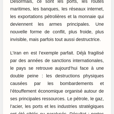
Désormais, ce sont les ports, les routes
maritimes, les banques, les réseaux internet,
les exportations pétrolières et la monnaie qui
deviennent les armes principales. Une
nouvelle forme de conflit, plus froide, plus
invisible, mais parfois tout aussi destructrice.
L’Iran en est l’exemple parfait. Déjà fragilisé
par des années de sanctions internationales,
le pays se retrouve aujourd’hui face à une
double peine : les destructions physiques
causées par les bombardements et
l’étouffement économique organisé autour de
ses principales ressources. Le pétrole, le gaz,
l’acier, les ports et les industries stratégiques
ont été ciblés ou paralysés. Résultat : pertes