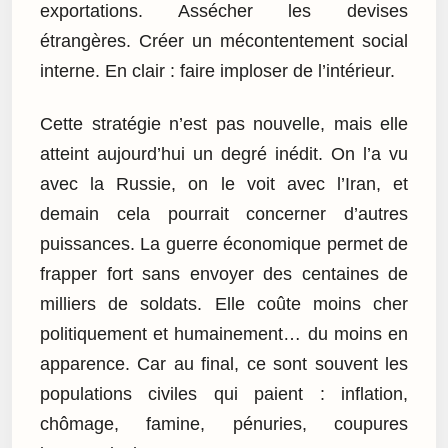
exportations. Assécher les devises
étrangères. Créer un mécontentement social
interne. En clair : faire imploser de l’intérieur.
Cette stratégie n’est pas nouvelle, mais elle
atteint aujourd’hui un degré inédit. On l’a vu
avec la Russie, on le voit avec l’Iran, et
demain cela pourrait concerner d’autres
puissances. La guerre économique permet de
frapper fort sans envoyer des centaines de
milliers de soldats. Elle coûte moins cher
politiquement et humainement… du moins en
apparence. Car au final, ce sont souvent les
populations civiles qui paient : inflation,
chômage, famine, pénuries, coupures