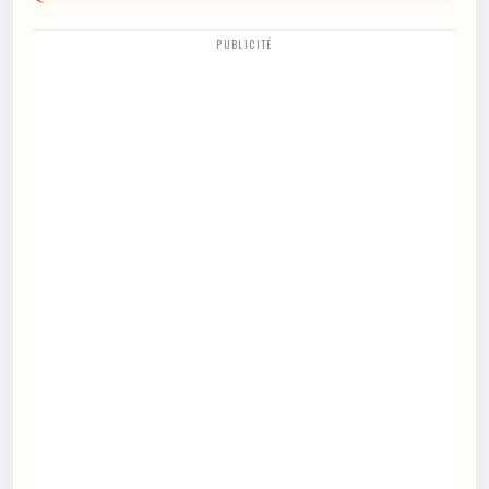
PUBLICITÉ