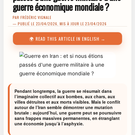
guerre économique mondiale ?
PAR
FRÉDÉRIC VIGNALE
— PUBLIÉ LE 23/04/2026, MIS À JOUR LE 23/04/2026
🌍 READ THIS ARTICLE IN ENGLISH →
Pendant longtemps, la guerre se résumait dans
l’imaginaire collectif aux bombes, aux chars, aux
villes détruites et aux morts visibles. Mais le conflit
autour de l’Iran semble démontrer une mutation
brutale : aujourd’hui, une guerre peut se poursuivre
sans frappes massives permanentes, en étranglant
une économie jusqu’à l’asphyxie.