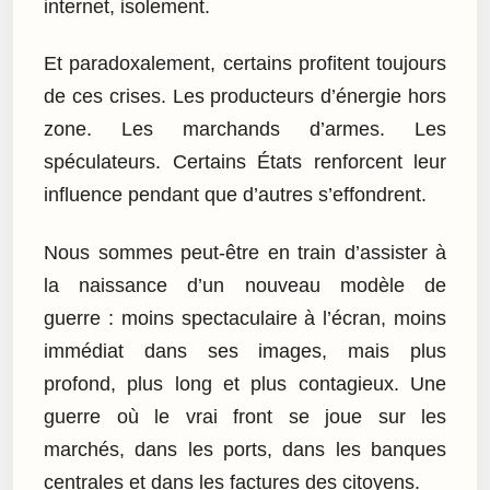
internet, isolement.
Et paradoxalement, certains profitent toujours
de ces crises. Les producteurs d’énergie hors
zone. Les marchands d’armes. Les
spéculateurs. Certains États renforcent leur
influence pendant que d’autres s’effondrent.
Nous sommes peut-être en train d’assister à
la naissance d’un nouveau modèle de
guerre : moins spectaculaire à l’écran, moins
immédiat dans ses images, mais plus
profond, plus long et plus contagieux. Une
guerre où le vrai front se joue sur les
marchés, dans les ports, dans les banques
centrales et dans les factures des citoyens.