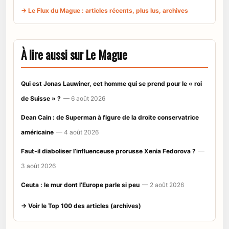
→ Le Flux du Mague : articles récents, plus lus, archives
À lire aussi sur Le Mague
Qui est Jonas Lauwiner, cet homme qui se prend pour le « roi
de Suisse » ?
— 6 août 2026
Dean Cain : de Superman à figure de la droite conservatrice
américaine
— 4 août 2026
Faut-il diaboliser l’influenceuse prorusse Xenia Fedorova ?
—
3 août 2026
Ceuta : le mur dont l’Europe parle si peu
— 2 août 2026
→ Voir le Top 100 des articles (archives)