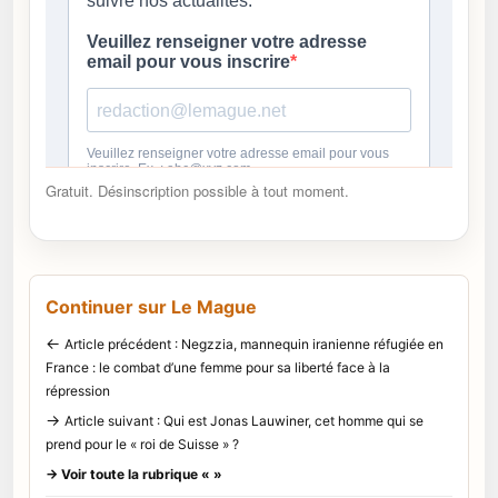
Gratuit. Désinscription possible à tout moment.
Continuer sur Le Mague
←
Article précédent : Negzzia, mannequin iranienne réfugiée en
France : le combat d’une femme pour sa liberté face à la
répression
→
Article suivant : Qui est Jonas Lauwiner, cet homme qui se
prend pour le « roi de Suisse » ?
→ Voir toute la rubrique « »