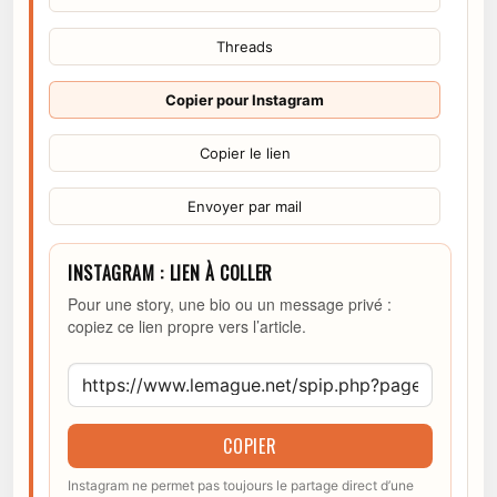
Threads
Copier pour Instagram
Copier le lien
Envoyer par mail
INSTAGRAM : LIEN À COLLER
Pour une story, une bio ou un message privé :
copiez ce lien propre vers l’article.
COPIER
Instagram ne permet pas toujours le partage direct d’une