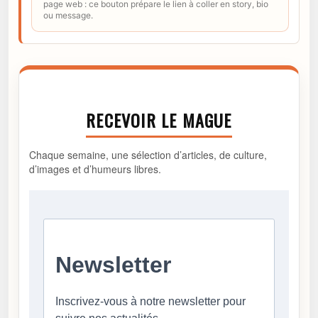
page web : ce bouton prépare le lien à coller en story, bio
ou message.
RECEVOIR LE MAGUE
Chaque semaine, une sélection d’articles, de culture,
d’images et d’humeurs libres.