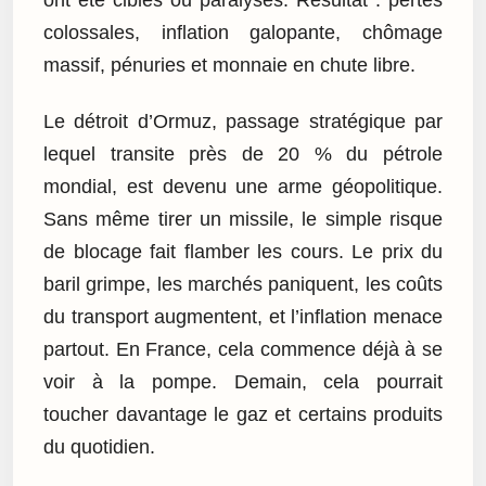
colossales, inflation galopante, chômage
massif, pénuries et monnaie en chute libre.
Le détroit d’Ormuz, passage stratégique par
lequel transite près de 20 % du pétrole
mondial, est devenu une arme géopolitique.
Sans même tirer un missile, le simple risque
de blocage fait flamber les cours. Le prix du
baril grimpe, les marchés paniquent, les coûts
du transport augmentent, et l’inflation menace
partout. En France, cela commence déjà à se
voir à la pompe. Demain, cela pourrait
toucher davantage le gaz et certains produits
du quotidien.